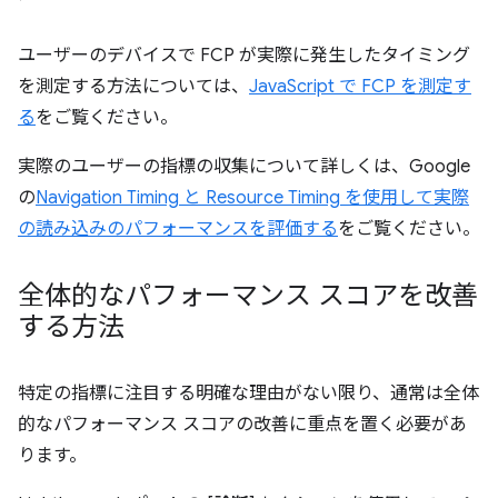
ユーザーのデバイスで FCP が実際に発生したタイミング
を測定する方法については、
JavaScript で FCP を測定す
る
をご覧ください。
実際のユーザーの指標の収集について詳しくは、Google
の
Navigation Timing と Resource Timing を使用して実際
の読み込みのパフォーマンスを評価する
をご覧ください。
全体的なパフォーマンス スコアを改善
する方法
特定の指標に注目する明確な理由がない限り、通常は全体
的なパフォーマンス スコアの改善に重点を置く必要があ
ります。