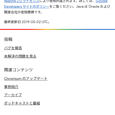
Apache 2.0 ライセンス
により使用許諾されます。詳しくは、
Google
Developers サイトのポリシー
をご覧ください。Java は Oracle および
関連会社の登録商標です。
最終更新日 2019-05-02 UTC。
投稿
バグを報告
未解決の問題を見る
関連コンテンツ
Chromium のアップデート
事例紹介
アーカイブ
ポッドキャストと番組