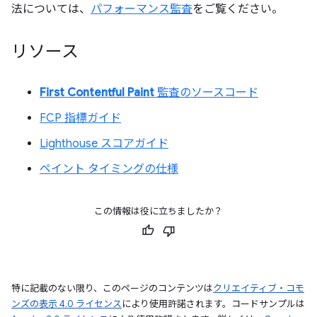
法については、
パフォーマンス監査
をご覧ください。
リソース
First Contentful Paint
監査のソースコード
FCP 指標ガイド
Lighthouse スコアガイド
ペイント タイミングの仕様
この情報は役に立ちましたか？
特に記載のない限り、このページのコンテンツは
クリエイティブ・コモ
ンズの表示 4.0 ライセンス
により使用許諾されます。コードサンプルは