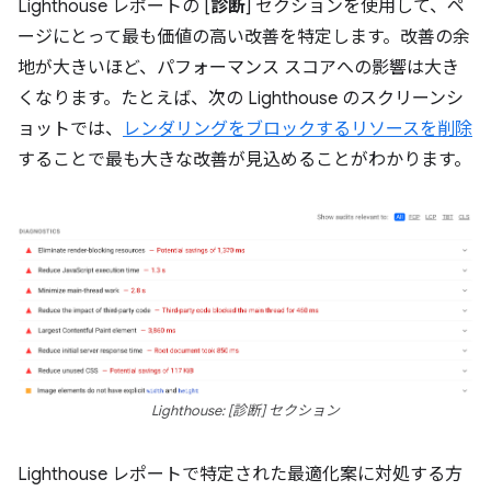
Lighthouse レポートの [
診断
] セクションを使用して、ペ
ージにとって最も価値の高い改善を特定します。改善の余
地が大きいほど、パフォーマンス スコアへの影響は大き
くなります。たとえば、次の Lighthouse のスクリーンシ
ョットでは、
レンダリングをブロックするリソースを削除
することで最も大きな改善が見込めることがわかります。
Lighthouse: [診断] セクション
Lighthouse レポートで特定された最適化案に対処する方