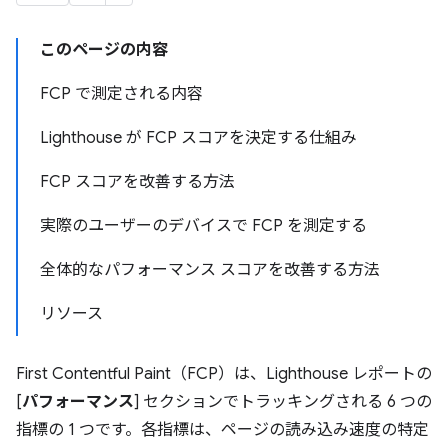
このページの内容
FCP で測定される内容
Lighthouse が FCP スコアを決定する仕組み
FCP スコアを改善する方法
実際のユーザーのデバイスで FCP を測定する
全体的なパフォーマンス スコアを改善する方法
リソース
First Contentful Paint（FCP）は、Lighthouse レポートの
[
パフォーマンス
] セクションでトラッキングされる 6 つの
指標の 1 つです。各指標は、ページの読み込み速度の特定