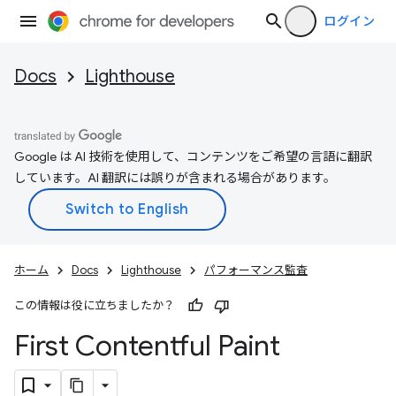
ログイン
Docs
Lighthouse
Google は AI 技術を使用して、コンテンツをご希望の言語に翻訳
しています。AI 翻訳には誤りが含まれる場合があります。
ホーム
Docs
Lighthouse
パフォーマンス監査
この情報は役に立ちましたか？
First Contentful Paint