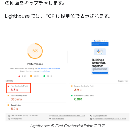
の側面をキャプチャします。
Lighthouse では、FCP は秒単位で表示されます。
Lighthouse の First Contentful Paint スコア