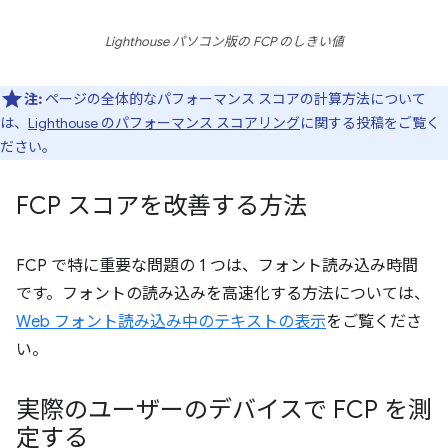
Lighthouse パソコン版の FCP のしきい値
注:
ページの全体的なパフォーマンス スコアの計算方法について
は、
Lighthouse のパフォーマンス スコアリング
に関する投稿をご覧く
ださい。
FCP スコアを改善する方法
FCP で特に重要な問題の 1 つは、フォント読み込み時間
です。フォントの読み込みを高速化する方法については、
Web フォント読み込み中のテキストの表示
をご覧くださ
い。
実際のユーザーのデバイスで FCP を測
定する