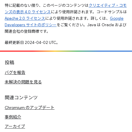
特に記載のない限り、このページのコンテンツは
クリエイティブ・コモ
ンズの表示 4.0 ライセンス
により使用許諾されます。コードサンプルは
Apache 2.0 ライセンス
により使用許諾されます。詳しくは、
Google
Developers サイトのポリシー
をご覧ください。Java は Oracle および
関連会社の登録商標です。
最終更新日 2024-04-02 UTC。
投稿
バグを報告
未解決の問題を見る
関連コンテンツ
Chromium のアップデート
事例紹介
アーカイブ