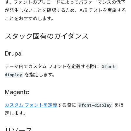
す。フォントのプリロードによってパフォーマンスの低下
が発生しないことを確認するため、A/B テストを実施する
ことをおすすめします。
スタック固有のガイダンス
Drupal
テーマ内でカスタム フォントを定義する際に
@font-
display
を指定します。
Magento
カスタム フォントを定義
する際に
@font-display
を指
定します。
リソース