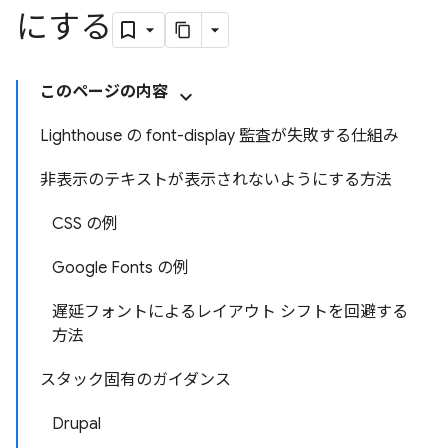
にする
このページの内容
Lighthouse の font-display 監査が失敗する仕組み
非表示のテキストが表示されないようにする方法
CSS の例
Google Fonts の例
遅延フォントによるレイアウト シフトを回避する
方法
スタック固有のガイダンス
Drupal