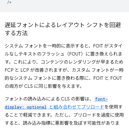
遅延フォントによるレイアウト シフトを回避
する方法
システム フォントを一時的に表示すると、FOIT がスタイ
ルなしテキストのフラッシュ（FOUT）に置き換えられま
す。これにより、コンテンツのレンダリングが早まるため
FCP と LCP が改善されますが、カスタム フォントが一時
的なシステム フォントに置き換わる際に、FOIT と FOUT
の両方が CLS に同じ影響を与えます。
フォントの読み込みによる CLS の影響は、
font-
display: optional
と組み合わせてプリロード
を使用す
ることで軽減できます。ただし、プリロードを過度に使用
すると、読み込み指標に悪影響を及ぼす可能性がありま