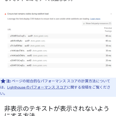
注:
ページの総合的なパフォーマンス スコアの計算方法について
は、
Lighthouse のパフォーマンス スコア
に関する投稿をご覧くださ
い。
非表示のテキストが表示されないよう
にする方法