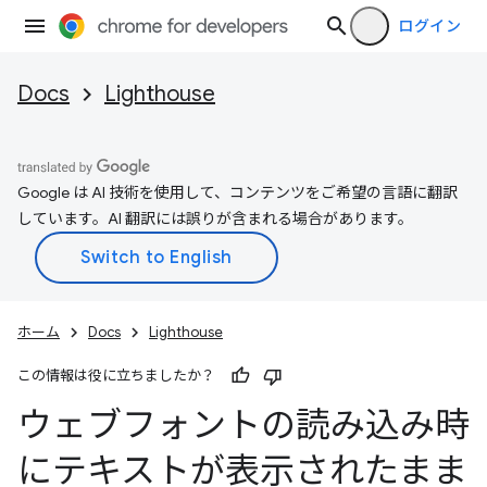
ログイン
Docs
Lighthouse
Google は AI 技術を使用して、コンテンツをご希望の言語に翻訳
しています。AI 翻訳には誤りが含まれる場合があります。
ホーム
Docs
Lighthouse
この情報は役に立ちましたか？
ウェブフォントの読み込み時
にテキストが表示されたまま