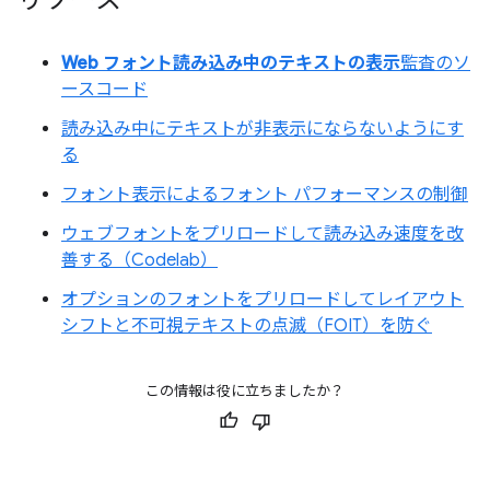
Web フォント読み込み中のテキストの表示
監査のソ
ースコード
読み込み中にテキストが非表示にならないようにす
る
フォント表示によるフォント パフォーマンスの制御
ウェブフォントをプリロードして読み込み速度を改
善する（Codelab）
オプションのフォントをプリロードしてレイアウト
シフトと不可視テキストの点滅（FOIT）を防ぐ
この情報は役に立ちましたか？