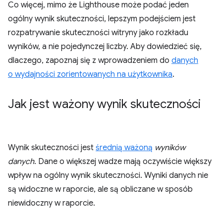
Co więcej, mimo że Lighthouse może podać jeden
ogólny wynik skuteczności, lepszym podejściem jest
rozpatrywanie skuteczności witryny jako rozkładu
wyników, a nie pojedynczej liczby. Aby dowiedzieć się,
dlaczego, zapoznaj się z wprowadzeniem do
danych
o wydajności zorientowanych na użytkownika
.
Jak jest ważony wynik skuteczności
Wynik skuteczności jest
średnią ważoną
wyników
danych
. Dane o większej wadze mają oczywiście większy
wpływ na ogólny wynik skuteczności. Wyniki danych nie
są widoczne w raporcie, ale są obliczane w sposób
niewidoczny w raporcie.