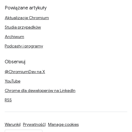
Powiązane artykuły
Aktualizacje Chromium
Studia przypadków
Archiwum
Podcasty i programy
Obserwuj
@ChromiumDev na X
YouTube
Chrome dla deweloperów na LinkedIn
RSS
Warunki
Prywatność
Manage cookies