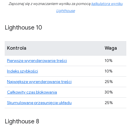
Zapoznaj się z wyznaczaniem wyniku za pomocą
kalkulatora wyniku
Lighthouse
Lighthouse 10
Kontrola
Waga
Pierwsze wyrenderowanie treści
10%
Indeks szybkości
10%
Największe wyrenderowanie treści
25%
Całkowity czas blokowania
30%
Skumulowane przesunięcie układu
25%
Lighthouse 8