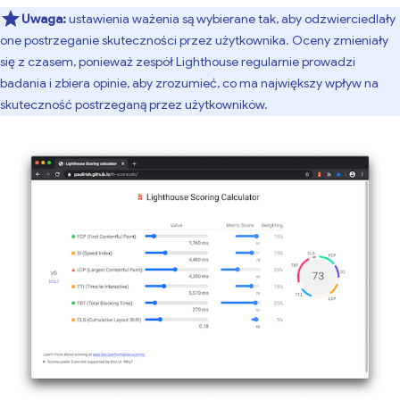
Uwaga:
ustawienia ważenia są wybierane tak, aby odzwierciedlały
one postrzeganie skuteczności przez użytkownika. Oceny zmieniały
się z czasem, ponieważ zespół Lighthouse regularnie prowadzi
badania i zbiera opinie, aby zrozumieć, co ma największy wpływ na
skuteczność postrzeganą przez użytkowników.