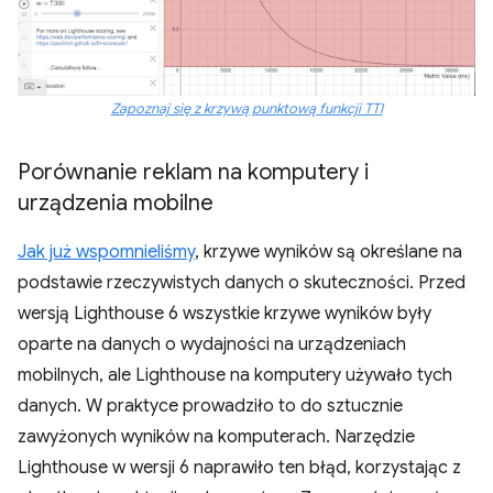
Zapoznaj się z krzywą punktową funkcji TTI
Porównanie reklam na komputery i
urządzenia mobilne
Jak już wspomnieliśmy
, krzywe wyników są określane na
podstawie rzeczywistych danych o skuteczności. Przed
wersją Lighthouse 6 wszystkie krzywe wyników były
oparte na danych o wydajności na urządzeniach
mobilnych, ale Lighthouse na komputery używało tych
danych. W praktyce prowadziło to do sztucznie
zawyżonych wyników na komputerach. Narzędzie
Lighthouse w wersji 6 naprawiło ten błąd, korzystając z