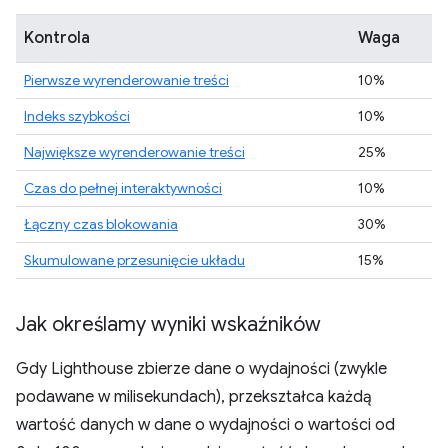
Kontrola
Waga
Pierwsze wyrenderowanie treści
10%
Indeks szybkości
10%
Największe wyrenderowanie treści
25%
Czas do pełnej interaktywności
10%
Łączny czas blokowania
30%
Skumulowane przesunięcie układu
15%
Jak określamy wyniki wskaźników
Gdy Lighthouse zbierze dane o wydajności (zwykle
podawane w milisekundach), przekształca każdą
wartość danych w dane o wydajności o wartości od