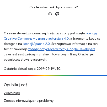
Czy te wskazówki były pomocne?
O ile nie stwierdzono inaczej, treść tej strony jest objęta
licencją
Creative Commons – uznanie autorstwa 4.0
, a fragmenty kodu są
dostępne na
licencji Apache 2.0
. Szczegółowe informacje na ten
temat zawierają
zasady dotyczące witryny Google Developers
.
Java jest zastrzeżonym znakiem towarowym firmy Oracle i jej
podmiotów stowarzyszonych.
Ostatnia aktualizacja: 2019-09-19 UTC.
Opublikuj coś
Zgłoś błąd
Zobacz nierozwiązane problemy