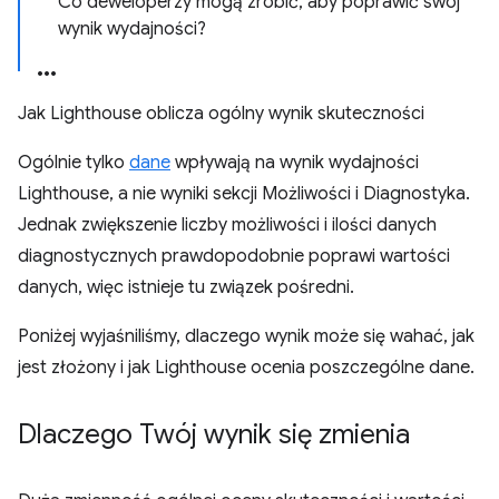
Co deweloperzy mogą zrobić, aby poprawić swój
wynik wydajności?
Jak Lighthouse oblicza ogólny wynik skuteczności
Ogólnie tylko
dane
wpływają na wynik wydajności
Lighthouse, a nie wyniki sekcji Możliwości i Diagnostyka.
Jednak zwiększenie liczby możliwości i ilości danych
diagnostycznych prawdopodobnie poprawi wartości
danych, więc istnieje tu związek pośredni.
Poniżej wyjaśniliśmy, dlaczego wynik może się wahać, jak
jest złożony i jak Lighthouse ocenia poszczególne dane.
Dlaczego Twój wynik się zmienia