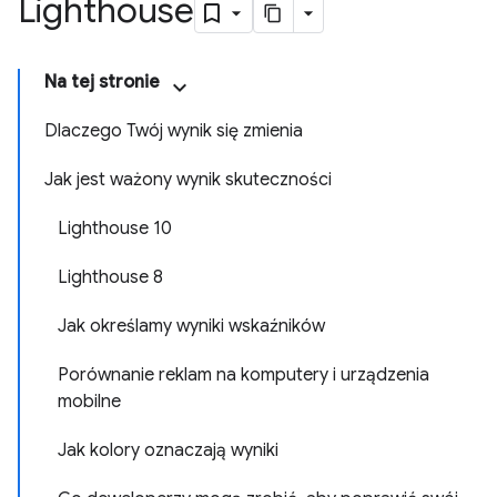
Lighthouse
Na tej stronie
Dlaczego Twój wynik się zmienia
Jak jest ważony wynik skuteczności
Lighthouse 10
Lighthouse 8
Jak określamy wyniki wskaźników
Porównanie reklam na komputery i urządzenia
mobilne
Jak kolory oznaczają wyniki