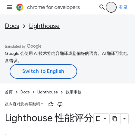
登录
Docs
Lighthouse
Google 会使用 AI 技术将内容翻译成您偏好的语言。AI 翻译可能包
含错误。
首页
Docs
Lighthouse
效果审核
该内容对您有帮助吗？
Lighthouse 性能评分