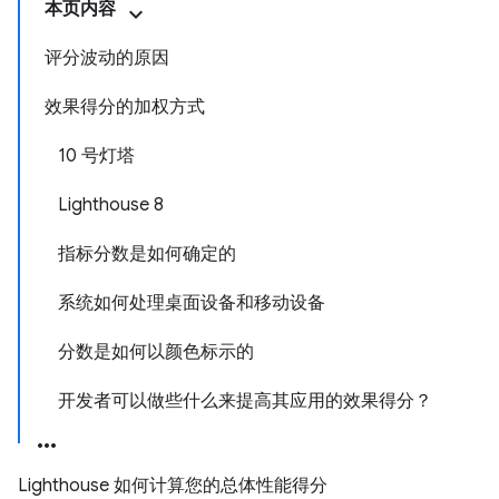
本页内容
评分波动的原因
效果得分的加权方式
10 号灯塔
Lighthouse 8
指标分数是如何确定的
系统如何处理桌面设备和移动设备
分数是如何以颜色标示的
开发者可以做些什么来提高其应用的效果得分？
Lighthouse 如何计算您的总体性能得分