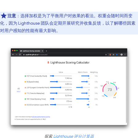
注意
：选择加权是为了平衡用户对效果的看法。权重会随时间而变
化，因为 Lighthouse 团队会定期开展研究并收集反馈，以了解哪些因素
对用户感知的性能有最大影响。
探索
Lighthouse 评分计算器