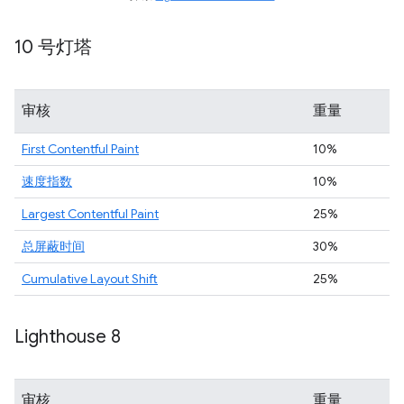
10 号灯塔
审核
重量
First Contentful Paint
10%
速度指数
10%
Largest Contentful Paint
25%
总屏蔽时间
30%
Cumulative Layout Shift
25%
Lighthouse 8
审核
重量