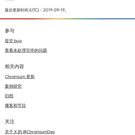
最后更新时间 (UTC)：2019-09-19。
参与
提交 bug
查看未处理完毕的问题
相关内容
Chromium 更新
案例研究
归档
播客和节目
关注
关于 X 的 @ChromiumDev