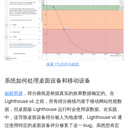
探索 TTI 的评分曲线
。
系统如何处理桌面设备和移动设备
如前所述
，得分曲线是根据真实的效果数据确定的。在
Lighthouse v6 之前，所有得分曲线均基于移动网站性能数
据，但桌面版 Lighthouse 运行时会使用该数据。在实践
中，这导致桌面设备得分被人为地虚增。Lighthouse v6 通
过使用特定的桌面设备评分修复了这一 bug。虽然您肯定