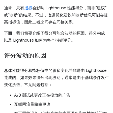
通常，只有
指标
会影响 Lighthouse 性能得分，而非“建议”
或“诊断”的结果。不过，改进优化建议和诊断信息可能会提
高指标值，因此二者之间存在间接关系。
下面，我们简要介绍了得分可能会波动的原因、得分构成，
以及 Lighthouse 如何为每个指标评分。
评分波动的原因
总体性能得分和指标值中的很多变化并非是由 Lighthouse
造成的。如果效果得分出现波动，通常是由于基础条件发生
变化所致。常见问题包括：
A/B 测试或更改正在投放的广告
互联网流量路由更改