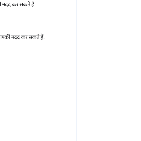
 मदद कर सकते हैं.
आपकी मदद कर सकते हैं.