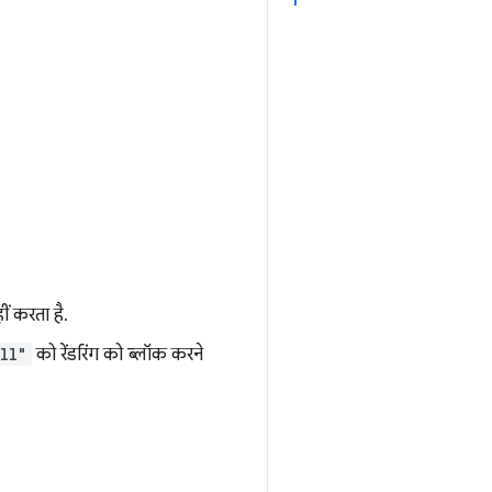
ीं करता है.
ll"
को रेंडरिंग को ब्लॉक करने