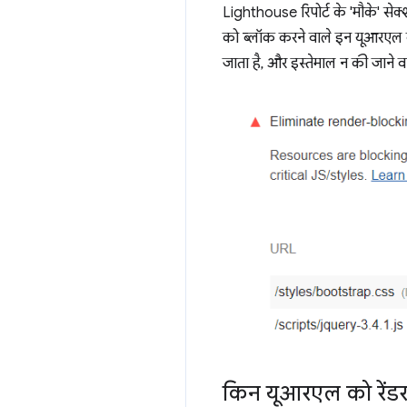
Lighthouse रिपोर्ट के 'मौके' सेक्
को ब्लॉक करने वाले इन यूआरएल क
जाता है, और इस्तेमाल न की जाने वा
किन यूआरएल को रेंडर 