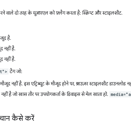
 करने वाले दो तरह के यूआरएल को फ़्लैग करता है: स्क्रिप्ट और स्टाइलशीट.
ौजूद है.
ूद नहीं है.
ूद नहीं है.
t">
टैग जो:
ट मौजूद नहीं है. इस एट्रिब्यूट के मौजूद होने पर, ब्राउज़र स्टाइलशीट डाउनलोड नह
ूट नहीं है जो खास तौर पर उपयोगकर्ता के डिवाइस से मेल खाता हो.
media="a
चान कैसे करें