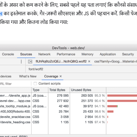
ाधनों के असर को कम करने के लिए, सबसे पहले यह पता लगाएं कि कौनसे संसाधन 
ैब
का इस्तेमाल करके, गैर-ज़रूरी सीएसएस और JS की पहचान करें. किसी पेज 
 किया गया और कितना लोड किया गया: