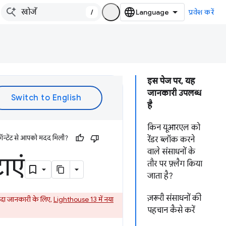
/
प्रवेश करें
इस पेज पर, यह
जानकारी उपलब्ध
है
किन यूआरएल को
ॉन्टेंट से आपको मदद मिली?
रेंडर ब्लॉक करने
वाले संसाधनों के
ाएं
तौर पर फ़्लैग किया
जाता है?
ज़रूरी संसाधनों की
यादा जानकारी के लिए,
Lighthouse 13 में नया
पहचान कैसे करें