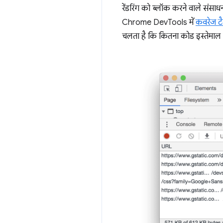
रेंडरिंग को ब्लॉक करने वाले संस
Chrome DevTools में
कवरेज ट
चलता है कि कितना कोड इस्तेमाल