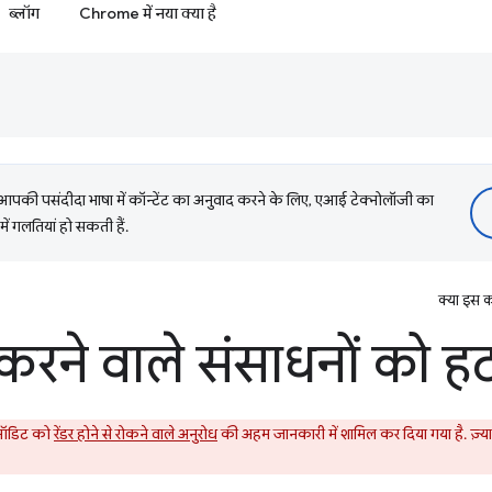
ब्लॉग
Chrome में नया क्या है
की पसंदीदा भाषा में कॉन्टेंट का अनुवाद करने के लिए, एआई टेक्नोलॉजी का
में गलतियां हो सकती हैं.
क्या इस क
 करने वाले संसाधनों को हट
 ऑडिट को
रेंडर होने से रोकने वाले अनुरोध
की अहम जानकारी में शामिल कर दिया गया है. ज़्