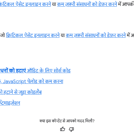
्रिटिकल ऐसेट इनलाइन करने
या
कम ज़रूरी संसाधनों को डेफ़र करने
में आपकी
 जो
क्रिटिकल ऐसेट इनलाइन करने
या
कम ज़रूरी संसाधनों को डेफ़र करने
में 
ाधनों को हटाएं
ऑडिट के लिए सोर्स कोड
 JavaScript पेलोड को कम करना
ो हटाने से जुड़ा कोडलैब
्टिमाइज़ेशन
क्या इस कॉन्टेंट से आपको मदद मिली?