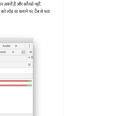
ज़रूरी हैं और कौनसे नहीं.
को लोड या चलाने पर, टैब से पता