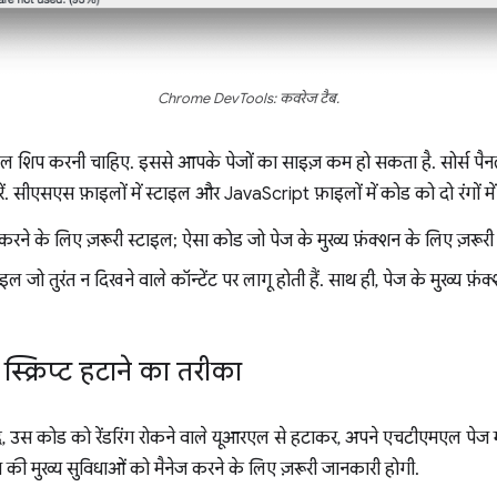
Chrome DevTools: कवरेज टैब.
इल शिप करनी चाहिए. इससे आपके पेजों का साइज़ कम हो सकता है. सोर्स पैन
सीएसएस फ़ाइलों में स्टाइल और JavaScript फ़ाइलों में कोड को दो रंगों में 
करने के लिए ज़रूरी स्टाइल; ऐसा कोड जो पेज के मुख्य फ़ंक्शन के लिए ज़रूरी 
इल जो तुरंत न दिखने वाले कॉन्टेंट पर लागू होती हैं. साथ ही, पेज के मुख्य फ़ं
स्क्रिप्ट हटाने का तरीका
 उस कोड को रेंडरिंग रोकने वाले यूआरएल से हटाकर, अपने एचटीएमएल पेज 
ेज की मुख्य सुविधाओं को मैनेज करने के लिए ज़रूरी जानकारी होगी.