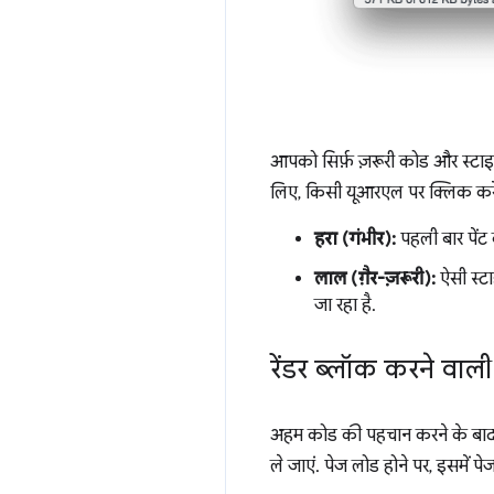
आपको सिर्फ़ ज़रूरी कोड और स्टा
लिए, किसी यूआरएल पर क्लिक करें. 
हरा (गंभीर):
पहली बार पेंट 
लाल (ग़ैर-ज़रूरी):
ऐसी स्टा
जा रहा है.
रेंडर ब्लॉक करने वाली 
अहम कोड की पहचान करने के बाद,
ले जाएं. पेज लोड होने पर, इसमें प