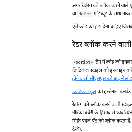
अगर रेंडरिंग को ब्लॉक करने वाले 
या
defer
एट्रिब्यूट के साथ मार्क 
ऐसे कोड को हटा देना चाहिए जिसका
रेंडर ब्लॉक करने वाल
<script>
टैग में कोड को इनल
क्रिटिकल स्टाइल को इनलाइन करे
होने वाली सीएसएस को बाद में लो
क्रिटिकल टूल
का इस्तेमाल करके,
रेंडरिंग को ब्लॉक करने वाली स्
मीडिया क्वेरी के हिसाब से व्यवस्थि
सिर्फ़ पहले पेंट को ब्लॉक करता 
देखें).