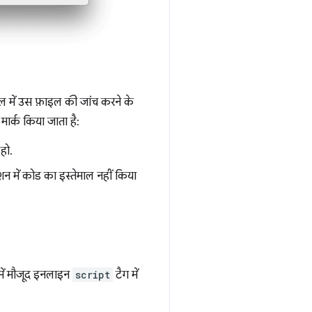
ल में उस फ़ाइल की जांच करने के
मार्क किया जाता है:
हो.
क्शन में कोड का इस्तेमाल नहीं किया
में मौजूद इनलाइन
script
टैग में