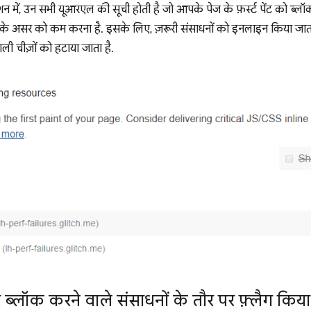
शन में, उन सभी यूआरएल की सूची होती है जो आपके पेज के फ़र्स्ट पेंट को ब्लॉ
े असर को कम करना है. इसके लिए, ज़रूरी संसाधनों को इनलाइन किया जाता है
ली चीज़ों को हटाया जाता है.
ब्लॉक करने वाले संसाधनों के तौर पर फ़्लैग किया