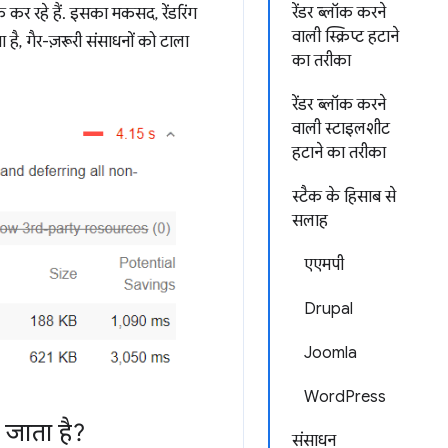
रेंडर ब्लॉक करने
क कर रहे हैं. इसका मकसद, रेंडरिंग
वाली स्क्रिप्ट हटाने
, गैर-ज़रूरी संसाधनों को टाला
का तरीका
रेंडर ब्लॉक करने
वाली स्टाइलशीट
हटाने का तरीका
स्टैक के हिसाब से
सलाह
एएमपी
Drupal
Joomla
WordPress
 जाता है?
संसाधन