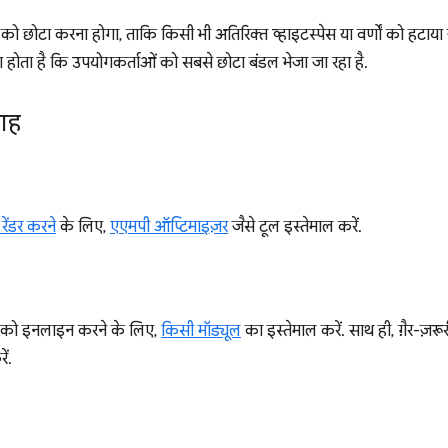
छोटा करना होगा, ताकि किसी भी अतिरिक्त व्हाइटस्पेस या वर्णों को हटाय
ा होता है कि उपयोगकर्ताओं को सबसे छोटा बंडल भेजा जा रहा है.
लाह
ेंडर करने
के लिए,
एएमपी ऑप्टिमाइज़र
जैसे टूल इस्तेमाल करें.
 को इनलाइन करने के लिए,
किसी मॉड्यूल
का इस्तेमाल करें. साथ ही, ग़ैर-ज
ें.