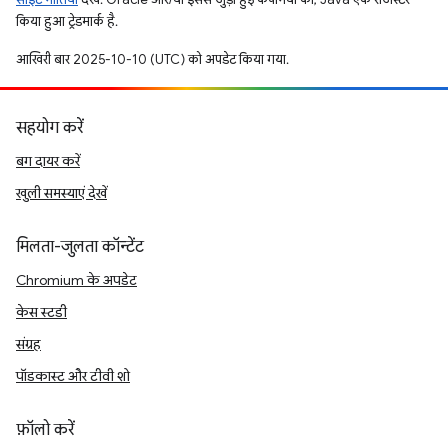
किया हुआ ट्रेडमार्क है.
आखिरी बार 2025-10-10 (UTC) को अपडेट किया गया.
सहयोग करें
बग दायर करें
खुली समस्याएं देखें
मिलता-जुलता कॉन्टेंट
Chromium के अपडेट
केस स्टडी
संग्रह
पॉडकास्ट और टीवी शो
फ़ॉलो करें