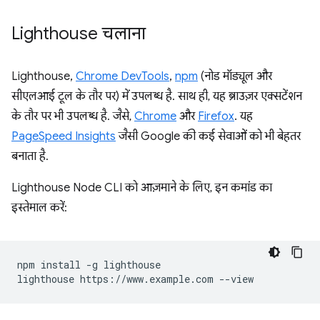
Lighthouse चलाना
Lighthouse,
Chrome DevTools
,
npm
(नोड मॉड्यूल और
सीएलआई टूल के तौर पर) में उपलब्ध है. साथ ही, यह ब्राउज़र एक्सटेंशन
के तौर पर भी उपलब्ध है. जैसे,
Chrome
और
Firefox
. यह
PageSpeed Insights
जैसी Google की कई सेवाओं को भी बेहतर
बनाता है.
Lighthouse Node CLI को आज़माने के लिए, इन कमांड का
इस्तेमाल करें:
npm install -g lighthouse
