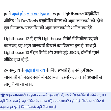
हमने
पहले ही एलान कर दिया था
कि हम
Lighthouse परफ़ॉर्मेंस
ऑडिट
और DevTools
परफ़ॉर्मेंस पैनल
की अहम जानकारी को, दोनों
टूल में उपलब्ध परफ़ॉर्मेंस की अहम जानकारी में शामिल कर देंगे.
Lighthouse 12 में, हमने Lighthouse रिपोर्ट में डिफ़ॉल्ट व्यू को
बदलकर, यह अहम जानकारी दिखाने का विकल्प चुना है. साथ ही,
Lighthouse 13 में हम रिपोर्ट और उससे जुड़े JSON, दोनों से पुराने
ऑडिट हटा रहे हैं.
हम समुदाय के
सुझावों या राय
के लिए आभारी हैं. इनसे हमें अहम
जानकारी को बेहतर बनाने में मदद मिली. इससे बदलाव को आसानी से
लागू किया जा सका.
अहम जानकारी:
Lighthouse के इस वर्शन में,
परफ़ॉर्मेंस स्कोरिंग
में कोई बदलाव
नहीं किया गया है. यह ऑडिट के बजाय मेट्रिक पर आधारित होती है. सिर्फ़ उन ऑडिट में
बदलाव हो रहा है जिनमें स्कोर नहीं दिया गया है.