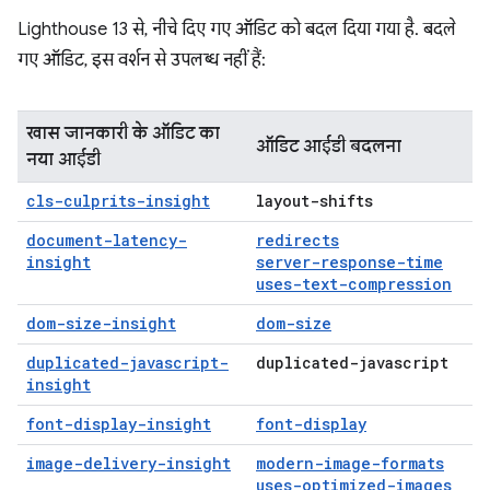
Lighthouse 13 से, नीचे दिए गए ऑडिट को बदल दिया गया है. बदले
गए ऑडिट, इस वर्शन से उपलब्ध नहीं हैं:
खास जानकारी के ऑडिट का
ऑडिट आईडी बदलना
नया आईडी
cls-culprits-insight
layout-shifts
document-latency-
redirects
insight
server-response-time
uses-text-compression
dom-size-insight
dom-size
duplicated-javascript-
duplicated-javascript
insight
font-display-insight
font-display
image-delivery-insight
modern-image-formats
uses-optimized-images