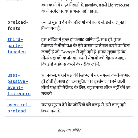
कम करने में मदद मिलती है. हालांकि, इससे Lighthouse
के मेज़रमेंट पर कोई असर नहीं पड़ता.
preload-
ज़्यादा सुझाव देने के जोखिमों की वजह से, इसे चालू नहीं
fonts
किया गया है.
third-
इस ऑडिट में कुछ ही फ़साड शामिल हैं. साथ ही, कुछ
party-
डेवलपर ने तीसरे पक्ष के ऐसे फ़साड इस्तेमाल करने पर चिंता
facades
जताई है जो Google से जुड़े नहीं हैं. हमारा सुझाव है कि
तीसरे पक्ष की कंपनियां, अपनी सेवाओं को बेहतर बनाएं, न
कि उन्हें बाईपास करने के तरीके खोजें.
uses-
आजकल, पहले पक्ष की स्क्रिप्ट में यह समस्या कभी-कभार
passive-
ही होती है. साथ ही, इस सुविधा का इस्तेमाल करने वाली
event-
तीसरे पक्ष की स्क्रिप्ट के लिए, यह समस्या ठीक नहीं की जा
listeners
सकती.
uses-rel-
ज़्यादा सुझाव देने के जोखिमों की वजह से, इसे चालू नहीं
preload
किया गया है.
हटाए गए ऑडिट