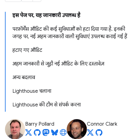
इस पेज पर, यह जानकारी उपलब्ध है
परफ़ॉर्मेंस ऑडिट की कई सुविधाओं को हटा दिया गया है. इनकी
जगह पर, नई अहम जानकारी वाली सुविधाएं उपलब्ध कराई गई हैं
हटाए गए ऑडिट
अहम जानकारी से जुड़ी नई ऑडिट के लिए दस्तावेज़
अन्य बदलाव
Lighthouse चलाना
Lighthouse की टीम से संपर्क करना
Barry Pollard
Connor Clark