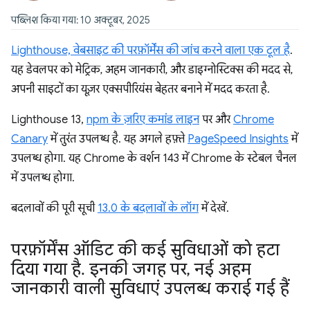
पब्लिश किया गया: 10 अक्टूबर, 2025
Lighthouse, वेबसाइट की परफ़ॉर्मेंस की जांच करने वाला एक टूल है
.
यह डेवलपर को मेट्रिक, अहम जानकारी, और डाइग्नोस्टिक्स की मदद से,
अपनी साइटों का यूज़र एक्सपीरियंस बेहतर बनाने में मदद करता है.
Lighthouse 13,
npm के ज़रिए कमांड लाइन
पर और
Chrome
Canary
में तुरंत उपलब्ध है. यह अगले हफ़्ते
PageSpeed Insights
में
उपलब्ध होगा. यह Chrome के वर्शन 143 में Chrome के स्टेबल चैनल
में उपलब्ध होगा.
बदलावों की पूरी सूची
13.0 के बदलावों के लॉग
में देखें.
परफ़ॉर्मेंस ऑडिट की कई सुविधाओं को हटा
दिया गया है
.
इनकी जगह पर
,
नई अहम
जानकारी वाली सुविधाएं उपलब्ध कराई गई हैं