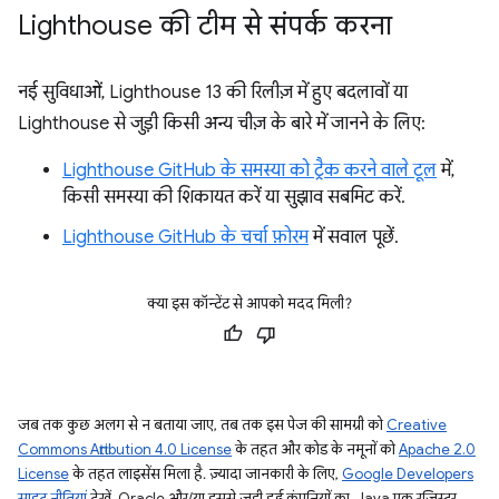
Lighthouse की टीम से संपर्क करना
नई सुविधाओं, Lighthouse 13 की रिलीज़ में हुए बदलावों या
Lighthouse से जुड़ी किसी अन्य चीज़ के बारे में जानने के लिए:
Lighthouse GitHub के समस्या को ट्रैक करने वाले टूल
में,
किसी समस्या की शिकायत करें या सुझाव सबमिट करें.
Lighthouse GitHub के चर्चा फ़ोरम
में सवाल पूछें.
क्या इस कॉन्टेंट से आपको मदद मिली?
जब तक कुछ अलग से न बताया जाए, तब तक इस पेज की सामग्री को
Creative
Commons Attribution 4.0 License
के तहत और कोड के नमूनों को
Apache 2.0
License
के तहत लाइसेंस मिला है. ज़्यादा जानकारी के लिए,
Google Developers
साइट नीतियां
देखें. Oracle और/या इससे जुड़ी हुई कंपनियों का, Java एक रजिस्टर