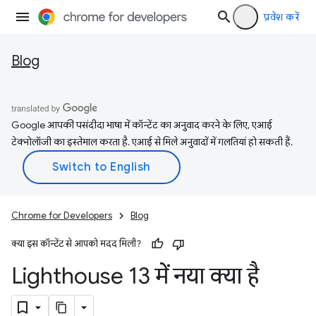
प्रवेश करें
Blog
Google आपकी पसंदीदा भाषा में कॉन्टेंट का अनुवाद करने के लिए, एआई
टेक्नोलॉजी का इस्तेमाल करता है. एआई से मिले अनुवादों में गलतियां हो सकती हैं.
Chrome for Developers
Blog
क्या इस कॉन्टेंट से आपको मदद मिली?
Lighthouse 13 में नया क्या है