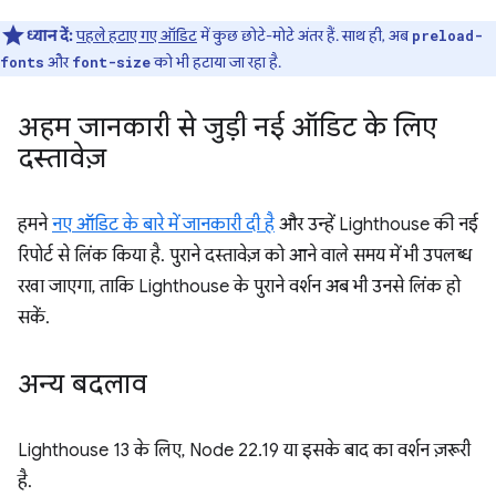
ध्यान दें:
पहले हटाए गए ऑडिट
में कुछ छोटे-मोटे अंतर हैं. साथ ही, अब
preload-
और
को भी हटाया जा रहा है.
fonts
font-size
अहम जानकारी से जुड़ी नई ऑडिट के लिए
दस्तावेज़
हमने
नए ऑडिट के बारे में जानकारी दी है
और उन्हें Lighthouse की नई
रिपोर्ट से लिंक किया है. पुराने दस्तावेज़ को आने वाले समय में भी उपलब्ध
रखा जाएगा, ताकि Lighthouse के पुराने वर्शन अब भी उनसे लिंक हो
सकें.
अन्य बदलाव
Lighthouse 13 के लिए, Node 22.19 या इसके बाद का वर्शन ज़रूरी
है.