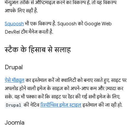
मैन्युअल तरीके से ऑप्टिमाइज़ करने का विकल्प है, तो यह विकल्प
आपके लिए सही है.
Squoosh
भी एक विकल्प है. Squoosh को Google Web
DevRel टीम मैनेज करती है.
स्टैक के हिसाब से सलाह
Drupal
ऐसे मॉड्यूल
का इस्तेमाल करें जो क्वालिटी को बनाए रखते हुए, साइट पर
अपलोड होने वाली इमेज के साइज़ को अपने-आप कम और ज़्यादा कर
सके. यह भी पक्का करें कि साइट पर रेंडर की गई सभी इमेज के लिए,
Drupal
की नेटिव
रिस्पॉन्सिव इमेज स्टाइल
इस्तेमाल की जा रही हो.
Joomla