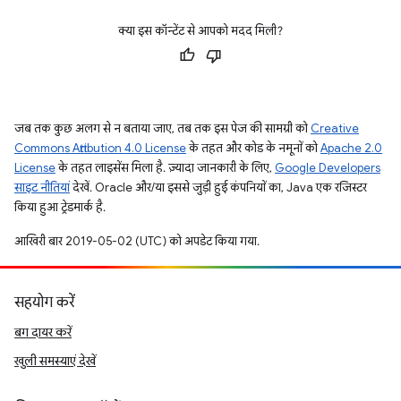
क्या इस कॉन्टेंट से आपको मदद मिली?
जब तक कुछ अलग से न बताया जाए, तब तक इस पेज की सामग्री को
Creative
Commons Attribution 4.0 License
के तहत और कोड के नमूनों को
Apache 2.0
License
के तहत लाइसेंस मिला है. ज़्यादा जानकारी के लिए,
Google Developers
साइट नीतियां
देखें. Oracle और/या इससे जुड़ी हुई कंपनियों का, Java एक रजिस्टर
किया हुआ ट्रेडमार्क है.
आखिरी बार 2019-05-02 (UTC) को अपडेट किया गया.
सहयोग करें
बग दायर करें
खुली समस्याएं देखें