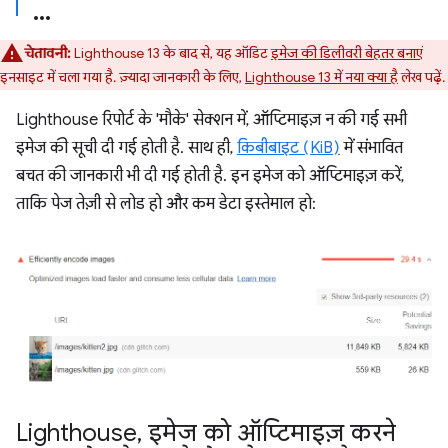
चेतावनी:
Lighthouse 13 के बाद से, यह ऑडिट
इमेज की डिलीवरी बेहतर बनाएं
इनसाइट में चला गया है. ज़्यादा जानकारी के लिए,
Lighthouse 13 में नया क्या है
लेख पढ़ें.
Lighthouse रिपोर्ट के 'मौके' सेक्शन में, ऑप्टिमाइज़ न की गई सभी
इमेज की सूची दी गई होती है. साथ ही,
किबीबाइट (KiB)
में संभावित
बचत की जानकारी भी दी गई होती है. इन इमेज को ऑप्टिमाइज़ करें,
ताकि पेज तेज़ी से लोड हो और कम डेटा इस्तेमाल हो:
Lighthouse
,
इमेज को ऑप्टिमाइज़ करने