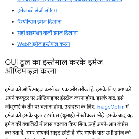
इमेज की लेज़ी लोडिंग
रिस्पॉन्सिव इमेज दिखाना
सही डाइमेंशन वाली इमेज दिखाना
WebP इमेज इस्तेमाल करना
GUI टूल का इस्तेमाल करके इमेज
ऑप्टिमाइज़ करना
इमेज को ऑप्टिमाइज़ करने का एक और तरीका है. इसके लिए, आपको
अपने कंप्यूटर पर ऑप्टिमाइज़र इंस्टॉल करना होगा. इसके बाद, इसे
जीयूआई के तौर पर चलाना होगा. उदाहरण के लिए,
ImageOptim
में
इमेज को इसके यूज़र इंटरफ़ेस (यूआई) में खींचकर छोड़ें. इसके बाद, यह
इमेज की क्वालिटी में खास बदलाव किए बिना, उन्हें अपने-आप कंप्रेस
कर देता है. अगर आपकी साइट छोटी है और आपके पास सभी इमेज को