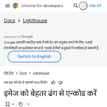
प्रवेश करें
Docs
Lighthouse
Google आपकी पसंदीदा भाषा में कॉन्टेंट का अनुवाद करने के लिए, एआई
टेक्नोलॉजी का इस्तेमाल करता है. एआई से मिले अनुवादों में गलतियां हो सकती हैं.
होम पेज
Docs
Lighthouse
क्या इस कॉन्टेंट से आपको मदद मिली?
इमेज को बेहतर ढंग से एन्कोड करें