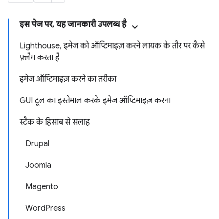
इस पेज पर, यह जानकारी उपलब्ध है
Lighthouse, इमेज को ऑप्टिमाइज़ करने लायक के तौर पर कैसे
फ़्लैग करता है
इमेज ऑप्टिमाइज़ करने का तरीका
GUI टूल का इस्तेमाल करके इमेज ऑप्टिमाइज़ करना
स्टैक के हिसाब से सलाह
Drupal
Joomla
Magento
WordPress