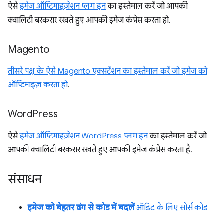
ऐसे
इमेज ऑप्टिमाइज़ेशन प्लग इन
का इस्तेमाल करें जो आपकी
क्वालिटी बरकरार रखते हुए आपकी इमेज कंप्रेस करता हो.
Magento
तीसरे पक्ष के ऐसे Magento एक्सटेंशन का इस्तेमाल करें जो इमेज को
ऑप्टिमाइज़ करता हो
.
Word
Press
ऐसे
इमेज ऑप्टिमाइज़ेशन WordPress प्लग इन
का इस्तेमाल करें जो
आपकी क्वालिटी बरकरार रखते हुए आपकी इमेज कंप्रेस करता है.
संसाधन
इमेज को बेहतर ढंग से कोड में बदलें
ऑडिट के लिए सोर्स कोड