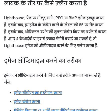
लायक के तौर पर कैसे फ़्लैग करता है
Lighthouse, पेज पर मौजूद सभी JPEG या BMP इमेज इकट्ठा करता
है. इसके बाद, हर इमेज के कंप्रेस करने के लेवल को 85 पर सेट करता
है. इसके बाद, ओरिजनल वर्शन की तुलना कंप्रेस किए गए वर्शन से करता
है. अगर 4 केआईबी या इससे ज़्यादा मेमोरी बचाई जा सकती है, तो
Lighthouse इमेज को ऑप्टिमाइज़ करने के लिए फ़्लैग करता है.
इमेज ऑप्टिमाइज़ करने का तरीका
इमेज को ऑप्टिमाइज़ करने के लिए, कई तरीके अपनाए जा सकते हैं.
जैसे:
इमेज सीडीएन का इस्तेमाल करना
इमेज कंप्रेस करना
ऐनिमेट किए गए GIF की जगह वीडियो का इस्तेमाल करना