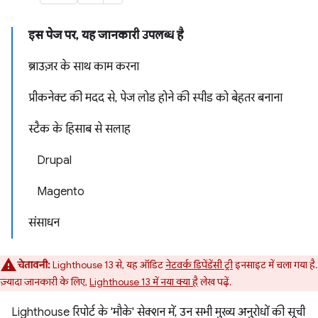
इस पेज पर, यह जानकारी उपलब्ध है
ब्राउज़र के साथ काम करना
प्रीकनेक्ट की मदद से, पेज लोड होने की स्पीड को बेहतर बनाना
स्टैक के हिसाब से सलाह
Drupal
Magento
संसाधन
चेतावनी:
Lighthouse 13 से, यह ऑडिट
नेटवर्क डिपेंडेंसी ट्री
इनसाइट में चला गया है.
ज़्यादा जानकारी के लिए,
Lighthouse 13 में नया क्या है
लेख पढ़ें.
Lighthouse रिपोर्ट के 'मौके' सेक्शन में, उन सभी मुख्य अनुरोधों की सूची