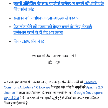
ज़रूरी ऑरिजिन के साथ पहले से कनेक्शन बनाने
की ऑडिट के
लिए सोर्स कोड
संसाधन को प्राथमिकता देना–ब्राउज़र से मदद पाना
पेज लोड होने की रफ़्तार को बेहतर बनाने के लिए, नेटवर्क
कनेक्शन पहले से ही सेट अप करना
लिंक टाइप: प्रीकनेक्ट
क्या इस कॉन्टेंट से आपको मदद मिली?
जब तक कुछ अलग से न बताया जाए, तब तक इस पेज की सामग्री को
Creative
Commons Attribution 4.0 License
के तहत और कोड के नमूनों को
Apache 2.0
License
के तहत लाइसेंस मिला है. ज़्यादा जानकारी के लिए,
Google Developers
साइट नीतियां
देखें. Oracle और/या इससे जुड़ी हुई कंपनियों का, Java एक रजिस्टर
किया हुआ ट्रेडमार्क है.