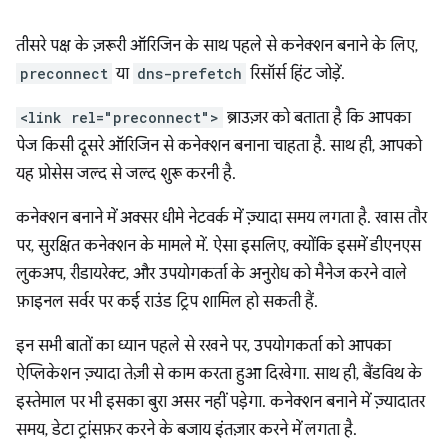
तीसरे पक्ष के ज़रूरी ऑरिजिन के साथ पहले से कनेक्शन बनाने के लिए,
preconnect
या
dns-prefetch
रिसॉर्स हिंट जोड़ें.
<link rel="preconnect">
ब्राउज़र को बताता है कि आपका
पेज किसी दूसरे ऑरिजिन से कनेक्शन बनाना चाहता है. साथ ही, आपको
यह प्रोसेस जल्द से जल्द शुरू करनी है.
कनेक्शन बनाने में अक्सर धीमे नेटवर्क में ज़्यादा समय लगता है. खास तौर
पर, सुरक्षित कनेक्शन के मामले में. ऐसा इसलिए, क्योंकि इसमें डीएनएस
लुकअप, रीडायरेक्ट, और उपयोगकर्ता के अनुरोध को मैनेज करने वाले
फ़ाइनल सर्वर पर कई राउंड ट्रिप शामिल हो सकती हैं.
इन सभी बातों का ध्यान पहले से रखने पर, उपयोगकर्ता को आपका
ऐप्लिकेशन ज़्यादा तेज़ी से काम करता हुआ दिखेगा. साथ ही, बैंडविथ के
इस्तेमाल पर भी इसका बुरा असर नहीं पड़ेगा. कनेक्शन बनाने में ज़्यादातर
समय, डेटा ट्रांसफ़र करने के बजाय इंतज़ार करने में लगता है.