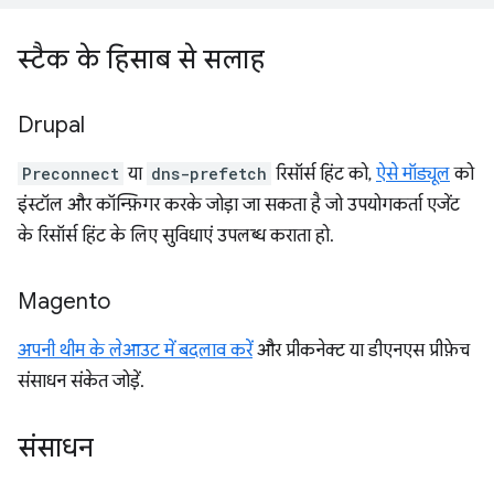
स्टैक के हिसाब से सलाह
Drupal
Preconnect
या
dns-prefetch
रिसॉर्स हिंट को,
ऐसे मॉड्यूल
को
इंस्टॉल और कॉन्फ़िगर करके जोड़ा जा सकता है जो उपयोगकर्ता एजेंट
के रिसॉर्स हिंट के लिए सुविधाएं उपलब्ध कराता हो.
Magento
अपनी थीम के लेआउट में बदलाव करें
और प्रीकनेक्ट या डीएनएस प्रीफ़ेच
संसाधन संकेत जोड़ें.
संसाधन