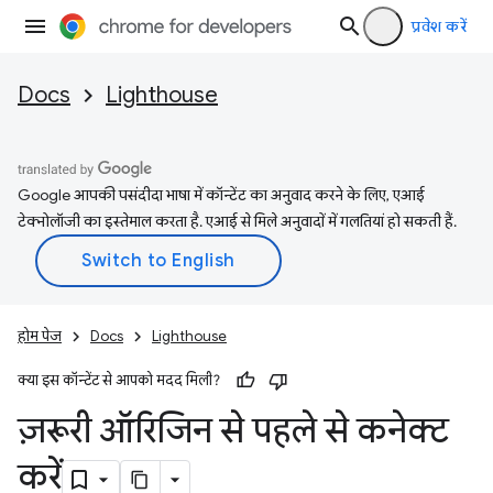
प्रवेश करें
Docs
Lighthouse
Google आपकी पसंदीदा भाषा में कॉन्टेंट का अनुवाद करने के लिए, एआई
टेक्नोलॉजी का इस्तेमाल करता है. एआई से मिले अनुवादों में गलतियां हो सकती हैं.
होम पेज
Docs
Lighthouse
क्या इस कॉन्टेंट से आपको मदद मिली?
ज़रूरी ऑरिजिन से पहले से कनेक्ट
करें