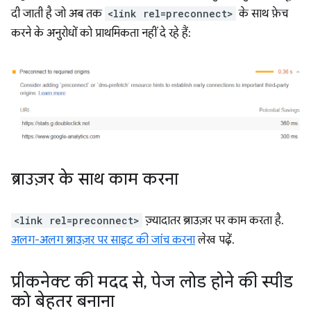
दी जाती है जो अब तक
<link rel=preconnect>
के साथ फ़ेच
करने के अनुरोधों को प्राथमिकता नहीं दे रहे हैं:
ब्राउज़र के साथ काम करना
<link rel=preconnect>
ज़्यादातर ब्राउज़र पर काम करता है.
अलग-अलग ब्राउज़र पर साइट की जांच करना
लेख पढ़ें.
प्रीकनेक्ट की मदद से
,
पेज लोड होने की स्पीड
को बेहतर बनाना