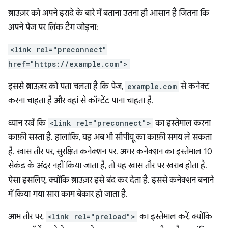
ब्राउज़र को अपने इरादे के बारे में बताना उतना ही आसान है जितना कि
अपने पेज पर लिंक टैग जोड़ना:
<link rel="preconnect"
href="https://example.com">
इससे ब्राउज़र को पता चलता है कि पेज,
example.com
से कनेक्ट
करना चाहता है और वहां से कॉन्टेंट पाना चाहता है.
ध्यान रखें कि
<link rel="preconnect">
का इस्तेमाल करना
काफ़ी सस्ता है. हालांकि, यह अब भी सीपीयू का काफ़ी समय ले सकता
है. खास तौर पर, सुरक्षित कनेक्शन पर. अगर कनेक्शन का इस्तेमाल 10
सेकंड के अंदर नहीं किया जाता है, तो यह खास तौर पर खराब होता है.
ऐसा इसलिए, क्योंकि ब्राउज़र इसे बंद कर देता है. इससे कनेक्शन बनाने
में किया गया सारा काम बेकार हो जाता है.
आम तौर पर,
<link rel="preload">
का इस्तेमाल करें, क्योंकि