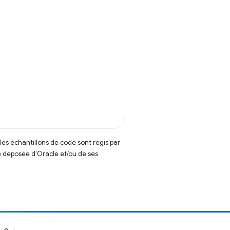
t les échantillons de code sont régis par
 déposée d'Oracle et/ou de ses