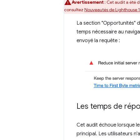
Avertissement
: Cet audit a été 
consultez
Nouveautés de Lighthouse 
La section "Opportunités" d
temps nécessaire au navigat
envoyé la requête :
Les temps de répo
Cet audit échoue lorsque l
principal. Les utilisateurs