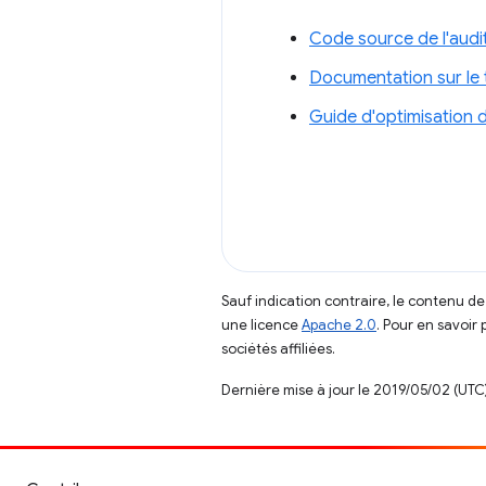
Code source de l'audi
Documentation sur le 
Guide d'optimisation 
Sauf indication contraire, le contenu de
une licence
Apache 2.0
. Pour en savoir 
sociétés affiliées.
Dernière mise à jour le 2019/05/02 (UTC)