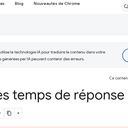
cas
Blog
Nouveautés de Chrome
tilise la technologie IA pour traduire le contenu dans votre
s générées par IA peuvent contenir des erreurs.
Ce contenu 
les temps de réponse