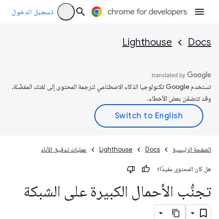
تسجيل الدخول
Lighthouse
Docs
تستخدم Google تكنولوجيا الذكاء الاصطناعي لترجمة المحتوى إلى لغتك المفضّلة،
وقد تتضمّن بعض الأخطاء.
الصفحة الرئيسية
Docs
Lighthouse
عمليات تدقيق الأداء
هل كان المحتوى مفيدًا؟
تجنُّب الأحمال الكبيرة على الشبكة