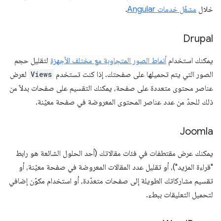
خلال
مشغّل خدمات Angular
.
Drupal
يمكنك استخدام
أنماط الصور المتجاوبة مع مختلف الأجهزة
لتقليل حجم
الصور التي يتم تحميلها على صفحتك. إذا كنت تستخدم
Views
لعرض
عناصر محتوى متعددة على صفحة، يمكنك التقسيم على صفحات بدلاً من
ذلك للحدّ من عدد عناصر المحتوى المعروضة في صفحة معيّنة.
Joomla
يمكنك عرض مقتطفات في فئات مقالاتك (أحد الحلول الشائعة هو رابط
"قراءة المزيد")، أو تقليل عدد المقالات المعروضة في صفحة معيّنة، أو
تقسيم مشاركاتك الطويلة إلى صفحات متعدّدة، أو استخدام مكوّن إضافي
لتحميل التعليقات ببطء.