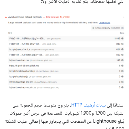
التي تطلبها صفحتك. يتم تقديم الطلبات الأكبر أولاً:
استنادًا إلى
بيانات أرشيف HTTP
، يتراوح متوسط حجم الحمولة على
الشبكة بين 1,700 و1,900 كيلوبايت. للمساعدة في عرض أكبر حمولات،
يُبلغ Lighthouse عن الصفحات التي يتجاوز فيها إجمالي طلبات الشبكة