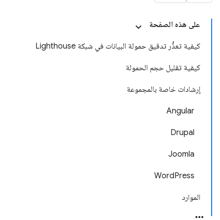
على هذه الصفحة
كيفية تعذُّر تدقيق حمولة البيانات في شبكة Lighthouse
كيفية تقليل حجم الحمولة
إرشادات خاصة بالمجموعة
Angular
Drupal
Joomla
WordPress
الموارد