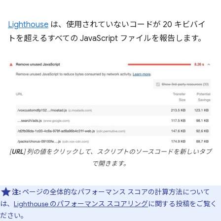
Lighthouse
は、使用されていないコードが 20 キビバイ
トを超えるすべての JavaScript ファイルを報告します。
[
URL
] 列の値をクリックして、スクリプトのソースコードを新しいタブ
で開きます。
注:
ページの全体的なパフォーマンス スコアの計算方法について
は、
Lighthouse のパフォーマンス スコアリング
に関する投稿をご覧く
ださい。