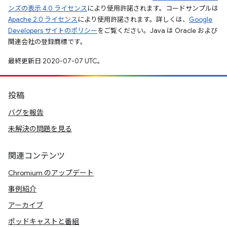
ンズの表示 4.0 ライセンス
により使用許諾されます。コードサンプルは
Apache 2.0 ライセンス
により使用許諾されます。詳しくは、
Google
Developers サイトのポリシー
をご覧ください。Java は Oracle および
関連会社の登録商標です。
最終更新日 2020-07-07 UTC。
投稿
バグを報告
未解決の問題を見る
関連コンテンツ
Chromium のアップデート
事例紹介
アーカイブ
ポッドキャストと番組