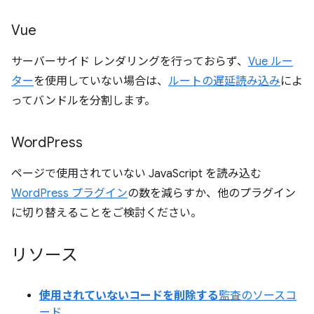
Vue
サーバーサイド レンダリングを行っておらず、
Vue ルー
ター
を使用していない場合は、
ルートの遅延読み込み
によ
ってバンドルを分割します。
Word
Press
ページで使用されていない JavaScript を読み込む
WordPress プラグイン
の数を減らすか、他のプラグイン
に切り替えることをご検討ください。
リソース
使用されていないコードを削除する
監査のソースコ
ード