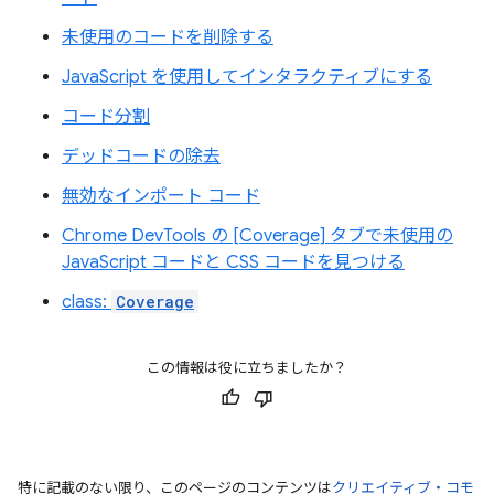
未使用のコードを削除する
JavaScript を使用してインタラクティブにする
コード分割
デッドコードの除去
無効なインポート コード
Chrome DevTools の [Coverage] タブで未使用の
JavaScript コードと CSS コードを見つける
class:
Coverage
この情報は役に立ちましたか？
特に記載のない限り、このページのコンテンツは
クリエイティブ・コモ