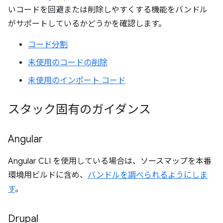
いコードを回避または削除しやすくする機能をバンドル
がサポートしているかどうかを確認します。
コード分割
未使用のコードの削除
未使用のインポート コード
スタック固有のガイダンス
Angular
Angular CLI を使用している場合は、ソースマップを本番
環境用ビルドに含め、
バンドルを調べられるようにしま
す
。
Drupal