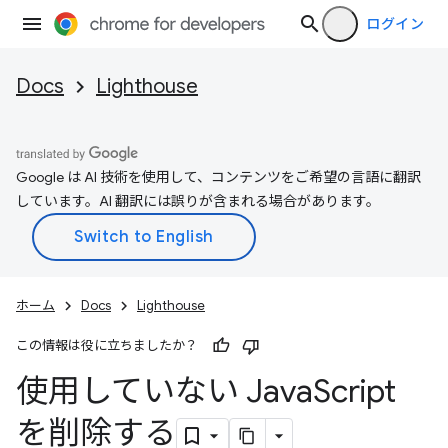
ログイン
Docs
Lighthouse
Google は AI 技術を使用して、コンテンツをご希望の言語に翻訳
しています。AI 翻訳には誤りが含まれる場合があります。
ホーム
Docs
Lighthouse
この情報は役に立ちましたか？
使用していない Java
Script
を削除する