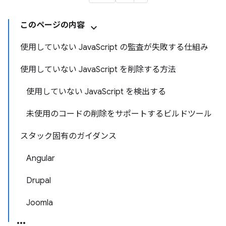
このページの内容
使用していない JavaScript の監査が失敗する仕組み
使用していない JavaScript を削除する方法
使用していない JavaScript を検出する
未使用のコードの削除をサポートするビルドツール
スタック固有のガイダンス
Angular
Drupal
Joomla