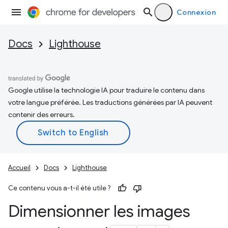
Connexion
Docs
Lighthouse
Google utilise la technologie IA pour traduire le contenu dans
votre langue préférée. Les traductions générées par IA peuvent
contenir des erreurs.
Accueil
Docs
Lighthouse
Ce contenu vous a-t-il été utile ?
Dimensionner les images