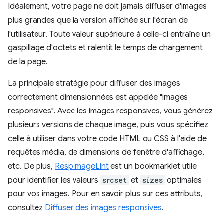
Idéalement, votre page ne doit jamais diffuser d'images
plus grandes que la version affichée sur l'écran de
l'utilisateur. Toute valeur supérieure à celle-ci entraîne un
gaspillage d'octets et ralentit le temps de chargement
de la page.
La principale stratégie pour diffuser des images
correctement dimensionnées est appelée "images
responsives". Avec les images responsives, vous générez
plusieurs versions de chaque image, puis vous spécifiez
celle à utiliser dans votre code HTML ou CSS à l'aide de
requêtes média, de dimensions de fenêtre d'affichage,
etc. De plus,
RespImageLint
est un bookmarklet utile
pour identifier les valeurs
srcset
et
sizes
optimales
pour vos images. Pour en savoir plus sur ces attributs,
consultez
Diffuser des images responsives
.