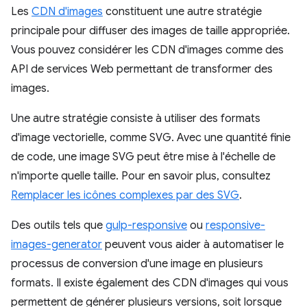
Les
CDN d'images
constituent une autre stratégie
principale pour diffuser des images de taille appropriée.
Vous pouvez considérer les CDN d'images comme des
API de services Web permettant de transformer des
images.
Une autre stratégie consiste à utiliser des formats
d'image vectorielle, comme SVG. Avec une quantité finie
de code, une image SVG peut être mise à l'échelle de
n'importe quelle taille. Pour en savoir plus, consultez
Remplacer les icônes complexes par des SVG
.
Des outils tels que
gulp-responsive
ou
responsive-
images-generator
peuvent vous aider à automatiser le
processus de conversion d'une image en plusieurs
formats. Il existe également des CDN d'images qui vous
permettent de générer plusieurs versions, soit lorsque