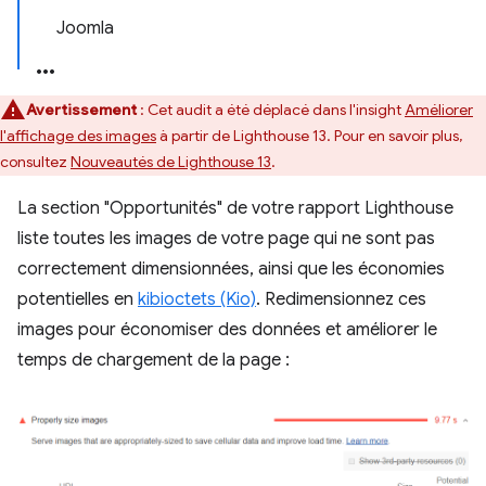
Joomla
Avertissement
: Cet audit a été déplacé dans l'insight
Améliorer
l'affichage des images
à partir de Lighthouse 13. Pour en savoir plus,
consultez
Nouveautés de Lighthouse 13
.
La section "Opportunités" de votre rapport Lighthouse
liste toutes les images de votre page qui ne sont pas
correctement dimensionnées, ainsi que les économies
potentielles en
kibioctets (Kio)
. Redimensionnez ces
images pour économiser des données et améliorer le
temps de chargement de la page :