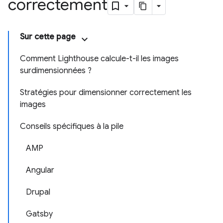
correctement
Sur cette page
Comment Lighthouse calcule-t-il les images
surdimensionnées ?
Stratégies pour dimensionner correctement les
images
Conseils spécifiques à la pile
AMP
Angular
Drupal
Gatsby