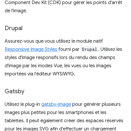
Component Dev Kit (CDK) pour gérer les points d'arrêt
de l'image.
Drupal
Assurez-vous que vous utilisez le module natif
Responsive Image Styles
fourni par
Drupal
. Utilisez les
styles d'image responsifs lors du rendu des champs
d'image par les modes Vue, les vues ou les images
importées via l'éditeur WYSIWYG.
Gatsby
Utilisez le plug-in
gatsby-image
pour générer plusieurs
images plus petites pour les smartphones et les
tablettes. Il peut également créer des espaces réservés
pour les images SVG afin d'effectuer un chargement