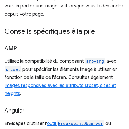
vous importez une image, soit lorsque vous la demandez
depuis votre page.
Conseils spécifiques à la pile
AMP
Utilisez la compatibilité du composant
amp-img
avec
srcset
pour spécifier les éléments image à utiliser en
fonction de la taille de l'écran. Consultez également
Images responsives avec les attributs srcset, sizes et
heights
.
Angular
Envisagez d'utiliser l'
outil
BreakpointObserver
du