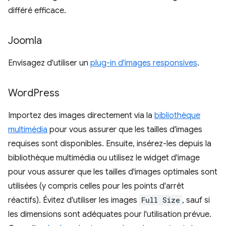
différé efficace.
Joomla
Envisagez d'utiliser un
plug-in d'images responsives
.
Word
Press
Importez des images directement via la
bibliothèque
multimédia
pour vous assurer que les tailles d'images
requises sont disponibles. Ensuite, insérez-les depuis la
bibliothèque multimédia ou utilisez le widget d'image
pour vous assurer que les tailles d'images optimales sont
utilisées (y compris celles pour les points d'arrêt
réactifs). Évitez d'utiliser les images
Full Size
, sauf si
les dimensions sont adéquates pour l'utilisation prévue.