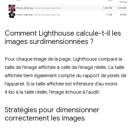
Comment Lighthouse calcule-t-il les
images surdimensionnées ?
Pour chaque image de la page, Lighthouse compare la
taille de l'image affichée à celle de l'image réelle. La taille
affichée tient également compte du rapport de pixels de
l'appareil. Si la taille affichée est inférieure d'au moins
4 kio à la taille réelle, l'image échoue à l'audit.
Stratégies pour dimensionner
correctement les images