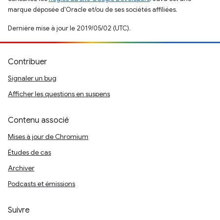
marque déposée d'Oracle et/ou de ses sociétés affiliées.
Dernière mise à jour le 2019/05/02 (UTC).
Contribuer
Signaler un bug
Afficher les questions en suspens
Contenu associé
Mises à jour de Chromium
Études de cas
Archiver
Podcasts et émissions
Suivre