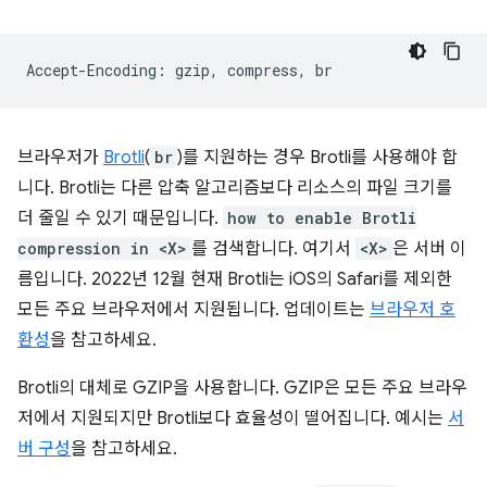
브라우저가
Brotli
(
br
)를 지원하는 경우 Brotli를 사용해야 합
니다. Brotli는 다른 압축 알고리즘보다 리소스의 파일 크기를
더 줄일 수 있기 때문입니다.
how to enable Brotli
compression in <X>
를 검색합니다. 여기서
<X>
은 서버 이
름입니다. 2022년 12월 현재 Brotli는 iOS의 Safari를 제외한
모든 주요 브라우저에서 지원됩니다. 업데이트는
브라우저 호
환성
을 참고하세요.
Brotli의 대체로 GZIP을 사용합니다. GZIP은 모든 주요 브라우
저에서 지원되지만 Brotli보다 효율성이 떨어집니다. 예시는
서
버 구성
을 참고하세요.