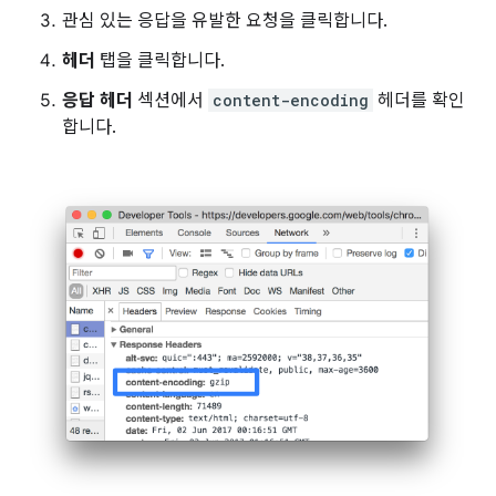
관심 있는 응답을 유발한 요청을 클릭합니다.
헤더
탭을 클릭합니다.
응답 헤더
섹션에서
content-encoding
헤더를 확인
합니다.