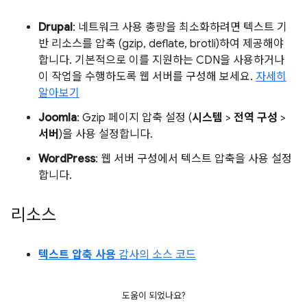
Drupal
: 네트워크 사용 총량을 최소화하려면 텍스트 기
반 리소스를 압축 (gzip, deflate, brotli)하여 제공해야
합니다. 기본적으로 이를 지원하는 CDN을 사용하거나
이 작업을 수행하도록 웹 서버를 구성해 보세요.
자세히
알아보기
Joomla
: Gzip 페이지 압축 설정 (
시스템
>
전역 구성
>
서버
)을 사용 설정합니다.
WordPress
: 웹 서버 구성에서 텍스트 압축을 사용 설정
합니다.
리소스
텍스트 압축 사용
감사의 소스 코드
도움이 되었나요?