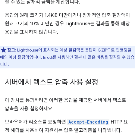
할 수 있는 잠재적 금액을 계산합니다.
응답의 원래 크기가 1.4KiB 미만이거나 잠재적인 압축 절감액이
원래 크기의 10% 미만인 경우 Lighthouse는 결과를 통해 해당
응답을 표시하지 않습니다.
참고:
Lighthouse에 표시되는 예상 절감액은 응답이 GZIP으로 인코딩될
때의 예상 절감액입니다. Brotli를 사용하면 훨씬 더 많은 비용을 절감할 수 있습
니다.
서버에서 텍스트 압축 사용 설정
이 감사를 통과하려면 이러한 응답을 제공한 서버에서 텍스트
압축을 사용 설정하세요.
브라우저가 리소스를 요청하면
Accept-Encoding
HTTP 요
청 헤더를 사용하여 지원하는 압축 알고리즘을 나타냅니다.