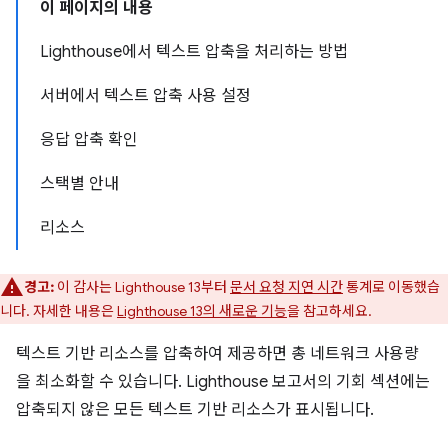
이 페이지의 내용
Lighthouse에서 텍스트 압축을 처리하는 방법
서버에서 텍스트 압축 사용 설정
응답 압축 확인
스택별 안내
리소스
경고:
이 감사는 Lighthouse 13부터
문서 요청 지연 시간
통계로 이동했습
니다. 자세한 내용은
Lighthouse 13의 새로운 기능
을 참고하세요.
텍스트 기반 리소스를 압축하여 제공하면 총 네트워크 사용량
을 최소화할 수 있습니다. Lighthouse 보고서의 기회 섹션에는
압축되지 않은 모든 텍스트 기반 리소스가 표시됩니다.