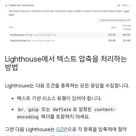
Lighthouse에서 텍스트 압축을 처리하는
방법
Lighthouse는 다음 조건을 충족하는 모든 응답을 수집합니다.
텍스트 기반 리소스 유형이 있어야 합니다.
br
,
gzip
또는
deflate
로 설정된
content-
encoding
헤더를 포함하지 마세요.
그런 다음 Lighthouse는
GZIP
으로 각 항목을 압축하여 절약