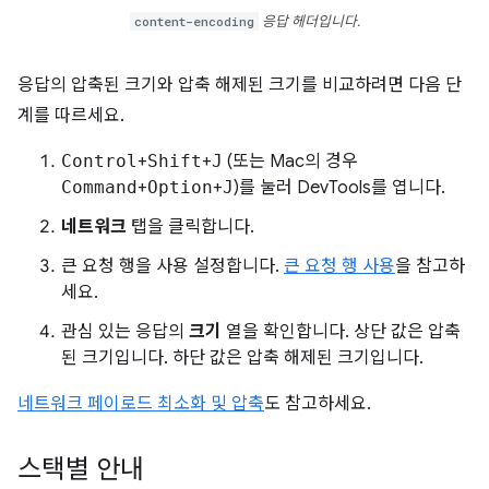
content-encoding
응답 헤더입니다.
응답의 압축된 크기와 압축 해제된 크기를 비교하려면 다음 단
계를 따르세요.
Control
+
Shift
+
J
(또는 Mac의 경우
Command
+
Option
+
J
)를 눌러 DevTools를 엽니다.
네트워크
탭을 클릭합니다.
큰 요청 행을 사용 설정합니다.
큰 요청 행 사용
을 참고하
세요.
관심 있는 응답의
크기
열을 확인합니다. 상단 값은 압축
된 크기입니다. 하단 값은 압축 해제된 크기입니다.
네트워크 페이로드 최소화 및 압축
도 참고하세요.
스택별 안내