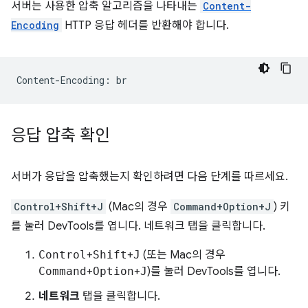
서버는 사용한 압축 알고리즘을 나타내는
Content-
Encoding
HTTP 응답 헤더를 반환해야 합니다.
응답 압축 확인
서버가 응답을 압축했는지 확인하려면 다음 단계를 따르세요.
Control+Shift+J
(Mac의 경우
Command+Option+J
) 키
를 눌러 DevTools를 엽니다. 네트워크 탭을 클릭합니다.
Control
+
Shift
+
J
(또는 Mac의 경우
Command
+
Option
+
J
)를 눌러 DevTools를 엽니다.
네트워크
탭을 클릭합니다.