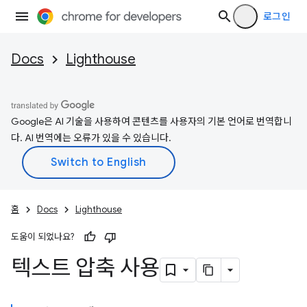
로그인
Docs
Lighthouse
Google은 AI 기술을 사용하여 콘텐츠를 사용자의 기본 언어로 번역합니
다. AI 번역에는 오류가 있을 수 있습니다.
홈
Docs
Lighthouse
도움이 되었나요?
텍스트 압축 사용