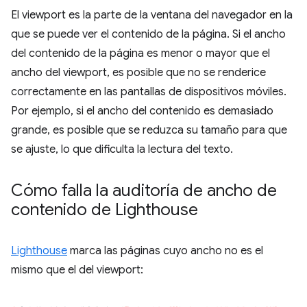
El viewport es la parte de la ventana del navegador en la
que se puede ver el contenido de la página. Si el ancho
del contenido de la página es menor o mayor que el
ancho del viewport, es posible que no se renderice
correctamente en las pantallas de dispositivos móviles.
Por ejemplo, si el ancho del contenido es demasiado
grande, es posible que se reduzca su tamaño para que
se ajuste, lo que dificulta la lectura del texto.
Cómo falla la auditoría de ancho de
contenido de Lighthouse
Lighthouse
marca las páginas cuyo ancho no es el
mismo que el del viewport: