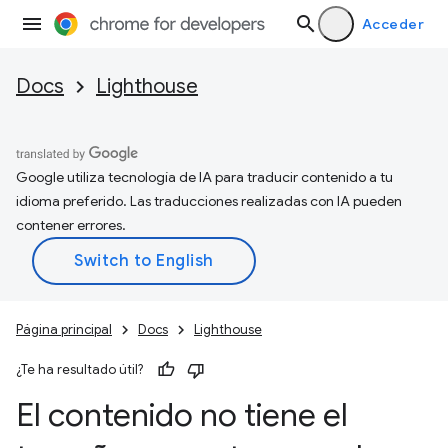
Acceder
Docs
Lighthouse
Google utiliza tecnología de IA para traducir contenido a tu
idioma preferido. Las traducciones realizadas con IA pueden
contener errores.
Página principal
Docs
Lighthouse
¿Te ha resultado útil?
El contenido no tiene el