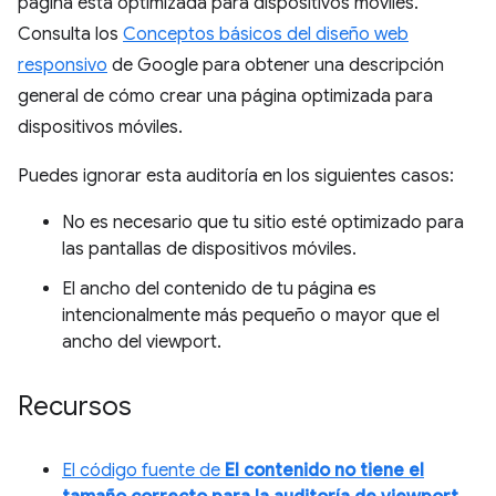
página está optimizada para dispositivos móviles.
Consulta los
Conceptos básicos del diseño web
responsivo
de Google para obtener una descripción
general de cómo crear una página optimizada para
dispositivos móviles.
Puedes ignorar esta auditoría en los siguientes casos:
No es necesario que tu sitio esté optimizado para
las pantallas de dispositivos móviles.
El ancho del contenido de tu página es
intencionalmente más pequeño o mayor que el
ancho del viewport.
Recursos
El código fuente de
El contenido no tiene el