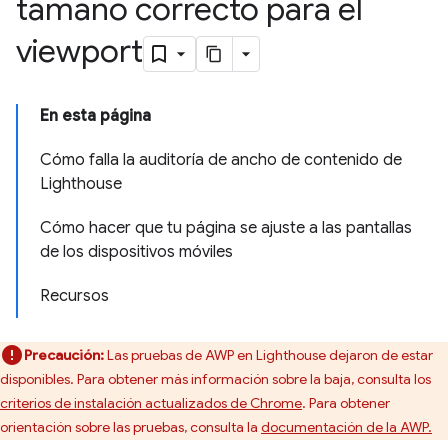
tamaño correcto para el
viewport
En esta página
Cómo falla la auditoría de ancho de contenido de
Lighthouse
Cómo hacer que tu página se ajuste a las pantallas
de los dispositivos móviles
Recursos
Precaución:
Las pruebas de AWP en Lighthouse dejaron de estar
disponibles. Para obtener más información sobre la baja, consulta los
criterios de instalación actualizados de Chrome
. Para obtener
orientación sobre las pruebas, consulta la
documentación de la AWP.