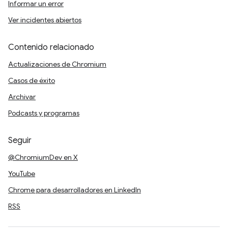
Informar un error
Ver incidentes abiertos
Contenido relacionado
Actualizaciones de Chromium
Casos de éxito
Archivar
Podcasts y programas
Seguir
@ChromiumDev en X
YouTube
Chrome para desarrolladores en LinkedIn
RSS