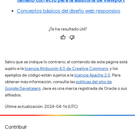
tamaño correcto para la auditoría de viewport
Conceptos básicos del diseño web responsivo
¿Te ha resultado útil?
Salvo que se indique lo contrario, el contenido de esta página está
sujeto a la
licencia Atribución 4.0 de Creative Commons
, y los
ejemplos de código están sujetos a la
licencia Apache 2.0
. Para
obtener más información, consulta las
políticas del sitio de
Google Developers
. Java es una marca registrada de Oracle o sus
afiliados.
Última actualización: 2024-04-16 (UTC)
Contribuir