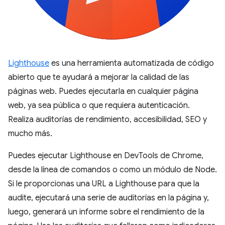
Lighthouse
es una herramienta automatizada de código
abierto que te ayudará a mejorar la calidad de las
páginas web. Puedes ejecutarla en cualquier página
web, ya sea pública o que requiera autenticación.
Realiza auditorías de rendimiento, accesibilidad, SEO y
mucho más.
Puedes ejecutar Lighthouse en DevTools de Chrome,
desde la línea de comandos o como un módulo de Node.
Si le proporcionas una URL a Lighthouse para que la
audite, ejecutará una serie de auditorías en la página y,
luego, generará un informe sobre el rendimiento de la