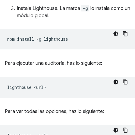
Instala Lighthouse. La marca
-g
lo instala como un
módulo global.
npm
install
-g
Para ejecutar una auditoría, haz lo siguiente:
lighthouse
Para ver todas las opciones, haz lo siguiente: