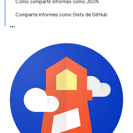
Cómo compartir informes como JSON
Comparte informes como Gists de GitHub