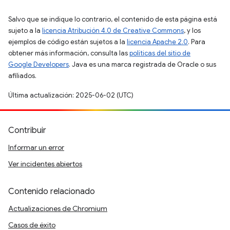
Salvo que se indique lo contrario, el contenido de esta página está
sujeto a la
licencia Atribución 4.0 de Creative Commons
, y los
ejemplos de código están sujetos a la
licencia Apache 2.0
. Para
obtener más información, consulta las
políticas del sitio de
Google Developers
. Java es una marca registrada de Oracle o sus
afiliados.
Última actualización: 2025-06-02 (UTC)
Contribuir
Informar un error
Ver incidentes abiertos
Contenido relacionado
Actualizaciones de Chromium
Casos de éxito