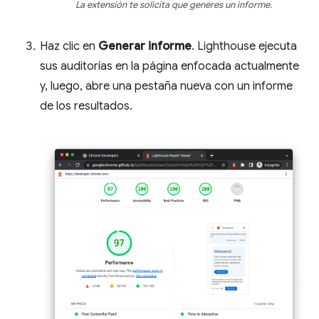
La extensión te solicita que generes un informe.
Haz clic en
Generar informe
. Lighthouse ejecuta
sus auditorías en la página enfocada actualmente
y, luego, abre una pestaña nueva con un informe
de los resultados.