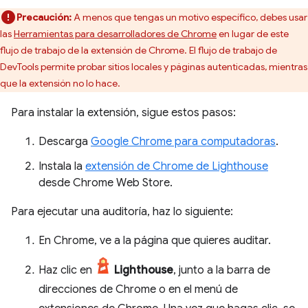
Precaución:
A menos que tengas un motivo específico, debes usar
las
Herramientas para desarrolladores de Chrome
en lugar de este
flujo de trabajo de la extensión de Chrome. El flujo de trabajo de
DevTools permite probar sitios locales y páginas autenticadas, mientras
que la extensión no lo hace.
Para instalar la extensión, sigue estos pasos:
Descarga
Google Chrome para computadoras
.
Instala la
extensión de Chrome de Lighthouse
desde Chrome Web Store.
Para ejecutar una auditoría, haz lo siguiente:
En Chrome, ve a la página que quieres auditar.
Haz clic en
Lighthouse
, junto a la barra de
direcciones de Chrome o en el menú de