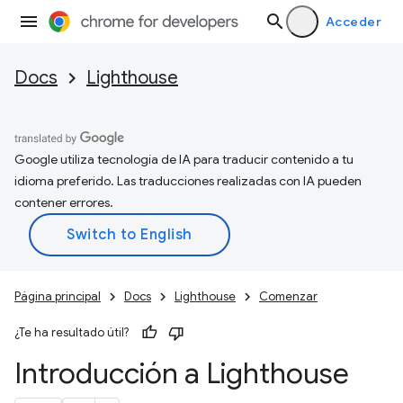
Acceder
Docs
Lighthouse
Google utiliza tecnología de IA para traducir contenido a tu
idioma preferido. Las traducciones realizadas con IA pueden
contener errores.
Página principal
Docs
Lighthouse
Comenzar
¿Te ha resultado útil?
Introducción a Lighthouse