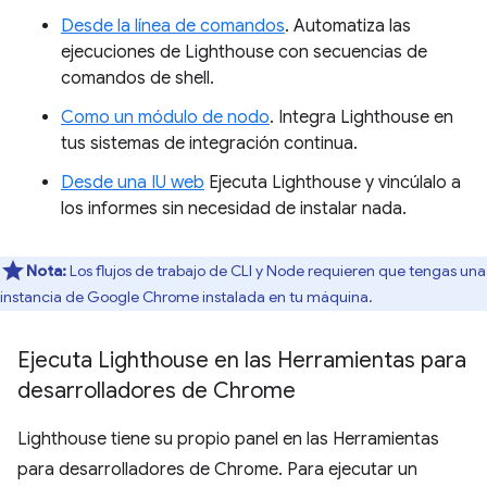
Desde la línea de comandos
. Automatiza las
ejecuciones de Lighthouse con secuencias de
comandos de shell.
Como un módulo de nodo
. Integra Lighthouse en
tus sistemas de integración continua.
Desde una IU web
Ejecuta Lighthouse y vincúlalo a
los informes sin necesidad de instalar nada.
Nota:
Los flujos de trabajo de CLI y Node requieren que tengas una
instancia de Google Chrome instalada en tu máquina.
Ejecuta Lighthouse en las Herramientas para
desarrolladores de Chrome
Lighthouse tiene su propio panel en las Herramientas
para desarrolladores de Chrome. Para ejecutar un