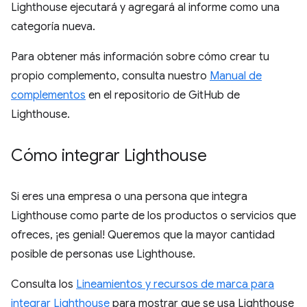
Lighthouse ejecutará y agregará al informe como una
categoría nueva.
Para obtener más información sobre cómo crear tu
propio complemento, consulta nuestro
Manual de
complementos
en el repositorio de GitHub de
Lighthouse.
Cómo integrar Lighthouse
Si eres una empresa o una persona que integra
Lighthouse como parte de los productos o servicios que
ofreces, ¡es genial! Queremos que la mayor cantidad
posible de personas use Lighthouse.
Consulta los
Lineamientos y recursos de marca para
integrar Lighthouse
para mostrar que se usa Lighthouse