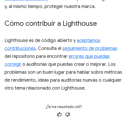
y, al mismo tiempo, proteger nuestra marca.
Cómo contribuir a Lighthouse
Lighthouse es de código abierto y
aceptamos
contribuciones
. Consulta el
seguimiento de problemas
del repositorio para encontrar
errores que puedas
corregir
o auditorías que puedas crear o mejorar. Los
problemas son un buen lugar para hablar sobre métricas
de rendimiento, ideas para auditorías nuevas o cualquier
otro tema relacionado con Lighthouse.
¿Te ha resultado útil?