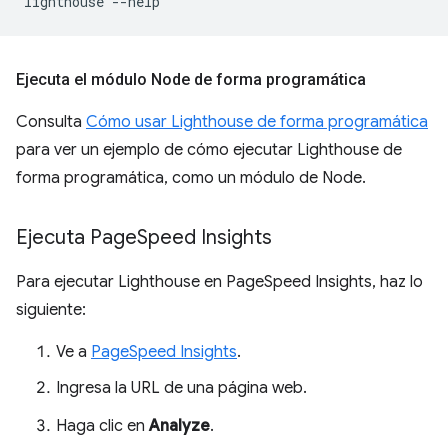
lighthouse
Ejecuta el módulo Node de forma programática
Consulta
Cómo usar Lighthouse de forma programática
para ver un ejemplo de cómo ejecutar Lighthouse de
forma programática, como un módulo de Node.
Ejecuta Page
Speed Insights
Para ejecutar Lighthouse en PageSpeed Insights, haz lo
siguiente:
Ve a
PageSpeed Insights
.
Ingresa la URL de una página web.
Haga clic en
Analyze
.