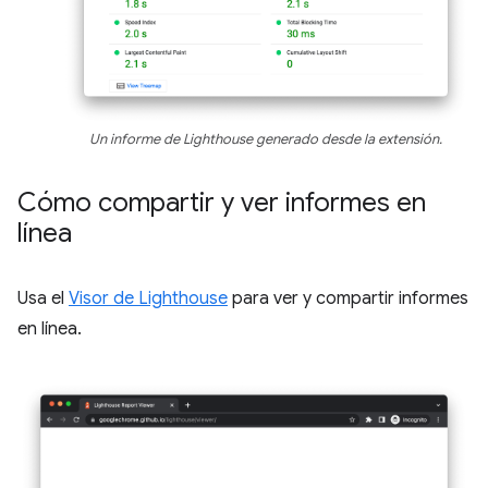
Un informe de Lighthouse generado desde la extensión.
Cómo compartir y ver informes en
línea
Usa el
Visor de Lighthouse
para ver y compartir informes
en línea.