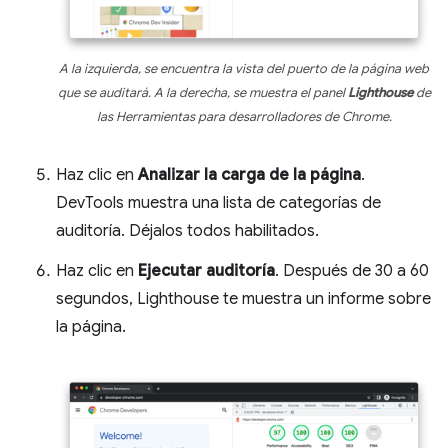
A la izquierda, se encuentra la vista del puerto de la página web
que se auditará. A la derecha, se muestra el panel
Lighthouse
de
las Herramientas para desarrolladores de Chrome.
Haz clic en
Analizar la carga de la página
.
DevTools muestra una lista de categorías de
auditoría. Déjalos todos habilitados.
Haz clic en
Ejecutar auditoría
. Después de 30 a 60
segundos, Lighthouse te muestra un informe sobre
la página.