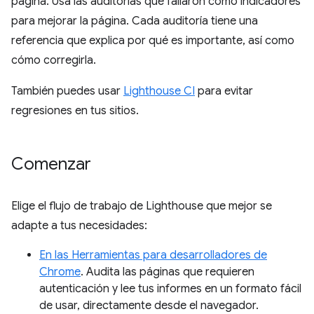
página. Usa las auditorías que fallaron como indicadores
para mejorar la página. Cada auditoría tiene una
referencia que explica por qué es importante, así como
cómo corregirla.
También puedes usar
Lighthouse CI
para evitar
regresiones en tus sitios.
Comenzar
Elige el flujo de trabajo de Lighthouse que mejor se
adapte a tus necesidades:
En las Herramientas para desarrolladores de
Chrome
. Audita las páginas que requieren
autenticación y lee tus informes en un formato fácil
de usar, directamente desde el navegador.