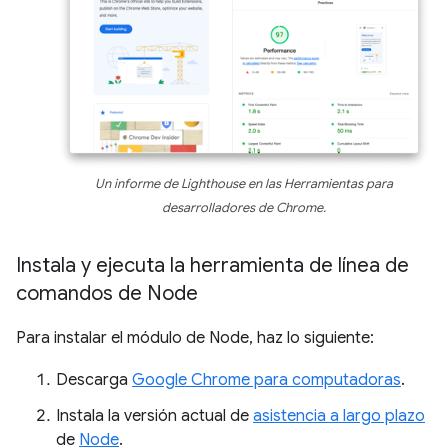
Un informe de Lighthouse en las Herramientas para
desarrolladores de Chrome.
Instala y ejecuta la herramienta de línea de
comandos de Node
Para instalar el módulo de Node, haz lo siguiente:
Descarga
Google Chrome para computadoras
.
Instala la versión actual de
asistencia a largo plazo
de
Node
.