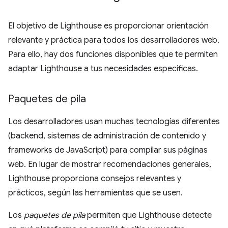
El objetivo de Lighthouse es proporcionar orientación
relevante y práctica para todos los desarrolladores web.
Para ello, hay dos funciones disponibles que te permiten
adaptar Lighthouse a tus necesidades específicas.
Paquetes de pila
Los desarrolladores usan muchas tecnologías diferentes
(backend, sistemas de administración de contenido y
frameworks de JavaScript) para compilar sus páginas
web. En lugar de mostrar recomendaciones generales,
Lighthouse proporciona consejos relevantes y
prácticos, según las herramientas que se usen.
Los
paquetes de pila
permiten que Lighthouse detecte