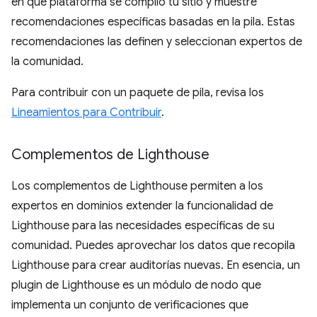
en qué plataforma se compiló tu sitio y muestre
recomendaciones específicas basadas en la pila. Estas
recomendaciones las definen y seleccionan expertos de
la comunidad.
Para contribuir con un paquete de pila, revisa los
Lineamientos para Contribuir
.
Complementos de Lighthouse
Los complementos de Lighthouse permiten a los
expertos en dominios extender la funcionalidad de
Lighthouse para las necesidades específicas de su
comunidad. Puedes aprovechar los datos que recopila
Lighthouse para crear auditorías nuevas. En esencia, un
plugin de Lighthouse es un módulo de nodo que
implementa un conjunto de verificaciones que