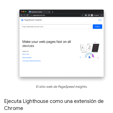
El sitio web de PageSpeed Insights.
Ejecuta Lighthouse como una extensión de
Chrome