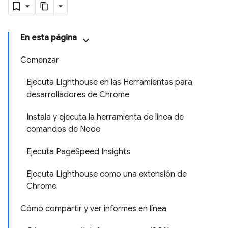
En esta página
Comenzar
Ejecuta Lighthouse en las Herramientas para
desarrolladores de Chrome
Instala y ejecuta la herramienta de línea de
comandos de Node
Ejecuta PageSpeed Insights
Ejecuta Lighthouse como una extensión de
Chrome
Cómo compartir y ver informes en línea