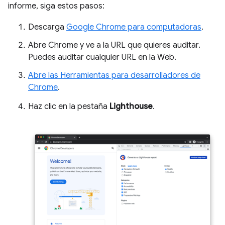
informe, siga estos pasos:
Descarga
Google Chrome para computadoras
.
Abre Chrome y ve a la URL que quieres auditar.
Puedes auditar cualquier URL en la Web.
Abre las Herramientas para desarrolladores de
Chrome
.
Haz clic en la pestaña
Lighthouse
.