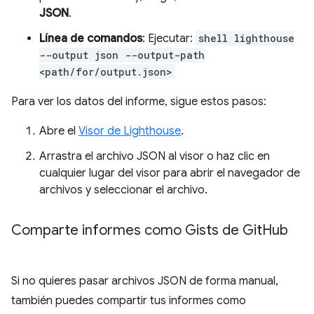
JSON
.
Línea de comandos
: Ejecutar:
shell lighthouse
--output json --output-path
<path/for/output.json>
Para ver los datos del informe, sigue estos pasos:
Abre el
Visor de Lighthouse
.
Arrastra el archivo JSON al visor o haz clic en
cualquier lugar del visor para abrir el navegador de
archivos y seleccionar el archivo.
Comparte informes como Gists de Git
Hub
Si no quieres pasar archivos JSON de forma manual,
también puedes compartir tus informes como