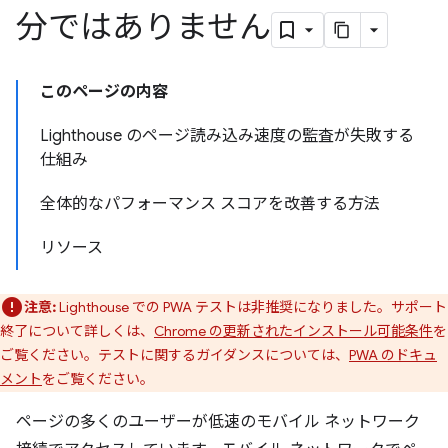
分ではありません
このページの内容
Lighthouse のページ読み込み速度の監査が失敗する
仕組み
全体的なパフォーマンス スコアを改善する方法
リソース
注意:
Lighthouse での PWA テストは非推奨になりました。サポート
終了について詳しくは、
Chrome の更新されたインストール可能条件
を
ご覧ください。テストに関するガイダンスについては、
PWA のドキュ
メント
をご覧ください。
ページの多くのユーザーが低速のモバイル ネットワーク