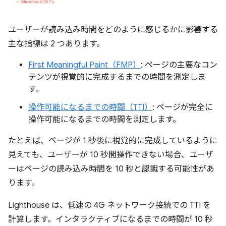
ユーザーが読み込み時間をどのように感じるかに影響する
主な指標は 2 つあります。
First Meaningful Paint（FMP）
: ページの主要なコン
テンツが視覚的に完成するまでの時間を測定しま
す。
操作可能になるまでの時間（TTI）
: ページが完全に
操作可能になるまでの時間を測定します。
たとえば、ページが 1 秒後に視覚的に完成しているように
見えても、ユーザーが 10 秒間操作できない場合、ユーザ
ーはページの読み込み時間を 10 秒と認識する可能性があ
ります。
Lighthouse は、低速の 4G ネットワーク接続での TTI を
計算します。インタラクティブになるまでの時間が 10 秒