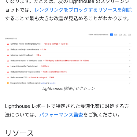
くなります。たとえば、次の Lighthouse のスクリーンシ
ョットでは、
レンダリングをブロックするリソースを削除
することで最も大きな改善が見込めることがわかります。
Lighthouse: [診断] セクション
Lighthouse レポートで特定された最適化案に対処する方
法については、
パフォーマンス監査
をご覧ください。
リソース