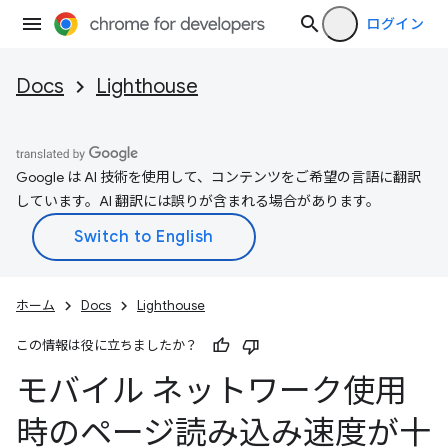
ログイン
Docs
Lighthouse
Google は AI 技術を使用して、コンテンツをご希望の言語に翻訳
しています。AI 翻訳には誤りが含まれる場合があります。
ホーム
Docs
Lighthouse
この情報は役に立ちましたか？
モバイル ネットワーク使用
時のページ読み込み速度が十