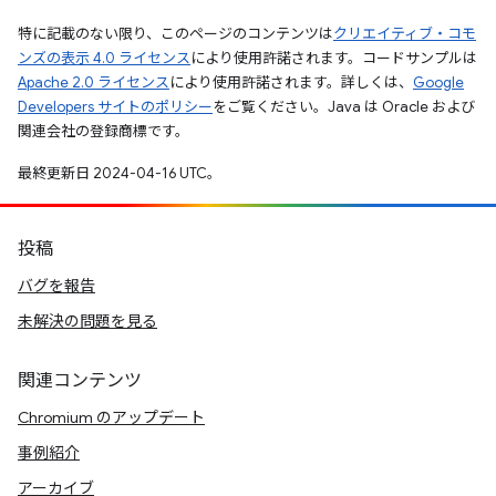
特に記載のない限り、このページのコンテンツは
クリエイティブ・コモ
ンズの表示 4.0 ライセンス
により使用許諾されます。コードサンプルは
Apache 2.0 ライセンス
により使用許諾されます。詳しくは、
Google
Developers サイトのポリシー
をご覧ください。Java は Oracle および
関連会社の登録商標です。
最終更新日 2024-04-16 UTC。
投稿
バグを報告
未解決の問題を見る
関連コンテンツ
Chromium のアップデート
事例紹介
アーカイブ