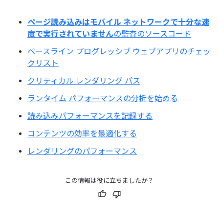
ページ読み込みはモバイル ネットワークで十分な速
度で実行されていません
の監査のソースコード
ベースライン プログレッシブ ウェブアプリのチェッ
クリスト
クリティカル レンダリング パス
ランタイム パフォーマンスの分析を始める
読み込みパフォーマンスを記録する
コンテンツの効率を最適化する
レンダリングのパフォーマンス
この情報は役に立ちましたか？