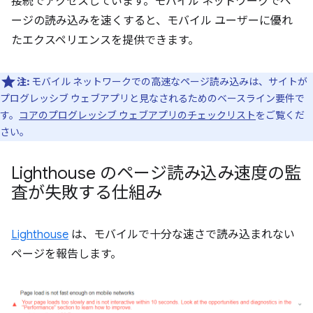
接続でアクセスしています。モバイル ネットワークでペ
ージの読み込みを速くすると、モバイル ユーザーに優れ
たエクスペリエンスを提供できます。
注:
モバイル ネットワークでの高速なページ読み込みは、サイトが
プログレッシブ ウェブアプリと見なされるためのベースライン要件で
す。
コアのプログレッシブ ウェブアプリのチェックリスト
をご覧くだ
さい。
Lighthouse のページ読み込み速度の監
査が失敗する仕組み
Lighthouse
は、モバイルで十分な速さで読み込まれない
ページを報告します。