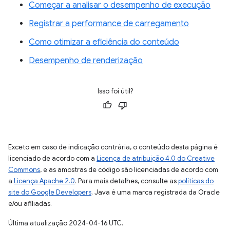
Começar a analisar o desempenho de execução
Registrar a performance de carregamento
Como otimizar a eficiência do conteúdo
Desempenho de renderização
Isso foi útil?
Exceto em caso de indicação contrária, o conteúdo desta página é
licenciado de acordo com a
Licença de atribuição 4.0 do Creative
Commons
, e as amostras de código são licenciadas de acordo com
a
Licença Apache 2.0
. Para mais detalhes, consulte as
políticas do
site do Google Developers
. Java é uma marca registrada da Oracle
e/ou afiliadas.
Última atualização 2024-04-16 UTC.