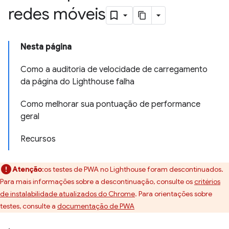
redes móveis
Nesta página
Como a auditoria de velocidade de carregamento
da página do Lighthouse falha
Como melhorar sua pontuação de performance
geral
Recursos
Atenção
:os testes de PWA no Lighthouse foram descontinuados.
Para mais informações sobre a descontinuação, consulte os
critérios
de instalabilidade atualizados do Chrome
. Para orientações sobre
testes, consulte a
documentação de PWA
.