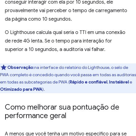
conseguir interagir com ela por 10 segundos, ele
provavelmente vai perceber o tempo de carregamento
da página como 10 segundos.
O Lighthouse calcula qual seria o TTI em uma conexão
de rede 4G lenta. Se o tempo para interação for
superior a 10 segundos, a auditoria vai falhar.
Observação
:na interface do relatório do Lighthouse, o selo de
PWA completo é concedido quando você passa em todas as auditorias
em todas as subcategorias de PWA (
Rápido e confiável
,
Instalável
e
Otimizado para PWA
).
Como melhorar sua pontuação de
performance geral
A menos que você tenha um motivo específico para se