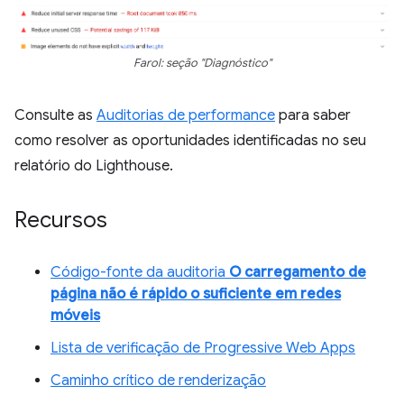
Farol: seção "Diagnóstico"
Consulte as
Auditorias de performance
para saber
como resolver as oportunidades identificadas no seu
relatório do Lighthouse.
Recursos
Código-fonte da auditoria
O carregamento de
página não é rápido o suficiente em redes
móveis
Lista de verificação de Progressive Web Apps
Caminho crítico de renderização