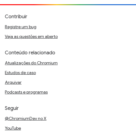
Contribuir
Registre um bug
Veja as questões em aberto
Conteúdo relacionado
Atualizações do Chromium
Estudos de caso
Arquivar
Podcasts e programas
Seguir
@ChromiumDev no X
YouTube