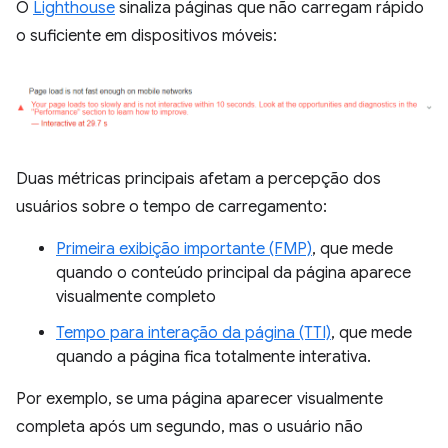
O
Lighthouse
sinaliza páginas que não carregam rápido
o suficiente em dispositivos móveis:
Duas métricas principais afetam a percepção dos
usuários sobre o tempo de carregamento:
Primeira exibição importante (FMP)
, que mede
quando o conteúdo principal da página aparece
visualmente completo
Tempo para interação da página (TTI)
, que mede
quando a página fica totalmente interativa.
Por exemplo, se uma página aparecer visualmente
completa após um segundo, mas o usuário não