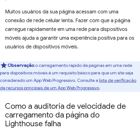
Muitos usuários da sua página acessam com uma
conexão de rede celular lenta. Fazer com que a página
carregue rapidamente em uma rede para dispositivos
móveis ajuda a garantir uma experiência positiva para os
usuários de dispositivos móveis.
Observação
:o carregamento rápido de páginas em uma rede
para dispositivos móveis é um requisito básico para que um site seja
considerado um App Web Progressivo. Consulte a
lista de verificação
de recursos principais de um App Web Progressivo
.
Como a auditoria de velocidade de
carregamento da página do
Lighthouse falha