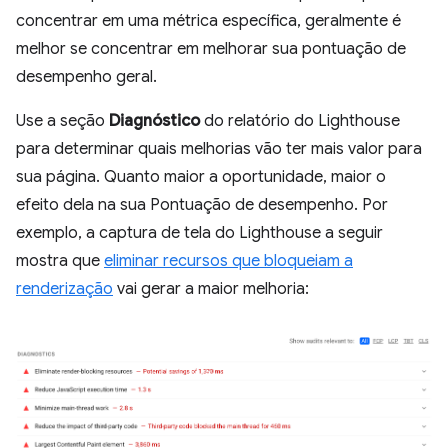
concentrar em uma métrica específica, geralmente é
melhor se concentrar em melhorar sua pontuação de
desempenho geral.
Use a seção
Diagnóstico
do relatório do Lighthouse
para determinar quais melhorias vão ter mais valor para
sua página. Quanto maior a oportunidade, maior o
efeito dela na sua Pontuação de desempenho. Por
exemplo, a captura de tela do Lighthouse a seguir
mostra que
eliminar recursos que bloqueiam a
renderização
vai gerar a maior melhoria: