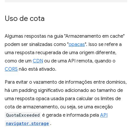
Uso de cota
Algumas respostas na guia "Armazenamento em cache"
podem ser sinalizadas como "
opacas
". Isso se refere a
uma resposta recuperada de uma origem diferente,
como de um
CDN
ou de uma API remota, quando o
CORS
não está ativado.
Para evitar o vazamento de informações entre domínios,
há um padding significativo adicionado ao tamanho de
uma resposta opaca usada para calcular os limites de
cota de armazenamento, ou seja, se uma exceção
QuotaExceeded
é gerada e informada pela
API
navigator.storage
.