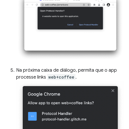
Na próxima caixa de diálogo, permita que o app
processe links
web+coffee
.