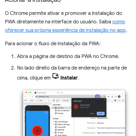
O Chrome permite ativar e promover a instalação do
PWA diretamente na interface do usuário. Saiba
como
oferecer sua própria experiência de instalação no app
.
Para acionar o fluxo de instalação da PWA:
Abra a página de destino da PWA no Chrome.
No lado direito da barra de endereço na parte de
cima, clique em
Instalar
.