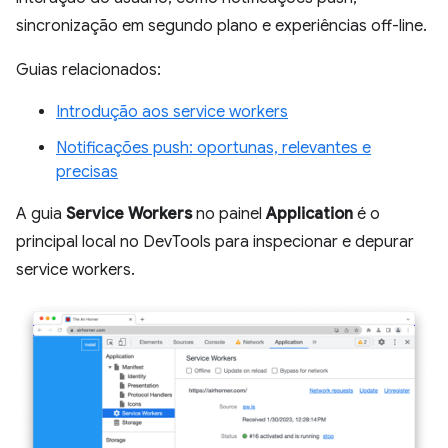
sincronização em segundo plano e experiências off-line.
Guias relacionados:
Introdução aos service workers
Notificações push: oportunas, relevantes e
precisas
A guia
Service Workers
no painel
Application
é o
principal local no DevTools para inspecionar e depurar
service workers.