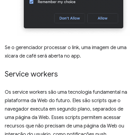
Se o gerenciador processar o link, uma imagem de uma
xícara de café será aberta no app.
Service workers
Os service workers são uma tecnologia fundamental na
plataforma da Web do futuro. Eles são scripts que o
navegador executa em segundo plano, separados de
uma página da Web. Esses scripts permitem acessar
recursos que não precisam de uma página da Web ou
interação do usuário, como notificações push,