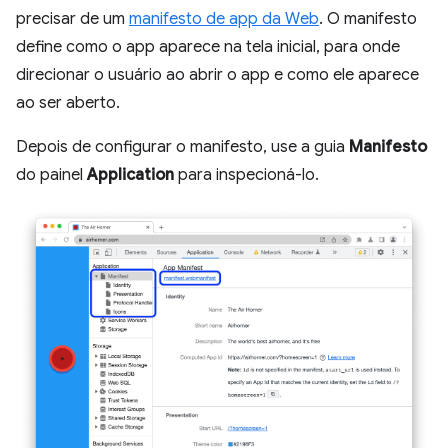
precisar de um
manifesto de app da Web
. O manifesto
define como o app aparece na tela inicial, para onde
direcionar o usuário ao abrir o app e como ele aparece
ao ser aberto.
Depois de configurar o manifesto, use a guia
Manifesto
do painel
Application
para inspecioná-lo.