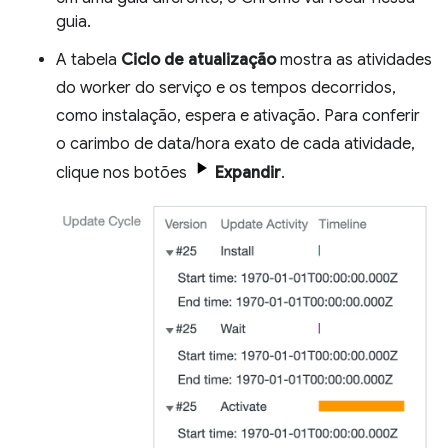
guia.
A tabela
Ciclo de atualização
mostra as atividades
do worker do serviço e os tempos decorridos,
como instalação, espera e ativação. Para conferir
o carimbo de data/hora exato de cada atividade,
clique nos botões
Expandir
.