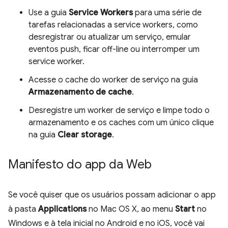
Use a guia
Service Workers
para uma série de
tarefas relacionadas a service workers, como
desregistrar ou atualizar um serviço, emular
eventos push, ficar off-line ou interromper um
service worker.
Acesse o cache do worker de serviço na guia
Armazenamento de cache
.
Desregistre um worker de serviço e limpe todo o
armazenamento e os caches com um único clique
na guia
Clear storage
.
Manifesto do app da Web
Se você quiser que os usuários possam adicionar o app
à pasta
Applications
no Mac OS X, ao menu
Start
no
Windows e à tela inicial no Android e no iOS, você vai