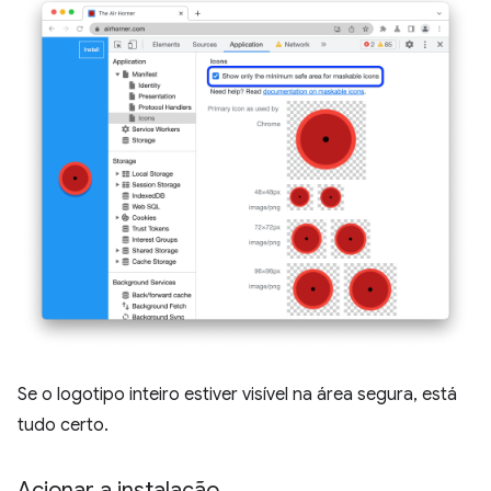
Se o logotipo inteiro estiver visível na área segura, está
tudo certo.
Acionar a instalação