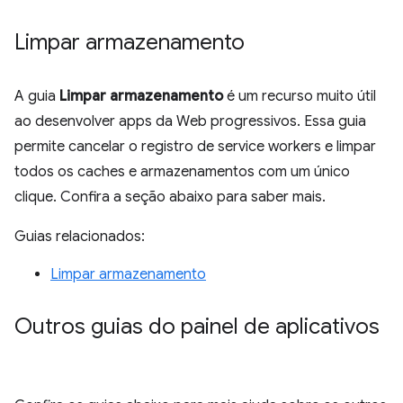
Limpar armazenamento
A guia
Limpar armazenamento
é um recurso muito útil
ao desenvolver apps da Web progressivos. Essa guia
permite cancelar o registro de service workers e limpar
todos os caches e armazenamentos com um único
clique. Confira a seção abaixo para saber mais.
Guias relacionados:
Limpar armazenamento
Outros guias do painel de aplicativos