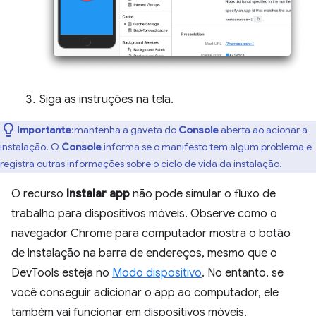
Siga as instruções na tela.
Importante
:mantenha a gaveta do
Console
aberta ao acionar a
instalação. O
Console
informa se o manifesto tem algum problema e
registra outras informações sobre o ciclo de vida da instalação.
O recurso
Instalar app
não pode simular o fluxo de
trabalho para dispositivos móveis. Observe como o
navegador Chrome para computador mostra o botão
de instalação na barra de endereços, mesmo que o
DevTools esteja no
Modo dispositivo
. No entanto, se
você conseguir adicionar o app ao computador, ele
também vai funcionar em dispositivos móveis.