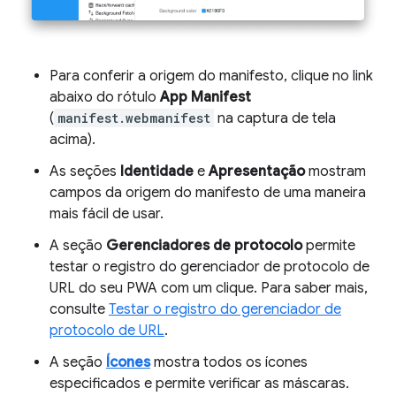
Para conferir a origem do manifesto, clique no link
abaixo do rótulo
App Manifest
(
manifest.webmanifest
na captura de tela
acima).
As seções
Identidade
e
Apresentação
mostram
campos da origem do manifesto de uma maneira
mais fácil de usar.
A seção
Gerenciadores de protocolo
permite
testar o registro do gerenciador de protocolo de
URL do seu PWA com um clique. Para saber mais,
consulte
Testar o registro do gerenciador de
protocolo de URL
.
A seção
Ícones
mostra todos os ícones
especificados e permite verificar as máscaras.