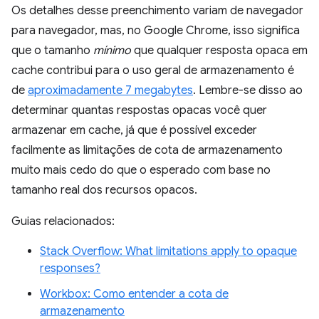
Os detalhes desse preenchimento variam de navegador
para navegador, mas, no Google Chrome, isso significa
que o tamanho
mínimo
que qualquer resposta opaca em
cache contribui para o uso geral de armazenamento é
de
aproximadamente 7 megabytes
. Lembre-se disso ao
determinar quantas respostas opacas você quer
armazenar em cache, já que é possível exceder
facilmente as limitações de cota de armazenamento
muito mais cedo do que o esperado com base no
tamanho real dos recursos opacos.
Guias relacionados:
Stack Overflow: What limitations apply to opaque
responses?
Workbox: Como entender a cota de
armazenamento