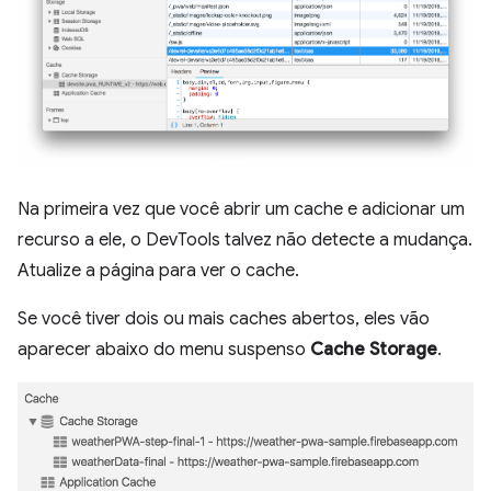
Na primeira vez que você abrir um cache e adicionar um
recurso a ele, o DevTools talvez não detecte a mudança.
Atualize a página para ver o cache.
Se você tiver dois ou mais caches abertos, eles vão
aparecer abaixo do menu suspenso
Cache Storage
.