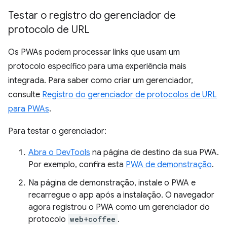
Testar o registro do gerenciador de
protocolo de URL
Os PWAs podem processar links que usam um
protocolo específico para uma experiência mais
integrada. Para saber como criar um gerenciador,
consulte
Registro do gerenciador de protocolos de URL
para PWAs
.
Para testar o gerenciador:
Abra o DevTools
na página de destino da sua PWA.
Por exemplo, confira esta
PWA de demonstração
.
Na página de demonstração, instale o PWA e
recarregue o app após a instalação. O navegador
agora registrou o PWA como um gerenciador do
protocolo
web+coffee
.