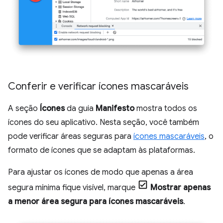
Conferir e verificar ícones mascaráveis
A seção
Ícones
da guia
Manifesto
mostra todos os
ícones do seu aplicativo. Nesta seção, você também
pode verificar áreas seguras para
ícones mascaráveis
, o
formato de ícones que se adaptam às plataformas.
Para ajustar os ícones de modo que apenas a área
segura mínima fique visível, marque
Mostrar apenas
a menor área segura para ícones mascaráveis
.