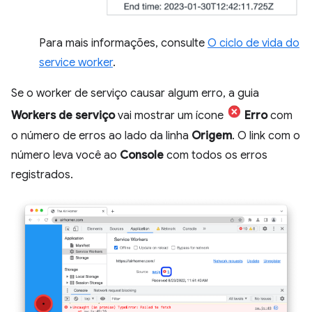
Para mais informações, consulte
O ciclo de vida do
service worker
.
Se o worker de serviço causar algum erro, a guia
Workers de serviço
vai mostrar um ícone
Erro
com
o número de erros ao lado da linha
Origem
. O link com o
número leva você ao
Console
com todos os erros
registrados.