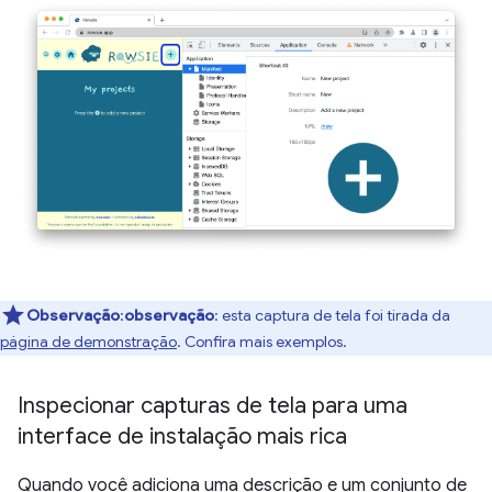
Observação
:
observação
: esta captura de tela foi tirada da
página de demonstração
. Confira mais exemplos.
Inspecionar capturas de tela para uma
interface de instalação mais rica
Quando você adiciona uma descrição e um conjunto de