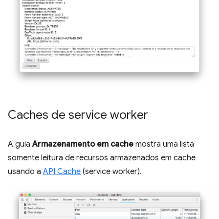
Caches de service worker
A guia
Armazenamento em cache
mostra uma lista
somente leitura de recursos armazenados em cache
usando a
API Cache
(service worker).