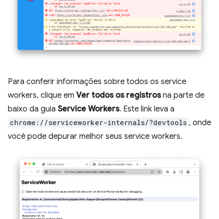
Para conferir informações sobre todos os service
workers, clique em
Ver todos os registros
na parte de
baixo da guia
Service Workers
. Este link leva a
chrome://serviceworker-internals/?devtools
, onde
você pode depurar melhor seus service workers.