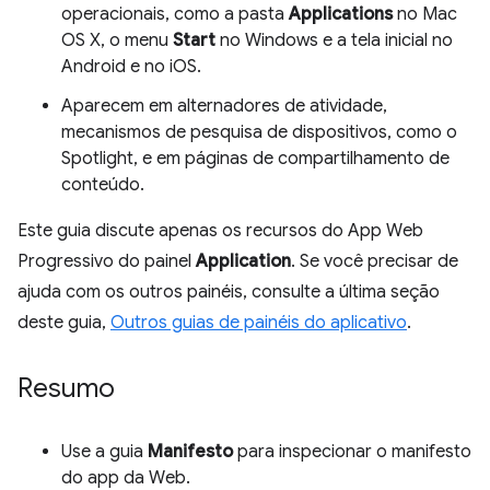
operacionais, como a pasta
Applications
no Mac
OS X, o menu
Start
no Windows e a tela inicial no
Android e no iOS.
Aparecem em alternadores de atividade,
mecanismos de pesquisa de dispositivos, como o
Spotlight, e em páginas de compartilhamento de
conteúdo.
Este guia discute apenas os recursos do App Web
Progressivo do painel
Application
. Se você precisar de
ajuda com os outros painéis, consulte a última seção
deste guia,
Outros guias de painéis do aplicativo
.
Resumo
Use a guia
Manifesto
para inspecionar o manifesto
do app da Web.