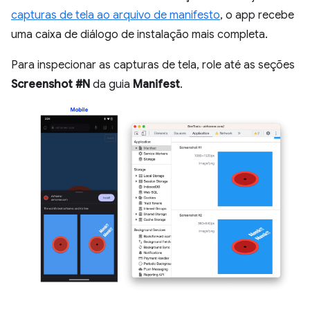
capturas de tela ao arquivo de manifesto
, o app recebe
uma caixa de diálogo de instalação mais completa.
Para inspecionar as capturas de tela, role até as seções
Screenshot #N
da guia
Manifest
.