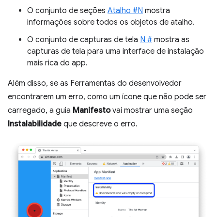
O conjunto de seções
Atalho #N
mostra
informações sobre todos os objetos de atalho.
O conjunto de capturas de tela
N #
mostra as
capturas de tela para uma interface de instalação
mais rica do app.
Além disso, se as Ferramentas do desenvolvedor
encontrarem um erro, como um ícone que não pode ser
carregado, a guia
Manifesto
vai mostrar uma seção
Instalabilidade
que descreve o erro.