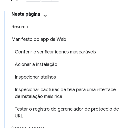
Nesta página
Resumo
Manifesto do app da Web
Conferir e verificar ícones mascaráveis
Acionar a instalação
Inspecionar atalhos
Inspecionar capturas de tela para uma interface
de instalação mais rica
Testar o registro do gerenciador de protocolo de
URL