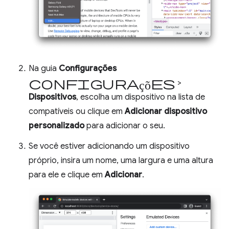
Na guia
Configurações
configurações
>
Dispositivos
, escolha um dispositivo na lista de
compatíveis ou clique em
Adicionar dispositivo
personalizado
para adicionar o seu.
Se você estiver adicionando um dispositivo
próprio, insira um nome, uma largura e uma altura
para ele e clique em
Adicionar
.