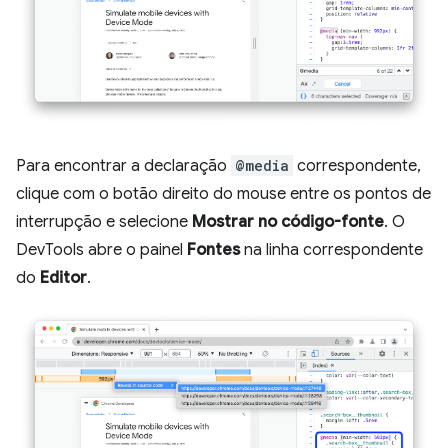
Para encontrar a declaração
@media
correspondente,
clique com o botão direito do mouse entre os pontos de
interrupção e selecione
Mostrar no código-fonte
. O
DevTools abre o painel
Fontes
na linha correspondente
do
Editor
.