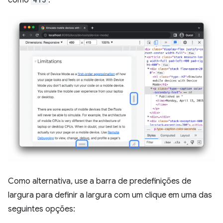
Como alternativa, use a barra de predefinições de
largura para definir a largura com um clique em uma das
seguintes opções: