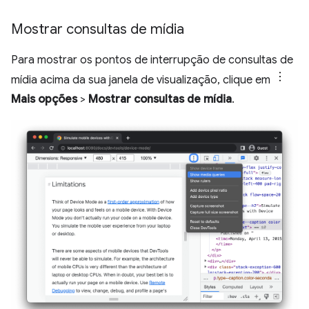
Mostrar consultas de mídia
Para mostrar os pontos de interrupção de consultas de
mídia acima da sua janela de visualização, clique em
Mais opções
>
Mostrar consultas de mídia
.