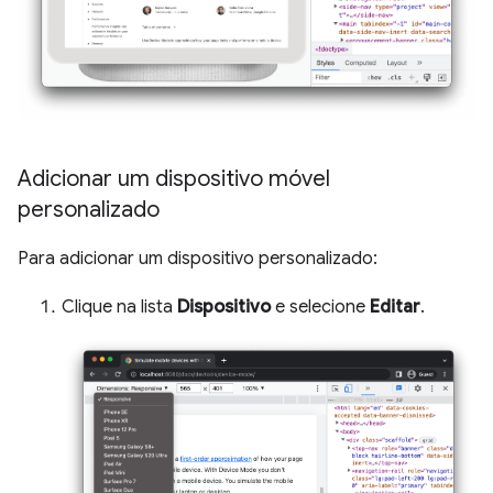
Adicionar um dispositivo móvel
personalizado
Para adicionar um dispositivo personalizado:
Clique na lista
Dispositivo
e selecione
Editar
.