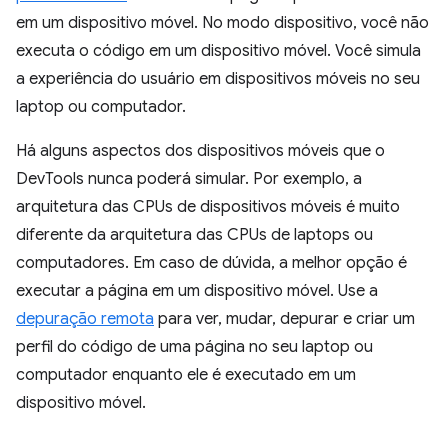
em um dispositivo móvel. No modo dispositivo, você não
executa o código em um dispositivo móvel. Você simula
a experiência do usuário em dispositivos móveis no seu
laptop ou computador.
Há alguns aspectos dos dispositivos móveis que o
DevTools nunca poderá simular. Por exemplo, a
arquitetura das CPUs de dispositivos móveis é muito
diferente da arquitetura das CPUs de laptops ou
computadores. Em caso de dúvida, a melhor opção é
executar a página em um dispositivo móvel. Use a
depuração remota
para ver, mudar, depurar e criar um
perfil do código de uma página no seu laptop ou
computador enquanto ele é executado em um
dispositivo móvel.