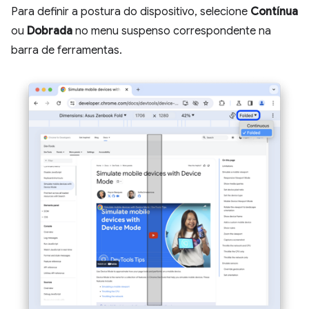
Para definir a postura do dispositivo, selecione
Contínua
ou
Dobrada
no menu suspenso correspondente na
barra de ferramentas.