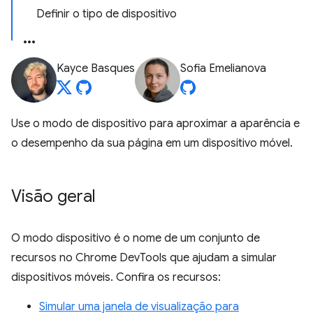
Definir o tipo de dispositivo
Kayce Basques
Sofia Emelianova
Use o modo de dispositivo para aproximar a aparência e
o desempenho da sua página em um dispositivo móvel.
Visão geral
O modo dispositivo é o nome de um conjunto de
recursos no Chrome DevTools que ajudam a simular
dispositivos móveis. Confira os recursos:
Simular uma janela de visualização para