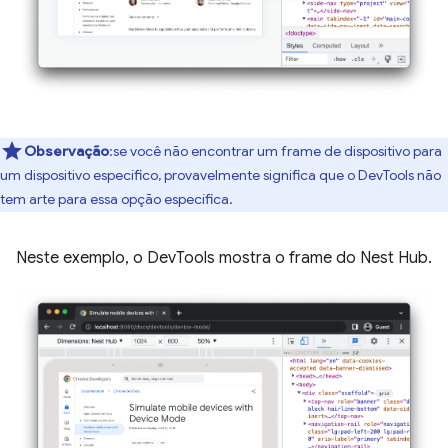
Observação
:se você não encontrar um frame de dispositivo para
um dispositivo específico, provavelmente significa que o DevTools não
tem arte para essa opção específica.
Neste exemplo, o DevTools mostra o frame do Nest Hub.