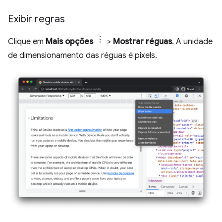
Exibir regras
Clique em
Mais opções
>
Mostrar réguas
. A unidade
de dimensionamento das réguas é pixels.