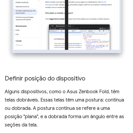
Definir posição do dispositivo
Alguns dispositivos, como o Asus Zenbook Fold, têm
telas dobráveis. Essas telas têm uma postura: contínua
ou dobrada. A postura contínua se refere a uma
posição "plana", e a dobrada forma um ângulo entre as
seções da tela.