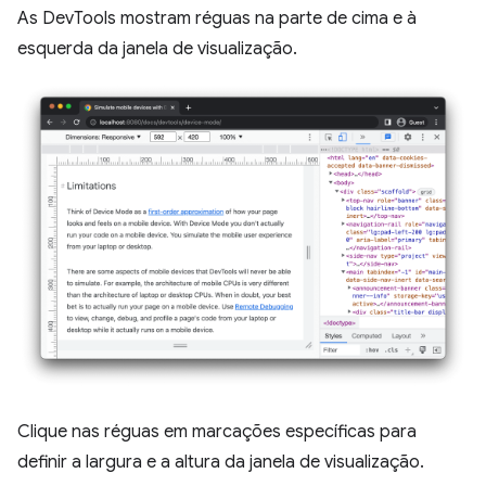
As DevTools mostram réguas na parte de cima e à
esquerda da janela de visualização.
Clique nas réguas em marcações específicas para
definir a largura e a altura da janela de visualização.