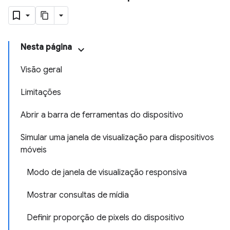
Nesta página
Visão geral
Limitações
Abrir a barra de ferramentas do dispositivo
Simular uma janela de visualização para dispositivos
móveis
Modo de janela de visualização responsiva
Mostrar consultas de mídia
Definir proporção de pixels do dispositivo