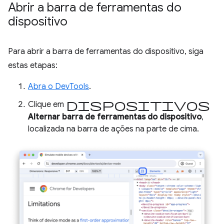
Abrir a barra de ferramentas do
dispositivo
Para abrir a barra de ferramentas do dispositivo, siga
estas etapas:
Abra o DevTools
.
dispositivos
Clique em
Alternar barra de ferramentas do dispositivo
,
localizada na barra de ações na parte de cima.