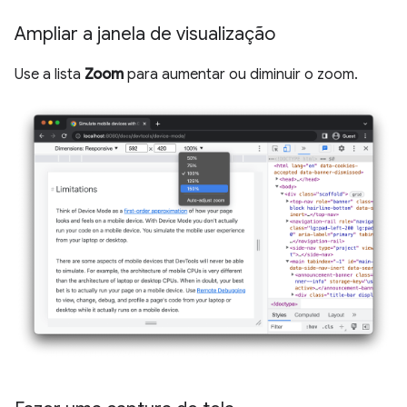
Ampliar a janela de visualização
Use a lista
Zoom
para aumentar ou diminuir o zoom.