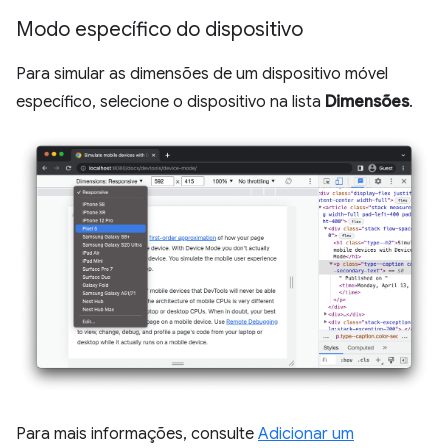
Modo específico do dispositivo
Para simular as dimensões de um dispositivo móvel
específico, selecione o dispositivo na lista
Dimensões
.
Para mais informações, consulte
Adicionar um