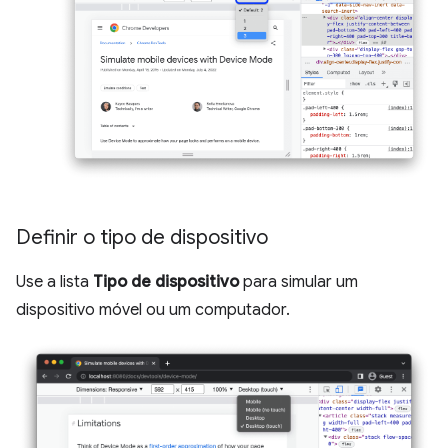
Definir o tipo de dispositivo
Use a lista
Tipo de dispositivo
para simular um
dispositivo móvel ou um computador.