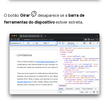
O botão
Girar
desaparece se a
barra de
ferramentas do dispositivo
estiver estreita.