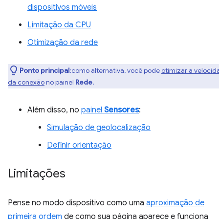
dispositivos móveis
Limitação da CPU
Otimização da rede
Ponto principal
:como alternativa, você pode
otimizar a veloci
da conexão
no painel
Rede
.
Além disso, no
painel
Sensores
:
Simulação de geolocalização
Definir orientação
Limitações
Pense no modo dispositivo como uma
aproximação de
primeira ordem
de como sua página aparece e funciona