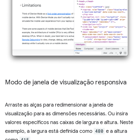
Modo de janela de visualização responsiva
Arraste as alças para redimensionar a janela de
visualização para as dimensões necessárias. Ou insira
valores específicos nas caixas de largura e altura. Neste
exemplo, a largura está definida como
480
e a altura
como
415
.