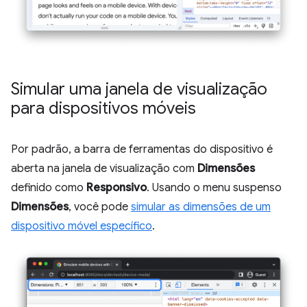
Simular uma janela de visualização
para dispositivos móveis
Por padrão, a barra de ferramentas do dispositivo é
aberta na janela de visualização com
Dimensões
definido como
Responsivo
. Usando o menu suspenso
Dimensões
, você pode
simular as dimensões de um
dispositivo móvel específico
.