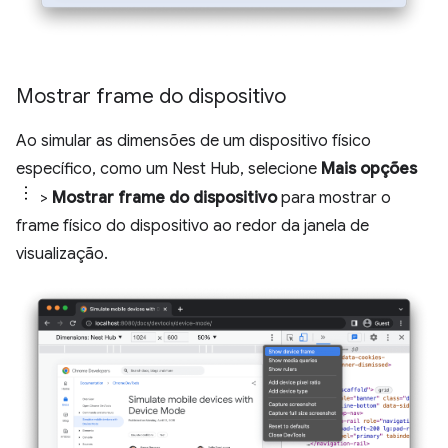
Mostrar frame do dispositivo
Ao simular as dimensões de um dispositivo físico
específico, como um Nest Hub, selecione
Mais opções
>
Mostrar frame do dispositivo
para mostrar o
frame físico do dispositivo ao redor da janela de
visualização.