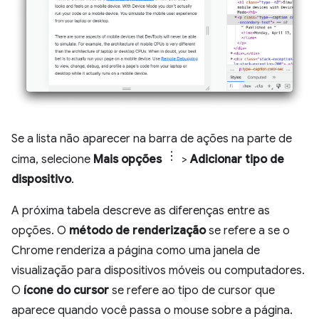
Se a lista não aparecer na barra de ações na parte de
cima, selecione
Mais opções
>
Adicionar tipo de
dispositivo
.
A próxima tabela descreve as diferenças entre as
opções. O
método de renderização
se refere a se o
Chrome renderiza a página como uma janela de
visualização para dispositivos móveis ou computadores.
O
ícone do cursor
se refere ao tipo de cursor que
aparece quando você passa o mouse sobre a página.