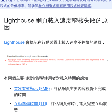
程式的最低標準。請參閱
核心漸進式網頁應用程式檢查清單
。
Lighthouse 網頁載入速度稽核失敗的原
因
Lighthouse
會標記在行動裝置上載入速度不夠快的網頁：
有兩個主要指標會影響使用者對載入時間的感知：
首次有效顯示 (FMP)
：評估網頁主要內容視覺上完成
的時間
互動準備時間 (TTI)
：評估網頁何時可進入完整互動狀
態