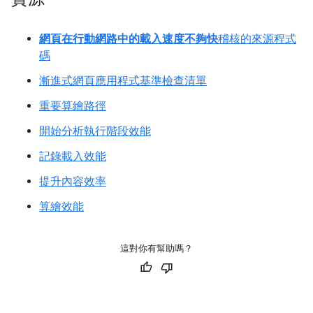
網頁在行動網路中的載入速度不夠快
稽核的來源程式
碼
漸進式網頁應用程式基準檢查清單
重要算繪路徑
開始分析執行階段效能
記錄載入效能
提升內容效率
算繪效能
這對你有幫助嗎？