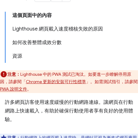
這個頁面中的內容
Lighthouse 網頁載入速度稽核失敗的原因
如何改善整體成效分數
資源
注意：
Lighthouse 中的 PWA 測試已淘汰。如要進一步瞭解停用原
因，請參閱「
Chrome 更新的安裝可行性標準
」。如需測試指引，請參閱
PWA 說明文件
。
許多網頁訪客使用速度緩慢的行動網路連線。讓網頁在行動
網路上快速載入，有助於確保行動使用者享有良好的使用體
驗。
注意：
行動網路上的網頁載入速度快，是網站可視為漸進式網頁應用