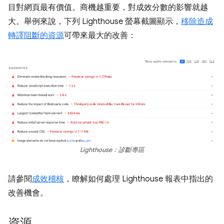
目對網頁最有價值。商機越重要，對成效分數的影響就越
大。舉例來說，下列 Lighthouse 螢幕截圖顯示，
移除造成
轉譯阻斷的資源
可帶來最大的改善：
Lighthouse：診斷專區
請參閱
成效稽核
，瞭解如何處理 Lighthouse 報表中指出的
改善機會。
資源