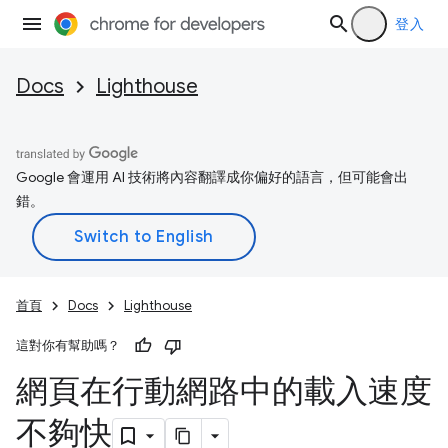
登入
Docs
Lighthouse
Google 會運用 AI 技術將內容翻譯成你偏好的語言，但可能會出
錯。
首頁
Docs
Lighthouse
這對你有幫助嗎？
網頁在行動網路中的載入速度
不夠快