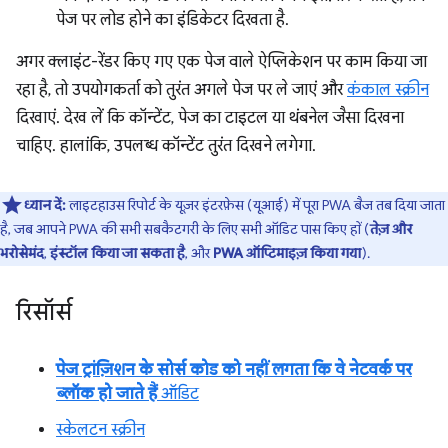
पेज पर लोड होने का इंडिकेटर दिखता है.
अगर क्लाइंट-रेंडर किए गए एक पेज वाले ऐप्लिकेशन पर काम किया जा
रहा है, तो उपयोगकर्ता को तुरंत अगले पेज पर ले जाएं और
कंकाल स्क्रीन
दिखाएं. देख लें कि कॉन्टेंट, पेज का टाइटल या थंबनेल जैसा दिखना
चाहिए. हालांकि, उपलब्ध कॉन्टेंट तुरंत दिखने लगेगा.
ध्यान दें:
लाइटहाउस रिपोर्ट के यूज़र इंटरफ़ेस (यूआई) में पूरा PWA बैज तब दिया जाता
है, जब आपने PWA की सभी सबकैटगरी के लिए सभी ऑडिट पास किए हों (
तेज़ और
भरोसेमंद
,
इंस्टॉल किया जा सकता है
, और
PWA ऑप्टिमाइज़ किया गया
).
रिसॉर्स
पेज ट्रांज़िशन के सोर्स कोड को नहीं लगता कि वे नेटवर्क पर
ब्लॉक हो जाते हैं
ऑडिट
स्केलटन स्क्रीन