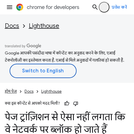
प्रवेश करें
Docs
Lighthouse
Google आपकी पसंदीदा भाषा में कॉन्टेंट का अनुवाद करने के लिए, एआई
टेक्नोलॉजी का इस्तेमाल करता है. एआई से मिले अनुवादों में गलतियां हो सकती हैं.
होम पेज
Docs
Lighthouse
क्या इस कॉन्टेंट से आपको मदद मिली?
पेज ट्रांज़िशन से ऐसा नहीं लगता कि
वे नेटवर्क पर ब्लॉक हो जाते हैं