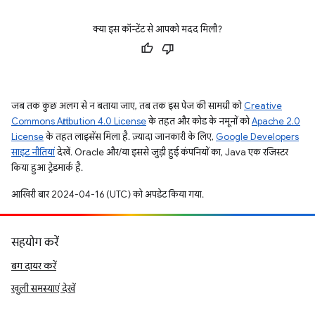
क्या इस कॉन्टेंट से आपको मदद मिली?
जब तक कुछ अलग से न बताया जाए, तब तक इस पेज की सामग्री को
Creative
Commons Attribution 4.0 License
के तहत और कोड के नमूनों को
Apache 2.0
License
के तहत लाइसेंस मिला है. ज़्यादा जानकारी के लिए,
Google Developers
साइट नीतियां
देखें. Oracle और/या इससे जुड़ी हुई कंपनियों का, Java एक रजिस्टर
किया हुआ ट्रेडमार्क है.
आखिरी बार 2024-04-16 (UTC) को अपडेट किया गया.
सहयोग करें
बग दायर करें
खुली समस्याएं देखें