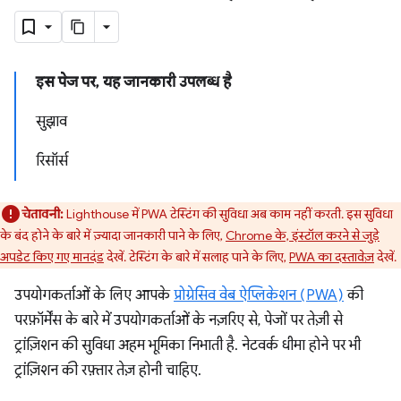
इस पेज पर, यह जानकारी उपलब्ध है
सुझाव
रिसॉर्स
चेतावनी:
Lighthouse में PWA टेस्टिंग की सुविधा अब काम नहीं करती. इस सुविधा
के बंद होने के बारे में ज़्यादा जानकारी पाने के लिए,
Chrome के, इंस्टॉल करने से जुड़े
अपडेट किए गए मानदंड
देखें. टेस्टिंग के बारे में सलाह पाने के लिए,
PWA का दस्तावेज़
देखें.
उपयोगकर्ताओं के लिए आपके
प्रोग्रेसिव वेब ऐप्लिकेशन (PWA)
की
परफ़ॉर्मेंस के बारे में उपयोगकर्ताओं के नज़रिए से, पेजों पर तेज़ी से
ट्रांज़िशन की सुविधा अहम भूमिका निभाती है. नेटवर्क धीमा होने पर भी
ट्रांज़िशन की रफ़्तार तेज़ होनी चाहिए.