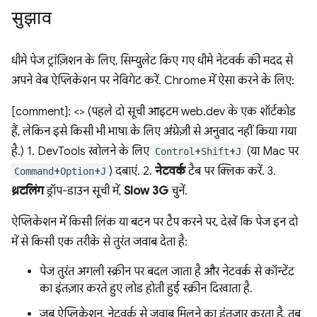
सुझाव
धीमे पेज ट्रांज़िशन के लिए, सिम्युलेट किए गए धीमे नेटवर्क की मदद से
अपने वेब ऐप्लिकेशन पर नेविगेट करें. Chrome में ऐसा करने के लिए:
[comment]: <> (पहले दो सूची आइटम web.dev के एक शॉर्टकोड
हैं, लेकिन इसे किसी भी भाषा के लिए अंग्रेज़ी से अनुवाद नहीं किया गया
है.) 1. DevTools खोलने के लिए
+
+
(या Mac पर
Control
Shift
J
+
+
) दबाएं. 2.
नेटवर्क
टैब पर क्लिक करें. 3.
Command
Option
J
थ्रटलिंग
ड्रॉप-डाउन सूची में,
Slow 3G
चुनें.
ऐप्लिकेशन में किसी लिंक या बटन पर टैप करने पर, देखें कि पेज इन दो
में से किसी एक तरीके से तुरंत जवाब देता है:
पेज तुरंत अगली स्क्रीन पर बदल जाता है और नेटवर्क से कॉन्टेंट
का इंतज़ार करते हुए लोड होती हुई स्क्रीन दिखाता है.
जब ऐप्लिकेशन, नेटवर्क से जवाब मिलने का इंतज़ार करता है, तब