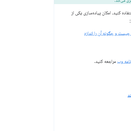
اده کنید، امکان پیاده‌سازی یکی از
چیست و چگونه آن را اندازه
مراجعه کنید.
د