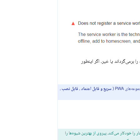
برمی‌گرداند یا خیر. اگر اینطور
سریع و قابل اعتماد
،
قابل نصب
،
را خودکار می‌کند، پیروی از بهترین شیوه‌ها را