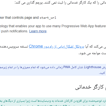
ی را که یک کارگر خدماتی را ثبت نمی کنند، پرچم گذاری می کند:
پروتکل اشکال‌زدایی از راه دور Chrome
نسخه سرویس‌دهنده را 
کست مواجه می شود.
زیرمجموعه‌های PWA (
کنید.
 کارگر خدماتی
د توصیه‌شده برای افزودن کارکنان خدمات به وب‌سایت‌ها است زیرا بسیاری از دیگ‌های بخار 