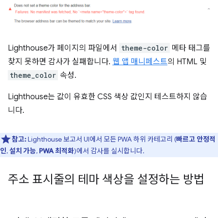
Lighthouse가 페이지의 파일에서
theme-color
메타 태그를
찾지 못하면 감사가 실패합니다.
웹 앱 매니페스트
의 HTML 및
theme_color
속성.
Lighthouse는 값이 유효한 CSS 색상 값인지 테스트하지 않습
니다.
참고:
Lighthouse 보고서 UI에서 모든 PWA 하위 카테고리 (
빠르고 안정적
인
,
설치 가능
,
PWA 최적화
)에서 감사를 실시합니다.
주소 표시줄의 테마 색상을 설정하는 방법