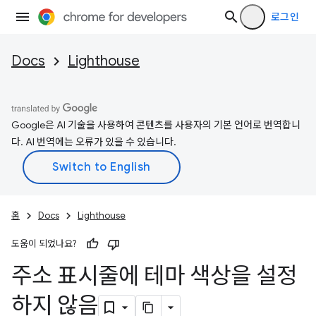
로그인
Docs
Lighthouse
Google은 AI 기술을 사용하여 콘텐츠를 사용자의 기본 언어로 번역합니
다. AI 번역에는 오류가 있을 수 있습니다.
홈
Docs
Lighthouse
도움이 되었나요?
주소 표시줄에 테마 색상을 설정
하지 않음