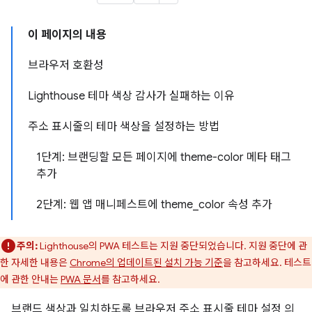
이 페이지의 내용
브라우저 호환성
Lighthouse 테마 색상 감사가 실패하는 이유
주소 표시줄의 테마 색상을 설정하는 방법
1단계: 브랜딩할 모든 페이지에 theme-color 메타 태그
추가
2단계: 웹 앱 매니페스트에 theme_color 속성 추가
주의:
Lighthouse의 PWA 테스트는 지원 중단되었습니다. 지원 중단에 관
한 자세한 내용은
Chrome의 업데이트된 설치 가능 기준
을 참고하세요. 테스트
에 관한 안내는
PWA 문서
를 참고하세요.
브랜드 색상과 일치하도록 브라우저 주소 표시줄 테마 설정 의