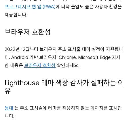
프로그레시브 웹 앱 (PWA)
에 더욱 몰입도 높은 사용자 환경을
제공합니다.
브라우저 호환성
2022년 12월부터 브라우저 주소 표시줄 테마 설정이 지원됩니
다. Android 기반 브라우저, Chrome, Microsoft Edge 자세
한 내용은
브라우저 호환성
확인하세요.
Lighthouse 테마 색상 감사가 실패하는 이
유
등대
는 주소 표시줄에 테마를 적용하지 않는 페이지를 표시합
니다.