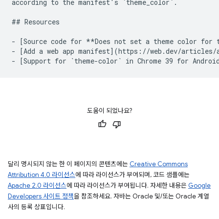
according to the manifest's `
theme_color
`.
## Resources
- [Source code for **Does not set a theme color for 
- [Add a web app manifest](https://web.dev/articles/
- [Support for `
theme
-
color
` in Chrome 39 for Androi
도움이 되었나요?
달리 명시되지 않는 한 이 페이지의 콘텐츠에는
Creative Commons
Attribution 4.0 라이선스
에 따라 라이선스가 부여되며, 코드 샘플에는
Apache 2.0 라이선스
에 따라 라이선스가 부여됩니다. 자세한 내용은
Google
Developers 사이트 정책
을 참조하세요. 자바는 Oracle 및/또는 Oracle 계열
사의 등록 상표입니다.