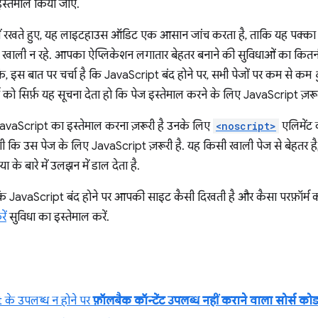
्तेमाल किया जाए.
न में रखते हुए, यह लाइटहाउस ऑडिट एक आसान जांच करता है, ताकि यह पक्क
 खाली न रहे. आपका ऐप्लिकेशन लगातार बेहतर बनाने की सुविधाओं का कितन
ि, इस बात पर चर्चा है कि JavaScript बंद होने पर, सभी पेजों पर कम से कम
ा को सिर्फ़ यह सूचना देता हो कि पेज इस्तेमाल करने के लिए JavaScript ज़रूर
JavaScript का इस्तेमाल करना ज़रूरी है उनके लिए
<noscript>
एलिमेंट 
ी कि उस पेज के लिए JavaScript ज़रूरी है. यह किसी खाली पेज से बेहतर है
के बारे में उलझन में डाल देता है.
कि JavaScript बंद होने पर आपकी साइट कैसी दिखती है और कैसा परफ़ॉर्
ें
सुविधा का इस्तेमाल करें.
 के उपलब्ध न होने पर
फ़ॉलबैक कॉन्टेंट उपलब्ध नहीं कराने वाला सोर्स को