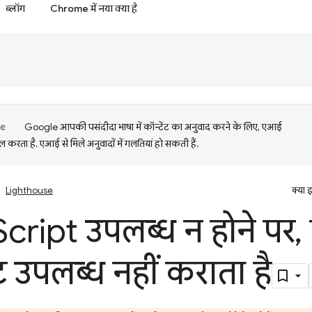
ब्लॉग
Chrome में नया क्या है
Google आपकी पसंदीदा भाषा में कॉन्टेंट का अनुवाद करने के लिए, एआई
 करता है. एआई से मिले अनुवादों में गलतियां हो सकती हैं.
Lighthouse
क्या 
Script उपलब्ध न होने पर
,
ंट उपलब्ध नहीं कराता है