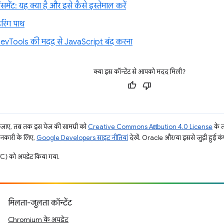
न्हैंसमेंट: यह क्या है और इसे कैसे इस्तेमाल करें
डरिंग पाथ
vTools की मदद से JavaScript बंद करना
क्या इस कॉन्टेंट से आपको मदद मिली?
ाए, तब तक इस पेज की सामग्री को
Creative Commons Attribution 4.0 License
के 
जानकारी के लिए,
Google Developers साइट नीतियां
देखें. Oracle और/या इससे जुड़ी हुई कंप
) को अपडेट किया गया.
मिलता-जुलता कॉन्टेंट
Chromium के अपडेट