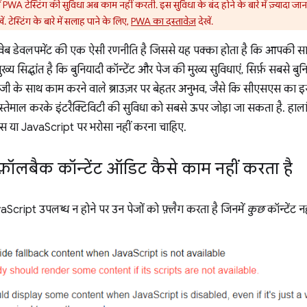
PWA टेस्टिंग की सुविधा अब काम नहीं करती. इस सुविधा के बंद होने के बारे में ज़्यादा जा
ें. टेस्टिंग के बारे में सलाह पाने के लिए,
PWA का दस्तावेज़
देखें.
 वेब डेवलपमेंट की एक ऐसी रणनीति है जिससे यह पक्का होता है कि आपकी साइ
्य सिद्धांत है कि बुनियादी कॉन्टेंट और पेज की मुख्य सुविधाएं, सिर्फ़ सबसे ब
ॉजी के साथ काम करने वाले ब्राउज़र पर बेहतर अनुभव, जैसे कि सीएसएस का इस
तेमाल करके इंटरैक्टिविटी की सुविधा को सबसे ऊपर जोड़ा जा सकता है. हालां
स या JavaScript पर भरोसा नहीं करना चाहिए.
़ॉलबैक कॉन्टेंट ऑडिट कैसे काम नहीं करता है
aScript उपलब्ध न होने पर उन पेजों को फ़्लैग करता है जिनमें
कुछ
कॉन्टेंट नह