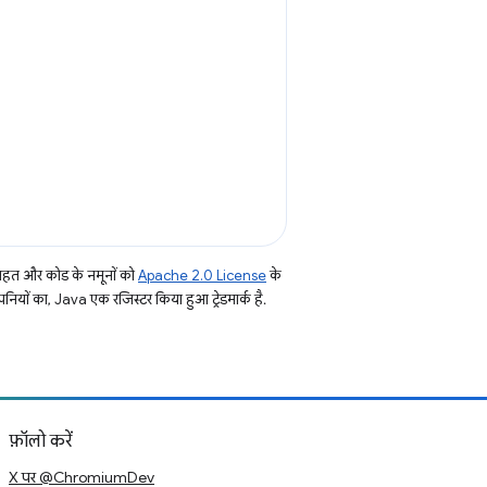
तहत और कोड के नमूनों को
Apache 2.0 License
के
नियों का, Java एक रजिस्टर किया हुआ ट्रेडमार्क है.
फ़ॉलो करें
X पर @ChromiumDev