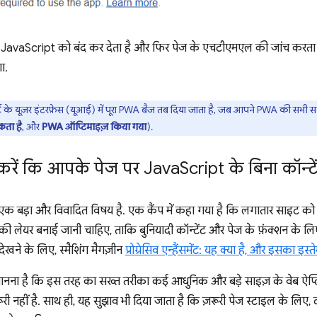
JavaScript को बंद कर देता है और फिर पेज के एचटीएमएल की जांच करता 
ा.
ट के यूज़र इंटरफ़ेस (यूआई) में पूरा PWA बैज तब दिया जाता है, जब आपने PWA की सभी
कता है
, और
PWA ऑप्टिमाइज़ किया गया
).
 करें कि आपके पेज पर Java
Script के बिना कॉन्टे
समेंट, एक बड़ा और विवादित विषय है. एक कैंप में कहा गया है कि लगातार साइट
 की लेयर बनाई जानी चाहिए, ताकि बुनियादी कॉन्टेंट और पेज के फ़ंक्शन के 
खने के लिए, स्मैशिंग मैगज़ीन
प्रोग्रेसिव एन्हैंसमेंट: यह क्या है, और इसका इस्त
मानना है कि इस तरह का सख्त तरीका कई आधुनिक और बड़े साइज़ के वेब ऐप्
री नहीं है. साथ ही, यह सुझाव भी दिया जाता है कि ज़रूरी पेज स्टाइल के लिए, 