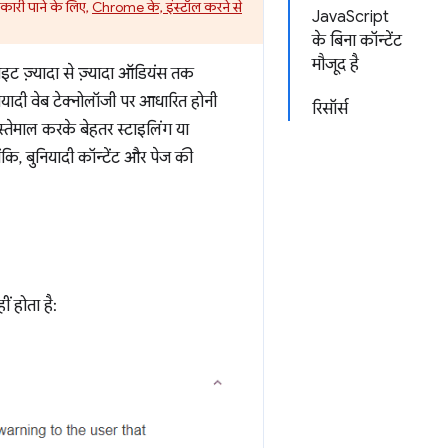
नकारी पाने के लिए,
Chrome के, इंस्टॉल करने से
JavaScript
के बिना कॉन्टेंट
मौजूद है
ट ज़्यादा से ज़्यादा ऑडियंस तक
ुनियादी वेब टेक्नोलॉजी पर आधारित होनी
रिसॉर्स
्तेमाल करके बेहतर स्टाइलिंग या
कि, बुनियादी कॉन्टेंट और पेज की
ीं होता है: