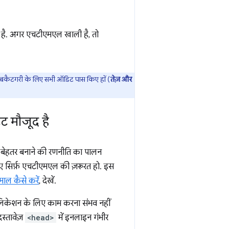
है. अगर एचटीएमएल खाली है, तो
 सबकैटगरी के लिए सभी ऑडिट पास किए हों (
तेज़ और
ंट मौजूद है
 को बेहतर बनाने की रणनीति का पालन
लिए सिर्फ़ एचटीएमएल की ज़रूरत हो. इस
ेमाल कैसे करें
, देखें.
लिकेशन के लिए काम करना संभव नहीं
दस्तावेज़
<head>
में इनलाइन गंभीर