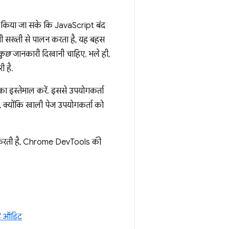
ा किया जा सके कि JavaScript बंद
ी सख्ती से पालन करता है, यह बहस
कुछ
जानकारी दिखानी चाहिए. भले ही,
ी है.
का इस्तेमाल करें. इससे उपयोगकर्ता
, क्योंकि खाली पेज उपयोगकर्ता को
म करती है, Chrome DevTools की
ड
ऑडिट