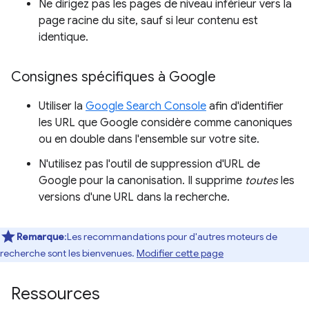
Ne dirigez pas les pages de niveau inférieur vers la
page racine du site, sauf si leur contenu est
identique.
Consignes spécifiques à Google
Utiliser la
Google Search Console
afin d'identifier
les URL que Google considère comme canoniques
ou en double dans l'ensemble sur votre site.
N'utilisez pas l'outil de suppression d'URL de
Google pour la canonisation. Il supprime
toutes
les
versions d'une URL dans la recherche.
Remarque
:Les recommandations pour d'autres moteurs de
recherche sont les bienvenues.
Modifier cette page
Ressources