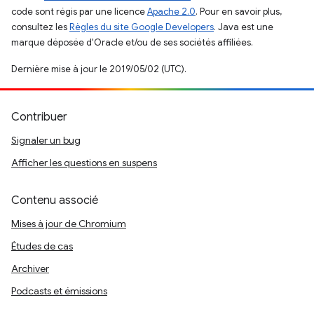
code sont régis par une licence
Apache 2.0
. Pour en savoir plus,
consultez les
Règles du site Google Developers
. Java est une
marque déposée d'Oracle et/ou de ses sociétés affiliées.
Dernière mise à jour le 2019/05/02 (UTC).
Contribuer
Signaler un bug
Afficher les questions en suspens
Contenu associé
Mises à jour de Chromium
Études de cas
Archiver
Podcasts et émissions