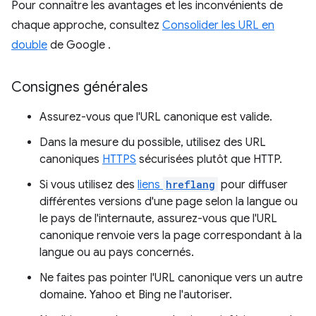
Pour connaître les avantages et les inconvénients de
chaque approche, consultez
Consolider les URL en
double
de Google .
Consignes générales
Assurez-vous que l'URL canonique est valide.
Dans la mesure du possible, utilisez des URL
canoniques
HTTPS
sécurisées plutôt que HTTP.
Si vous utilisez des
liens
hreflang
pour diffuser
différentes versions d'une page selon la langue ou
le pays de l'internaute, assurez-vous que l'URL
canonique renvoie vers la page correspondant à la
langue ou au pays concernés.
Ne faites pas pointer l'URL canonique vers un autre
domaine. Yahoo et Bing ne l'autoriser.