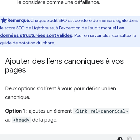
le considère comme une défaillance.
Remarque
:Chaque audit SEO est pondéré de manière égale dans
le score SEO de Lighthouse, à l'exception de l'audit manuel
Les
données structurées sont valides
. Pour en savoir plus, consultez le
guide de notation du phare
.
Ajouter des liens canoniques à vos
pages
Deux options s'offrent à vous pour définir un lien
canonique.
Option 1
: ajoutez un élément
<link rel=canonical>
au
<head>
de la page.