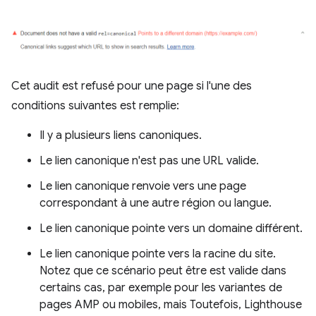
Cet audit est refusé pour une page si l'une des
conditions suivantes est remplie:
Il y a plusieurs liens canoniques.
Le lien canonique n'est pas une URL valide.
Le lien canonique renvoie vers une page
correspondant à une autre région ou langue.
Le lien canonique pointe vers un domaine différent.
Le lien canonique pointe vers la racine du site.
Notez que ce scénario peut être est valide dans
certains cas, par exemple pour les variantes de
pages AMP ou mobiles, mais Toutefois, Lighthouse