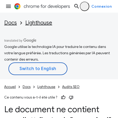
Connexion
Docs
Lighthouse
Google utilise la technologie IA pour traduire le contenu dans
votre langue préférée. Les traductions générées par IA peuvent
contenir des erreurs.
Accueil
Docs
Lighthouse
Audits SEO
Ce contenu vous a-t-il été utile ?
Le document ne contient