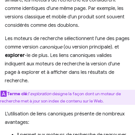
similaire, les moteurs de recherche les considèrent
comme identiques d'une même page. Par exemple, les
versions classique et mobile d'un produit sont souvent
considérés comme des doublons.
Les moteurs de recherche sélectionnent l'une des pages
comme version
canonique
(ou version principale). et
explorer
-le de plus. Les liens canoniques valides
indiquent aux moteurs de recherche la version d'une
page à explorer et à afficher dans les résultats de
recherche.
Terme clé
:l'
exploration
désigne la façon dont un moteur de
recherche met à jour son index de contenu sur le Web.
L'utilisation de liens canoniques présente de nombreux
avantages: