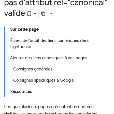
pas d'attribut rel="canonical"
valide
Sur cette page
Échec de l'audit des liens canoniques dans
Lighthouse
Ajouter des liens canoniques à vos pages
Consignes générales
Consignes spécifiques à Google
Ressources
Lorsque plusieurs pages présentent un contenu