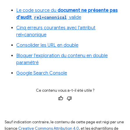
Le code source du
document ne présente pas
d'audit
rel=canonical
valide
Cinq erreurs courantes avec l'attribut
rel=canonique
Consolider les URL en double
Bloquer l'exploration du contenu en double
paramétré
Google Search Console
Ce contenu vous a-t-il été utile ?
Sauf indication contraire, le contenu de cette page est régi par une
licence
Creative Commons Attribution 4.0
, et les échantillons de