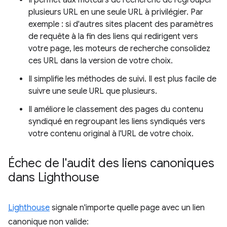
Il permet aux moteurs de recherche de regrouper
plusieurs URL en une seule URL à privilégier. Par
exemple : si d'autres sites placent des paramètres
de requête à la fin des liens qui redirigent vers
votre page, les moteurs de recherche consolidez
ces URL dans la version de votre choix.
Il simplifie les méthodes de suivi. Il est plus facile de
suivre une seule URL que plusieurs.
Il améliore le classement des pages du contenu
syndiqué en regroupant les liens syndiqués vers
votre contenu original à l'URL de votre choix.
Échec de l'audit des liens canoniques
dans Lighthouse
Lighthouse
signale n'importe quelle page avec un lien
canonique non valide: