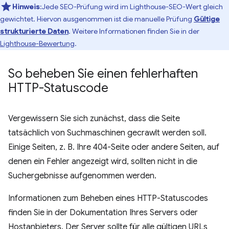
Hinweis
:Jede SEO-Prüfung wird im Lighthouse-SEO-Wert gleich
gewichtet. Hiervon ausgenommen ist die manuelle Prüfung
Gültige
strukturierte Daten
. Weitere Informationen finden Sie in der
Lighthouse-Bewertung
.
So beheben Sie einen fehlerhaften
HTTP-Statuscode
Vergewissern Sie sich zunächst, dass die Seite
tatsächlich von Suchmaschinen gecrawlt werden soll.
Einige Seiten, z. B. Ihre 404-Seite oder andere Seiten, auf
denen ein Fehler angezeigt wird, sollten nicht in die
Suchergebnisse aufgenommen werden.
Informationen zum Beheben eines HTTP-Statuscodes
finden Sie in der Dokumentation Ihres Servers oder
Hostanbieters. Der Server sollte für alle gültigen URLs