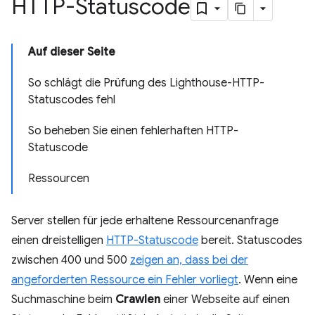
HTTP-Statuscode
Auf dieser Seite
So schlägt die Prüfung des Lighthouse-HTTP-
Statuscodes fehl
So beheben Sie einen fehlerhaften HTTP-
Statuscode
Ressourcen
Server stellen für jede erhaltene Ressourcenanfrage
einen dreistelligen
HTTP-Statuscode
bereit. Statuscodes
zwischen 400 und 500
zeigen an, dass bei der
angeforderten Ressource ein Fehler vorliegt
. Wenn eine
Suchmaschine beim
Crawlen
einer Webseite auf einen