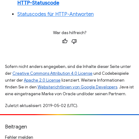
HTTP-Statuscode
Statuscodes für HTTP-Antworten
War das hilfreich?
Sofern nicht anders angegeben, sind die Inhalte dieser Seite unter
der
Creative Commons Attribution 4.0 License
und Codebeispiele
unter der
Apache 2.0 License
lizenziert. Weitere Informationen
finden Sie in den
Websiterichtlinien von Google Developers
. Java ist
eine eingetragene Marke von Oracle und/oder seinen Partnern.
Zuletzt aktualisiert: 2019-05-02 (UTC).
Beitragen
Fehler melden