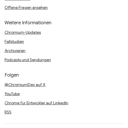
Offene Fragen ansehen
Weitere Informationen
Chromium-Updates
Fallstudien
Archivieren
Podcasts und Sendungen
Folgen
@ChromiumDev auf X
YouTube
Chrome für Entwickler auf LinkedIn
RSS