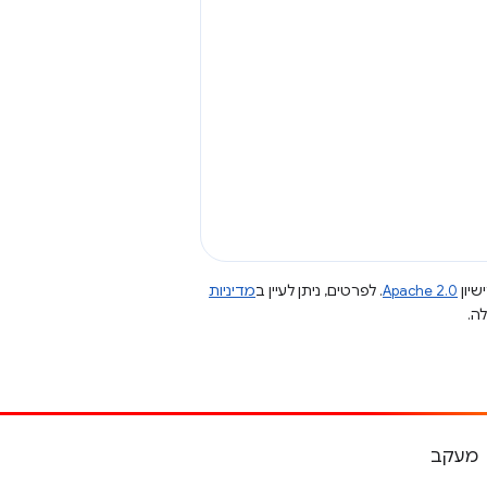
שיון
Apache 2.0
. לפרטים, ניתן לעיין ב
מדיניות
מעקב