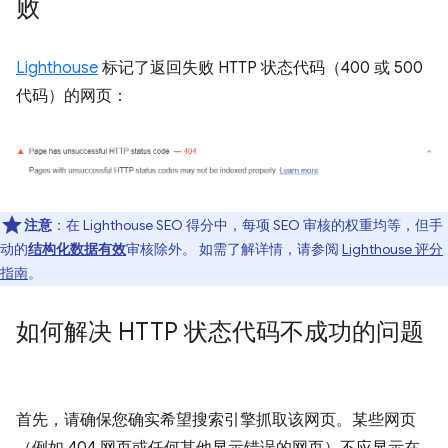
败
Lighthouse
标记了返回失败 HTTP 状态代码（400 或 500
代码）的网页：
注意
：在 Lighthouse SEO 得分中，每项 SEO 审核的权重均等，但手
动的
结构化数据有效
审核除外。 如需了解详情，请参阅
Lighthouse 评分
指南
。
如何解决 HTTP 状态代码不成功的问题
首先，请确保您确实希望搜索引擎抓取该网页。某些网页