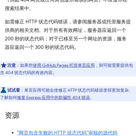
（例如 404 网页或任何其他显示错误的网页）不应显示在
搜索结果中。
如需修正 HTTP 状态代码错误，请参阅服务器或托管服务提
供商的相关文档。对于所有有效网址，服务器应返回一个
200 秒的状态代码；对于已移至另一个网址的资源，服务
器应返回一个 300 秒的状态代码。
注意
：如果您
使用 GitHub Pages 托管单页应用
，则可能需要提供包
含 404 状态代码的有效内容。
试试看
：单页应用可能会使修正 HTTP 状态代码错误变得更加复杂。
了解如何
修复 Express 应用中的欺骗性 404 错误
。
资源
“网页包含失败的 HTTP 状态代码”审核的源代码