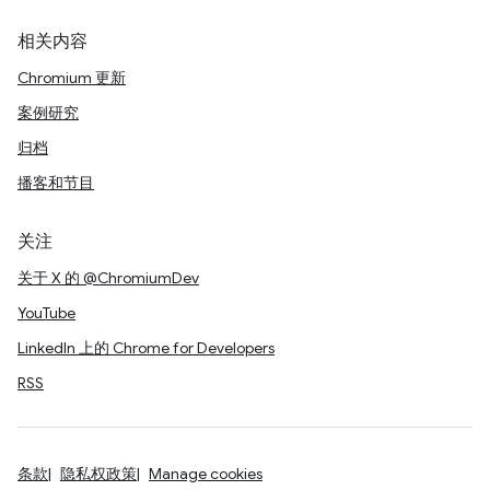
相关内容
Chromium 更新
案例研究
归档
播客和节目
关注
关于 X 的 @ChromiumDev
YouTube
LinkedIn 上的 Chrome for Developers
RSS
条款
隐私权政策
Manage cookies