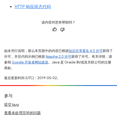
HTTP 响应状态代码
该内容对您有帮助吗？
如未另行说明，那么本页面中的内容已根据
知识共享署名 4.0 许可
获得了
许可，并且代码示例已根据
Apache 2.0 许可
获得了许可。有关详情，请
参阅
Google 开发者网站政策
。Java 是 Oracle 和/或其关联公司的注册
商标。
最后更新时间 (UTC)：2019-05-02。
参与
提交 bug
查看未处理完毕的问题