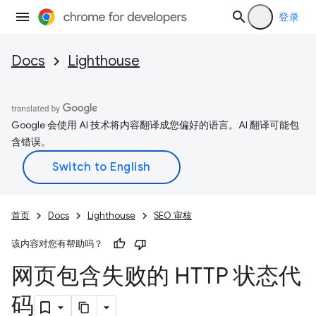
登录
Docs
Lighthouse
Google 会使用 AI 技术将内容翻译成您偏好的语言。AI 翻译可能包
含错误。
首页
Docs
Lighthouse
SEO 审核
该内容对您有帮助吗？
网页包含失败的 HTTP 状态代
码