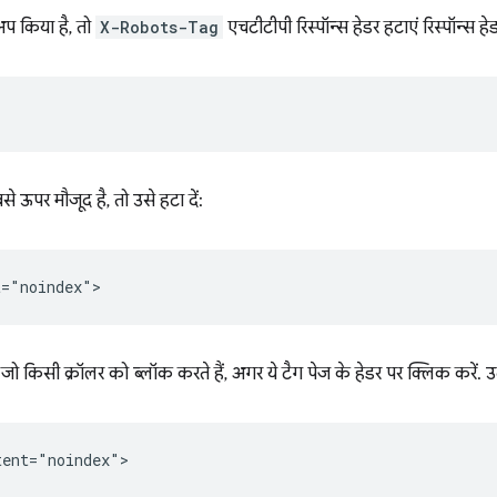
प किया है, तो
X-Robots-Tag
एचटीटीपी रिस्पॉन्स हेडर हटाएं रिस्पॉन्स हे
े ऊपर मौजूद है, तो उसे हटा दें:
ें जो किसी क्रॉलर को ब्लॉक करते हैं, अगर ये टैग पेज के हेडर पर क्लिक करें.