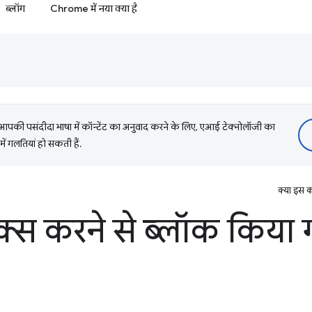
ब्लॉग
Chrome में नया क्या है
की पसंदीदा भाषा में कॉन्टेंट का अनुवाद करने के लिए, एआई टेक्नोलॉजी का
में गलतियां हो सकती हैं.
क्या इस क
ेक्स करने से ब्लॉक किया 