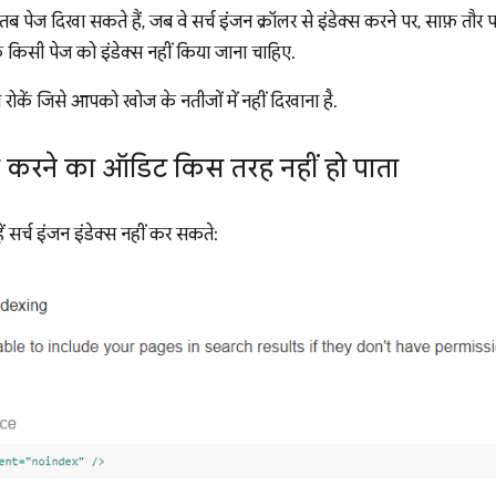
फ़ तब पेज दिखा सकते हैं, जब वे सर्च इंजन क्रॉलर से इंडेक्स करने पर, साफ़ त
कि किसी पेज को इंडेक्स नहीं किया जाना चाहिए.
 से रोकें जिसे आपको खोज के नतीजों में नहीं दिखाना है.
 करने का ऑडिट किस तरह नहीं हो पाता
हें सर्च इंजन इंडेक्स नहीं कर सकते: