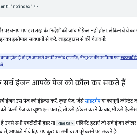
पर बनाए गए इस तरह के निर्देशों की जांच में फ़ेल नहीं होता, लेकिन वे ये 
नका इस्तेमाल सावधानी से करें. लाइटहाउस से की चेतावनी:
 होता है तो हम आपको उनकी उम्मीद हालांकि, मैन्युअल तौर पर किया गया
स्ट्रक्चर्ड 
खें.
ि सर्च इंजन आपके पेज को क्रॉल कर सकते हैं
्च इंजन उस पेज को इंडेक्स करें. कुछ पेज, जैसे
साइटमैप
या कानूनी कॉन्टेंट 
को किसी पेज का यूआरएल पता है, तो उसे इंडेक्स करने के बाद भी उसे ऐक्सेस 
 है उनसे सभी एचटीटीपी हेडर या
<meta>
एलिमेंट हटाएं जो सर्च इंजन क्रॉलर
से, आपको नीचे दिए गए कुछ या सभी चरण पूरे करने पड़ सकते हैं: