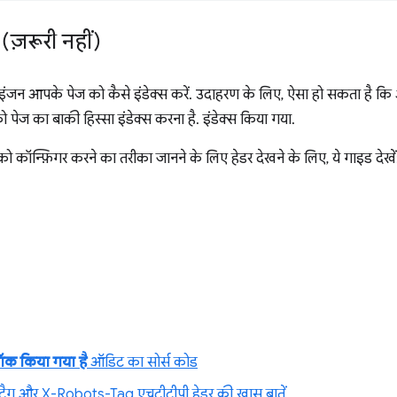
 (ज़रूरी नहीं)
इंजन आपके पेज को कैसे इंडेक्स करें. उदाहरण के लिए, ऐसा हो सकता है क
पेज का बाकी हिस्सा इंडेक्स करना है. इंडेक्स किया गया.
 कॉन्फ़िगर करने का तरीका जानने के लिए हेडर देखने के लिए, ये गाइड देखें
्लॉक किया गया है
ऑडिट का सोर्स कोड
टैग और X-Robots-Tag एचटीटीपी हेडर की खास बातें