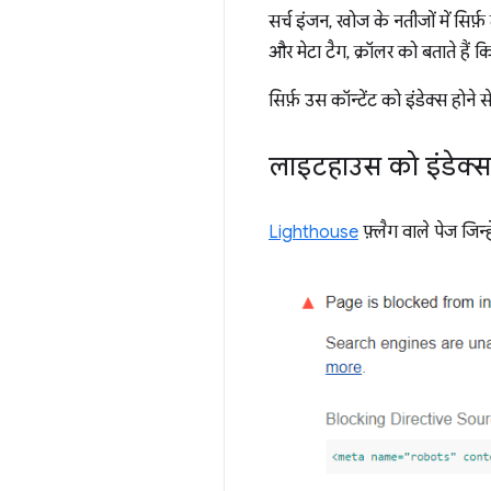
सर्च इंजन, खोज के नतीजों में सिर्
और मेटा टैग, क्रॉलर को बताते हैं 
सिर्फ़ उस कॉन्टेंट को इंडेक्स होने
लाइटहाउस को इंडेक्स
Lighthouse
फ़्लैग वाले पेज जिन्