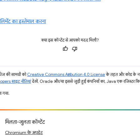
मेंट का इस्तेमाल करना
क्या इस कॉन्टेंट से आपको मदद मिली?
ज की सामग्री को
Creative Commons Attribution 4.0 License
के तहत और कोड के नम
pers साइट नीतियां
देखें. Oracle और/या इससे जुड़ी हुई कंपनियों का, Java एक रजिस्टर किया 
 गया.
मिलता-जुलता कॉन्टेंट
Chromium के अपडेट