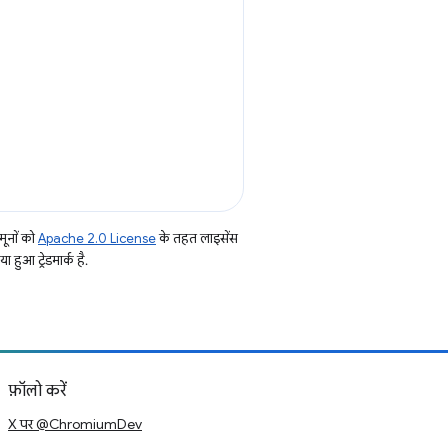
ूनों को
Apache 2.0 License
के तहत लाइसेंस
हुआ ट्रेडमार्क है.
फ़ॉलो करें
X पर @ChromiumDev