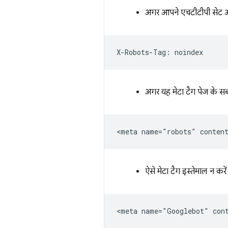
अगर आपने एचटीटीपी सेट अ
अगर यह मेटा टैग पेज के सबस
ऐसे मेटा टैग इस्तेमाल न कर