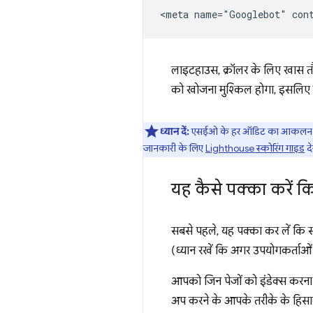
लाइटहाउस, क्रॉलर के लिए खास तौर 
को खोजना मुश्किल होगा, इसलिए इ
ध्यान दें:
एसईओ के हर ऑडिट का आकलन बराबर
जानकारी के लिए
Lighthouse स्कोरिंग गाइड
दे
यह कैसे पक्का करें क
सबसे पहले, यह पक्का कर लें कि सर
(ध्यान रखें कि अगर उपयोगकर्ताओं 
आपको जिन पेजों को इंडेक्स करना
अप करने के आपके तरीके के हिसाब 