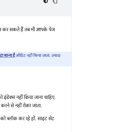
काम कर सकते हैं तब भी आपके पेज
डेटा मान्य है
ऑडिट नहीं किया जाता. ज़्यादा
को इंडेक्स नहीं किया जाना चाहिए.
करने से नहीं रोका जाता.
 को ब्लॉक कर रहे हों. साइट सेट