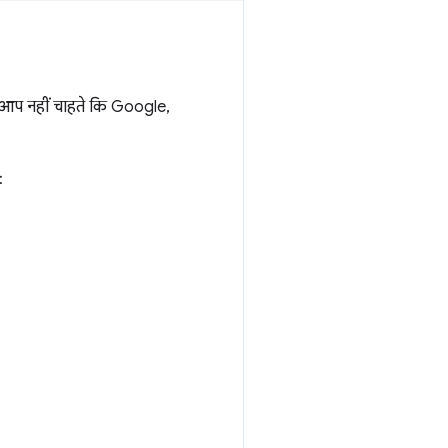
ि आप नहीं चाहते कि Google,
: