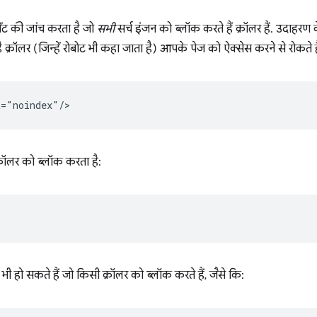
ेंट की जांच करता है जो
सभी
सर्च इंजन को ब्लॉक करते हैं क्रॉलर हैं. उदाहरण
 क्रॉलर (जिन्हें रोबोट भी कहा जाता है) आपके पेज को ऐक्सेस करने से रोकते है
क्रॉलर को ब्लॉक करता है:
 भी हो सकते हैं जो किसी क्रॉलर को ब्लॉक करते हैं, जैसे कि: