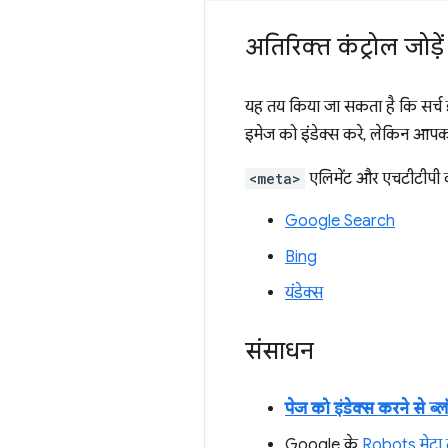
अतिरिक्त कंट्रोल जोड़ें
यह तय किया जा सकता है कि सर्च 
इमेज को इंडेक्स करे, लेकिन आपको 
<meta>
एलिमेंट और एचटीटीपी को
Google Search
Bing
यंडेक्स
संसाधन
पेज को इंडेक्स करने से ब
Google के
Robots मेटा 