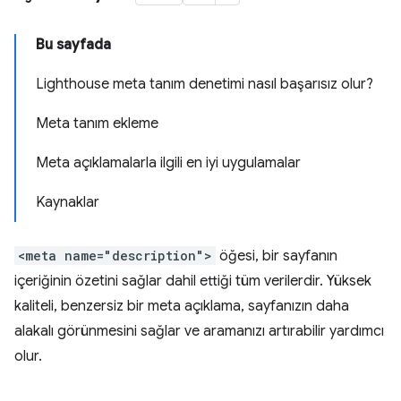
Bu sayfada
Lighthouse meta tanım denetimi nasıl başarısız olur?
Meta tanım ekleme
Meta açıklamalarla ilgili en iyi uygulamalar
Kaynaklar
<meta name="description">
öğesi, bir sayfanın
içeriğinin özetini sağlar dahil ettiği tüm verilerdir. Yüksek
kaliteli, benzersiz bir meta açıklama, sayfanızın daha
alakalı görünmesini sağlar ve aramanızı artırabilir yardımcı
olur.