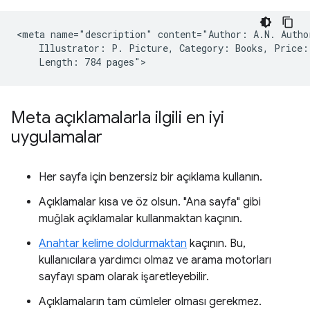
<meta name="description" content="Author: A.N. Author
    Illustrator: P. Picture, Category: Books, Price: 
Meta açıklamalarla ilgili en iyi
uygulamalar
Her sayfa için benzersiz bir açıklama kullanın.
Açıklamalar kısa ve öz olsun. "Ana sayfa" gibi
muğlak açıklamalar kullanmaktan kaçının.
Anahtar kelime doldurmaktan
kaçının. Bu,
kullanıcılara yardımcı olmaz ve arama motorları
sayfayı spam olarak işaretleyebilir.
Açıklamaların tam cümleler olması gerekmez.