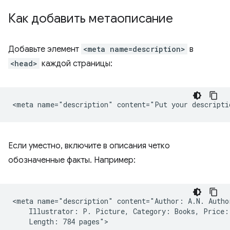
Как добавить метаописание
Добавьте элемент
<meta name=description>
в
<head>
каждой страницы:
Если уместно, включите в описания четко
обозначенные факты. Например:
<meta name="description" content="Author: A.N. Author
    Illustrator: P. Picture, Category: Books, Price: 