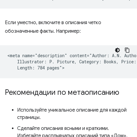
Если уместно, включите в описания четко
обозначенные факты. Например:
<meta name="description" content="Author: A.N. Author
    Illustrator: P. Picture, Category: Books, Price: 
Рекомендации по метаописанию
Используйте уникальное описание для каждой
страницы.
Сделайте описания ясными и краткими.
Избегайте расплывчатых описаний типа «Дом».