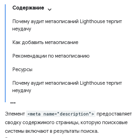
Содержание
Почему аудит метаописаний Lighthouse терпит
неудачу
Как добавить метаописание
Рекомендации по метаописанию
Ресурсы
Почему аудит метаописаний Lighthouse терпит
неудачу
Элемент
<meta name="description">
предоставляет
сводку содержимого страницы, которую поисковые
системы включают в результаты поиска.