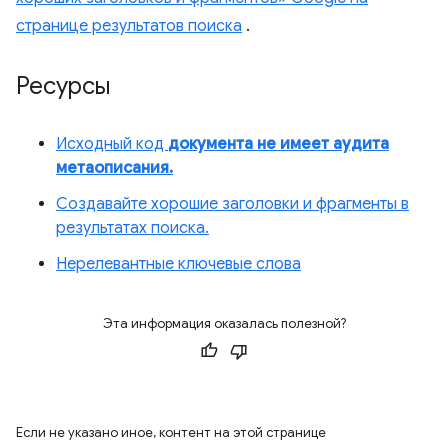
странице результатов поиска
.
Ресурсы
Исходный код
документа не имеет аудита
метаописания.
Создавайте хорошие заголовки и фрагменты в
результатах поиска.
Нерелевантные ключевые слова
Эта информация оказалась полезной?
Если не указано иное, контент на этой странице