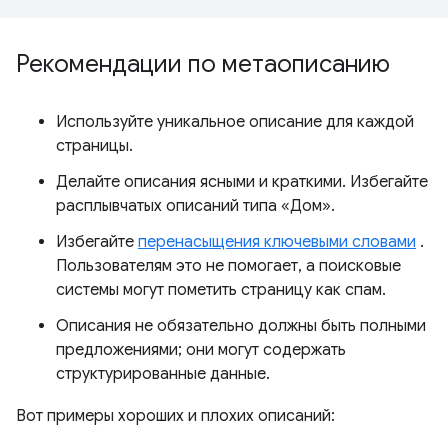
Рекомендации по метаописанию
Используйте уникальное описание для каждой
страницы.
Делайте описания ясными и краткими. Избегайте
расплывчатых описаний типа «Дом».
Избегайте
перенасыщения ключевыми словами
.
Пользователям это не помогает, а поисковые
системы могут пометить страницу как спам.
Описания не обязательно должны быть полными
предложениями; они могут содержать
структурированные данные.
Вот примеры хороших и плохих описаний: