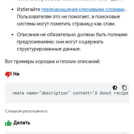
Избегайте
перенасыщения ключевыми словами
.
Пользователям это не помогает, а поисковые
системы могут пометить страницу как спам.
Описания не обязательно должны быть полными
предложениями; они могут содержать
структурированные данные.
Вот примеры хороших и плохих описаний:
Не
<meta name="description" content="A donut recipe."
Слишком расплывчато.
Делать