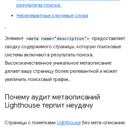
результатах поиска.
Нерелевантные ключевые слова
,
Элемент
<meta name="description">
предоставляет
сводку содержимого страницы, которую поисковые
системы включают в результаты поиска.
Высококачественное уникальное метаописание
делает вашу страницу более релевантной и может
увеличить поисковый трафик.
Почему аудит метаописаний
Lighthouse терпит неудачу
Страницы с пометками
Lighthouse
без мета-описания: