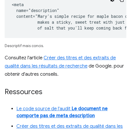
<meta

  name="description"

  content="Mary's simple recipe for maple bacon don
           makes a sticky, sweet treat with just a 
           of salt that you'll keep coming back fo
Descriptif mais concis.
Consultez l'article
Créer des titres et des extraits de
qualité dans les résultats de recherche
de Google. pour
obtenir d'autres conseils.
Ressources
Le code source de l'audit
Le document ne
comporte pas de meta description
Créer des titres et des extraits de qualité dans les