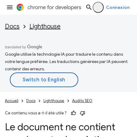
Connexion
Docs
Lighthouse
Google utilise la technologie IA pour traduire le contenu dans
votre langue préférée. Les traductions générées par IA peuvent
contenir des erreurs.
Accueil
Docs
Lighthouse
Audits SEO
Ce contenu vous a-t-il été utile ?
Le document ne contient