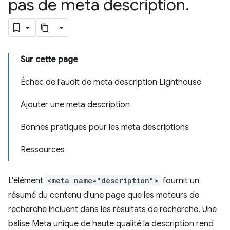
pas de meta description
.
Sur cette page
Échec de l'audit de meta description Lighthouse
Ajouter une meta description
Bonnes pratiques pour les meta descriptions
Ressources
L'élément
<meta name="description">
fournit un
résumé du contenu d'une page que les moteurs de
recherche incluent dans les résultats de recherche. Une
balise Meta unique de haute qualité la description rend