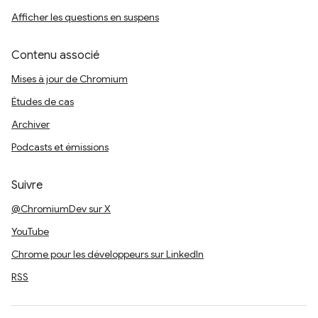
Afficher les questions en suspens
Contenu associé
Mises à jour de Chromium
Études de cas
Archiver
Podcasts et émissions
Suivre
@ChromiumDev sur X
YouTube
Chrome pour les développeurs sur LinkedIn
RSS