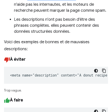
n'aide pas les internautes, et les moteurs de
recherche peuvent marquer la page comme spam.
Les descriptions n'ont pas besoin d'être des
phrases complètes. elles peuvent contenir des
données structurées données.
Voici des exemples de bonnes et de mauvaises
descriptions:
À éviter
<meta name="description" content="A donut recipe."
Trop vague.
À faire