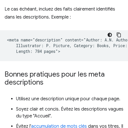
Le cas échéant, incluez des faits clairement identifiés
dans les descriptions. Exemple :
<meta name="description" content="Author: A.N. Author
    Illustrator: P. Picture, Category: Books, Price: 
Bonnes pratiques pour les meta
descriptions
Utilisez une description unique pour chaque page.
Soyez clair et concis. Évitez les descriptions vagues
du type "Accueil".
Évitez l'
accumulation de mots clés
dans vos titres. Il