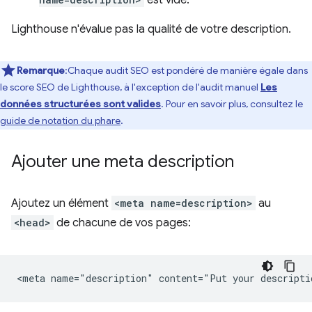
est vide.
Lighthouse n'évalue pas la qualité de votre description.
Remarque
:Chaque audit SEO est pondéré de manière égale dans
le score SEO de Lighthouse, à l'exception de l'audit manuel
Les
données structurées sont valides
. Pour en savoir plus, consultez le
guide de notation du phare
.
Ajouter une meta description
Ajoutez un élément
<meta name=description>
au
<head>
de chacune de vos pages: