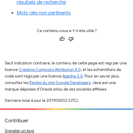
résultats de recherche
Mots clés non pertinents
Ce contenu vous a-t-il été utile ?
Sauf indication contraire, le contenu de cette page est régi par une
licence
Creative Commons Attribution 4.0
, et les échantillons de
code sont régis par une licence
Apache 2.0
. Pour en savoir plus,
consultez les
Règles du site Google Developers
. Java est une
marque déposée d'Oracle et/ou de ses sociétés affiliées.
Dernière mise à jour le 2019/05/02 (UTC).
Contribuer
Signaler un bug