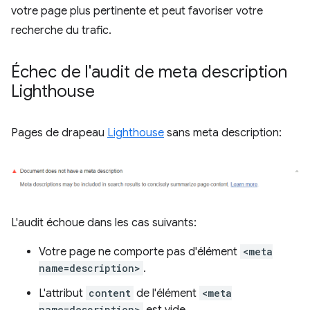
votre page plus pertinente et peut favoriser votre
recherche du trafic.
Échec de l'audit de meta description
Lighthouse
Pages de drapeau
Lighthouse
sans meta description:
L'audit échoue dans les cas suivants:
Votre page ne comporte pas d'élément
<meta
name=description>
.
L'attribut
content
de l'élément
<meta
name=description>