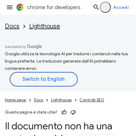
Accedi
Docs
Lighthouse
Google utilizza la tecnologia AI per tradurre i contenuti nella tua
lingua preferita. Le traduzioni generate dall'AI potrebbero
contenere errori.
Home page
Docs
Lighthouse
Controlli SEO
Questa pagina è stata utile?
Il documento non ha una