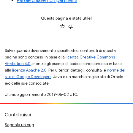
Parole chiave non pertinenti
Questa pagina è stata utile?
Salvo quando diversamente specificato, i contenuti di questa
pagina sono concessi in base alla
licenza Creative Commons
Attribution 4.0
, mentre gli esempi di codice sono concessi in base
alla
licenza Apache 2.0
. Per ulteriori dettagli, consulta le
norme del
sito di Google Developers
. Java è un marchio registrato di Oracle
e/o delle sue consociate.
Ultimo aggiornamento 2019-05-02 UTC.
Contribuisci
Segnala un bug