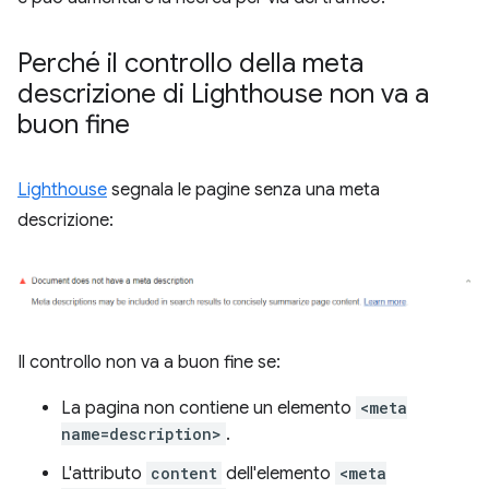
Perché il controllo della meta
descrizione di Lighthouse non va a
buon fine
Lighthouse
segnala le pagine senza una meta
descrizione:
Il controllo non va a buon fine se:
La pagina non contiene un elemento
<meta
name=description>
.
L'attributo
content
dell'elemento
<meta