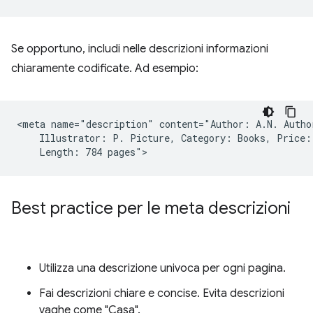
Se opportuno, includi nelle descrizioni informazioni
chiaramente codificate. Ad esempio:
<meta name="description" content="Author: A.N. Author
    Illustrator: P. Picture, Category: Books, Price: 
Best practice per le meta descrizioni
Utilizza una descrizione univoca per ogni pagina.
Fai descrizioni chiare e concise. Evita descrizioni
vaghe come "Casa".