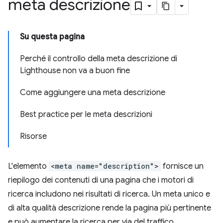
meta descrizione
Su questa pagina
Perché il controllo della meta descrizione di
Lighthouse non va a buon fine
Come aggiungere una meta descrizione
Best practice per le meta descrizioni
Risorse
L'elemento
<meta name="description">
fornisce un
riepilogo dei contenuti di una pagina che i motori di
ricerca includono nei risultati di ricerca. Un meta unico e
di alta qualità descrizione rende la pagina più pertinente
e può aumentare la ricerca per via del traffico.