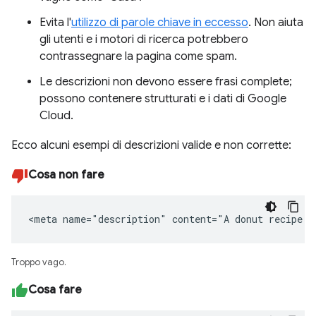
Evita l'
utilizzo di parole chiave in eccesso
. Non aiuta
gli utenti e i motori di ricerca potrebbero
contrassegnare la pagina come spam.
Le descrizioni non devono essere frasi complete;
possono contenere strutturati e i dati di Google
Cloud.
Ecco alcuni esempi di descrizioni valide e non corrette:
Cosa non fare
<meta name="description" content="A donut recipe."
Troppo vago.
Cosa fare