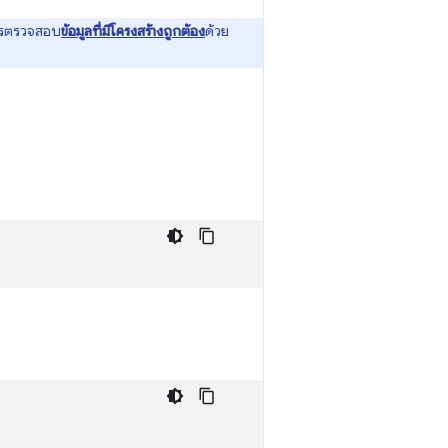
การตรวจสอบ
ข้อมูลที่มีโครงสร้างถูกต้อง
ด้วย