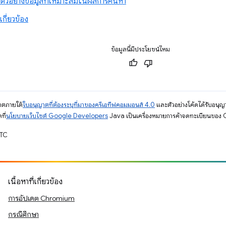
ละตัวอย่างข้อมูลที่เหมาะสมในผลการค้นหา
ม่เกี่ยวข้อง
ข้อมูลนี้มีประโยชน์ไหม
ญาตภายใต้
ใบอนุญาตที่ต้องระบุที่มาของครีเอทีฟคอมมอนส์ 4.0
และตัวอย่างโค้ดได้รับอนุญ
ที่
นโยบายเว็บไซต์ Google Developers
Java เป็นเครื่องหมายการค้าจดทะเบียนของ O
UTC
เนื้อหาที่เกี่ยวข้อง
การอัปเดต Chromium
กรณีศึกษา