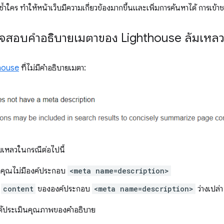
ำใคร ทำให้หน้าเว็บมีความเกี่ยวข้องมากขึ้นและเพิ่มการค้นหาได้ การเข้า
ตรวจสอบคำอธิบายเมตาของ Lighthouse ล้มเหล
house
ที่ไม่มีคำอธิบายเมตา:
เหลวในกรณีต่อไปนี้
งคุณไม่มีองค์ประกอบ
<meta name=description>
์
content
ขององค์ประกอบ
<meta name=description>
ว่างเปล่า
ด้ประเมินคุณภาพของคำอธิบาย