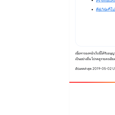
สร้างชื่อแ
คีย์เวิร์ดที่ไ
เนื้อหาของหน้าเว็บนี้ได้รับอนุ
เป็นอย่างอื่น โปรดดูรายละเอียด
อัปเดตล่าสุด 2019-05-02 
มีส่วนร่วม
รายงานข้อบกพร่อง
ดูประเด็นที่เปิดอยู่