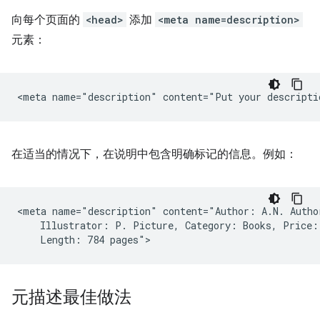
向每个页面的
<head>
添加
<meta name=description>
元素：
在适当的情况下，在说明中包含明确标记的信息。例如：
<meta name="description" content="Author: A.N. Author
    Illustrator: P. Picture, Category: Books, Price: 
元描述最佳做法