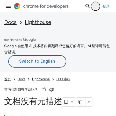
登录
Docs
Lighthouse
Google 会使用 AI 技术将内容翻译成您偏好的语言。AI 翻译可能包
含错误。
首页
Docs
Lighthouse
SEO 审核
该内容对您有帮助吗？
文档没有元描述