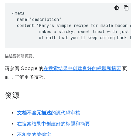
<meta

  name="description"

  content="Mary's simple recipe for maple bacon don
           makes a sticky, sweet treat with just a 
           of salt that you'll keep coming back fo
描述要简明扼要。
请参阅 Google 的
在搜索结果中创建良好的标题和摘要
页
面，了解更多技巧。
资源
文档不含元描述
的源代码审核
在搜索结果中创建好的标题和摘要
不相关的关键字