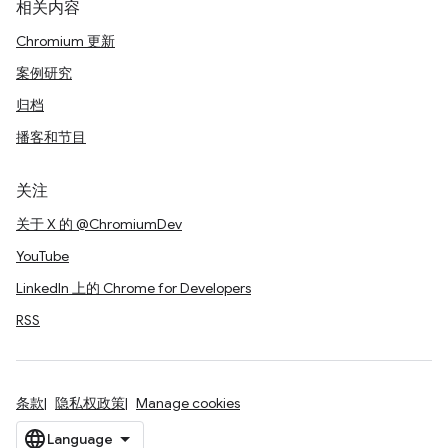
相关内容
Chromium 更新
案例研究
归档
播客和节目
关注
关于 X 的 @ChromiumDev
YouTube
LinkedIn 上的 Chrome for Developers
RSS
条款
隐私权政策
Manage cookies