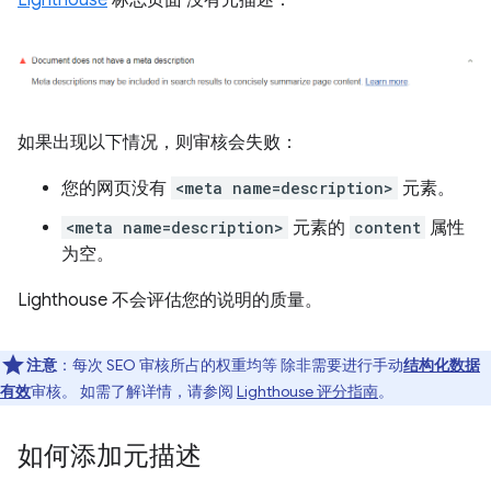
Lighthouse
标志页面 没有元描述：
如果出现以下情况，则审核会失败：
您的网页没有
<meta name=description>
元素。
<meta name=description>
元素的
content
属性
为空。
Lighthouse 不会评估您的说明的质量。
注意
：每次 SEO 审核所占的权重均等 除非需要进行手动
结构化数据
有效
审核。 如需了解详情，请参阅
Lighthouse 评分指南
。
如何添加元描述