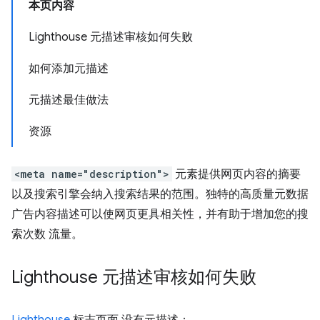
本页内容
Lighthouse 元描述审核如何失败
如何添加元描述
元描述最佳做法
资源
<meta name="description">
元素提供网页内容的摘要
以及搜索引擎会纳入搜索结果的范围。独特的高质量元数据
广告内容描述可以使网页更具相关性，并有助于增加您的搜
索次数 流量。
Lighthouse 元描述审核如何失败