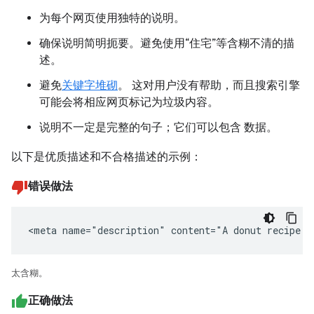
为每个网页使用独特的说明。
确保说明简明扼要。避免使用“住宅”等含糊不清的描
述。
避免
关键字堆砌
。 这对用户没有帮助，而且搜索引擎
可能会将相应网页标记为垃圾内容。
说明不一定是完整的句子；它们可以包含 数据。
以下是优质描述和不合格描述的示例：
错误做法
<meta name="description" content="A donut recipe."
太含糊。
正确做法