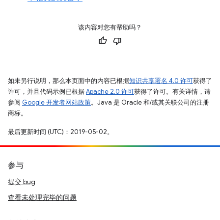
该内容对您有帮助吗？
如未另行说明，那么本页面中的内容已根据
知识共享署名 4.0 许可
获得了
许可，并且代码示例已根据
Apache 2.0 许可
获得了许可。有关详情，请
参阅
Google 开发者网站政策
。Java 是 Oracle 和/或其关联公司的注册
商标。
最后更新时间 (UTC)：2019-05-02。
参与
提交 bug
查看未处理完毕的问题