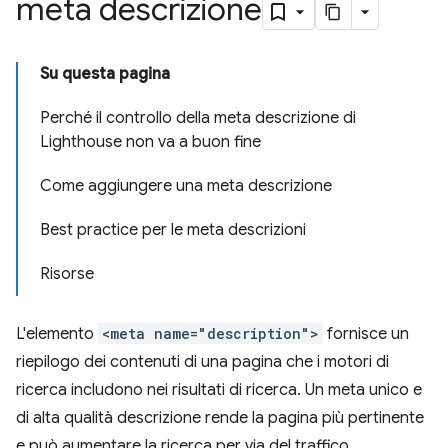
meta descrizione
Su questa pagina
Perché il controllo della meta descrizione di
Lighthouse non va a buon fine
Come aggiungere una meta descrizione
Best practice per le meta descrizioni
Risorse
L'elemento
<meta name="description">
fornisce un
riepilogo dei contenuti di una pagina che i motori di
ricerca includono nei risultati di ricerca. Un meta unico e
di alta qualità descrizione rende la pagina più pertinente
e può aumentare la ricerca per via del traffico.