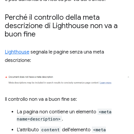
Perché il controllo della meta
descrizione di Lighthouse non va a
buon fine
Lighthouse
segnala le pagine senza una meta
descrizione:
Il controllo non va a buon fine se:
La pagina non contiene un elemento
<meta
name=description>
.
L'attributo
content
dell'elemento
<meta