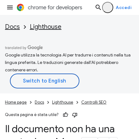
Accedi
Docs
Lighthouse
Google utilizza la tecnologia AI per tradurre i contenuti nella tua
lingua preferita. Le traduzioni generate dall'AI potrebbero
contenere errori.
Home page
Docs
Lighthouse
Controlli SEO
Questa pagina è stata utile?
Il documento non ha una