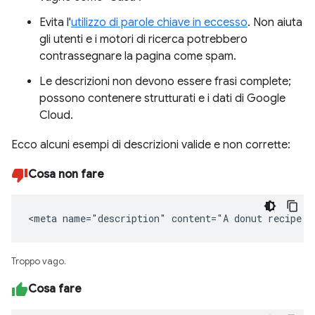
Evita l'
utilizzo di parole chiave in eccesso
. Non aiuta
gli utenti e i motori di ricerca potrebbero
contrassegnare la pagina come spam.
Le descrizioni non devono essere frasi complete;
possono contenere strutturati e i dati di Google
Cloud.
Ecco alcuni esempi di descrizioni valide e non corrette:
Cosa non fare
<meta name="description" content="A donut recipe."
Troppo vago.
Cosa fare