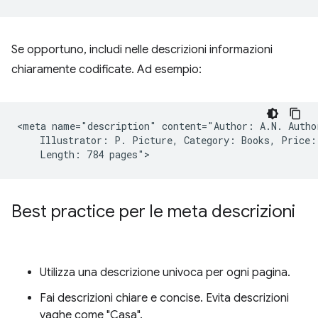
Se opportuno, includi nelle descrizioni informazioni
chiaramente codificate. Ad esempio:
<meta name="description" content="Author: A.N. Author
    Illustrator: P. Picture, Category: Books, Price: 
Best practice per le meta descrizioni
Utilizza una descrizione univoca per ogni pagina.
Fai descrizioni chiare e concise. Evita descrizioni
vaghe come "Casa".