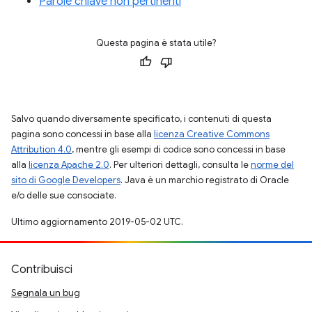
Parole chiave non pertinenti
Questa pagina è stata utile?
Salvo quando diversamente specificato, i contenuti di questa
pagina sono concessi in base alla
licenza Creative Commons
Attribution 4.0
, mentre gli esempi di codice sono concessi in base
alla
licenza Apache 2.0
. Per ulteriori dettagli, consulta le
norme del
sito di Google Developers
. Java è un marchio registrato di Oracle
e/o delle sue consociate.
Ultimo aggiornamento 2019-05-02 UTC.
Contribuisci
Segnala un bug