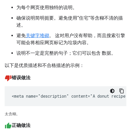
为每个网页使用独特的说明。
确保说明简明扼要。避免使用“住宅”等含糊不清的描
述。
避免
关键字堆砌
。 这对用户没有帮助，而且搜索引擎
可能会将相应网页标记为垃圾内容。
说明不一定是完整的句子；它们可以包含 数据。
以下是优质描述和不合格描述的示例：
错误做法
<meta name="description" content="A donut recipe."
太含糊。
正确做法