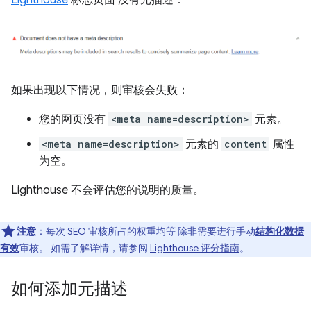
Lighthouse
标志页面 没有元描述：
如果出现以下情况，则审核会失败：
您的网页没有
<meta name=description>
元素。
<meta name=description>
元素的
content
属性
为空。
Lighthouse 不会评估您的说明的质量。
注意
：每次 SEO 审核所占的权重均等 除非需要进行手动
结构化数据
有效
审核。 如需了解详情，请参阅
Lighthouse 评分指南
。
如何添加元描述