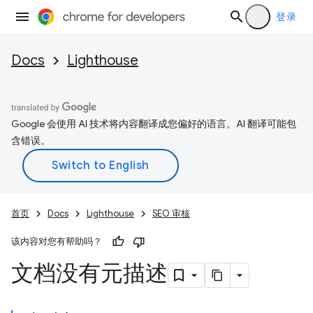
登录
Docs
Lighthouse
Google 会使用 AI 技术将内容翻译成您偏好的语言。AI 翻译可能包
含错误。
首页
Docs
Lighthouse
SEO 审核
该内容对您有帮助吗？
文档没有元描述