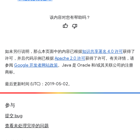
该内容对您有帮助吗？
如未另行说明，那么本页面中的内容已根据
知识共享署名 4.0 许可
获得了
许可，并且代码示例已根据
Apache 2.0 许可
获得了许可。有关详情，请
参阅
Google 开发者网站政策
。Java 是 Oracle 和/或其关联公司的注册
商标。
最后更新时间 (UTC)：2019-05-02。
参与
提交 bug
查看未处理完毕的问题