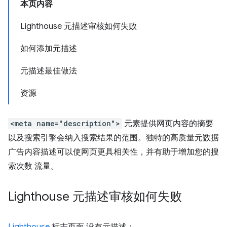
本页内容
Lighthouse 元描述审核如何失败
如何添加元描述
元描述最佳做法
资源
<meta name="description">
元素提供网页内容的摘要
以及搜索引擎会纳入搜索结果的范围。独特的高质量元数据
广告内容描述可以使网页更具相关性，并有助于增加您的搜
索次数 流量。
Lighthouse 元描述审核如何失败