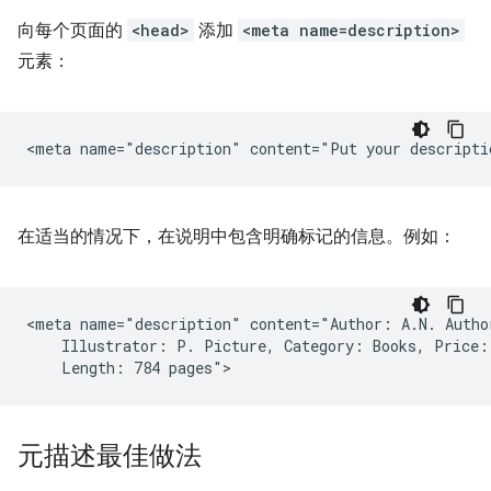
向每个页面的
<head>
添加
<meta name=description>
元素：
在适当的情况下，在说明中包含明确标记的信息。例如：
<meta name="description" content="Author: A.N. Author
    Illustrator: P. Picture, Category: Books, Price: 
元描述最佳做法