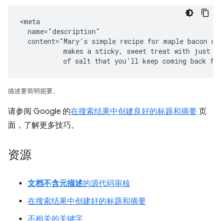
<meta

  name="description"

  content="Mary's simple recipe for maple bacon don
           makes a sticky, sweet treat with just a 
           of salt that you'll keep coming back fo
描述要简明扼要。
请参阅 Google 的
在搜索结果中创建良好的标题和摘要
页
面，了解更多技巧。
资源
文档不含元描述
的源代码审核
在搜索结果中创建好的标题和摘要
不相关的关键字