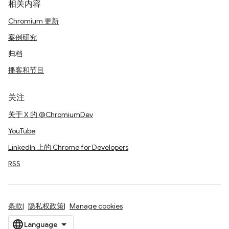
相关内容
Chromium 更新
案例研究
归档
播客和节目
关注
关于 X 的 @ChromiumDev
YouTube
LinkedIn 上的 Chrome for Developers
RSS
条款
隐私权政策
Manage cookies