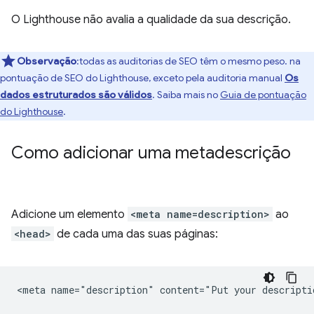
O Lighthouse não avalia a qualidade da sua descrição.
Observação
:todas as auditorias de SEO têm o mesmo peso. na
pontuação de SEO do Lighthouse, exceto pela auditoria manual
Os
dados estruturados são válidos
. Saiba mais no
Guia de pontuação
do Lighthouse
.
Como adicionar uma metadescrição
Adicione um elemento
<meta name=description>
ao
<head>
de cada uma das suas páginas: