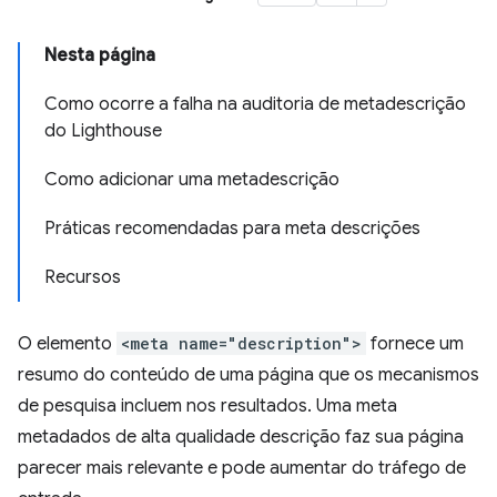
Nesta página
Como ocorre a falha na auditoria de metadescrição
do Lighthouse
Como adicionar uma metadescrição
Práticas recomendadas para meta descrições
Recursos
O elemento
<meta name="description">
fornece um
resumo do conteúdo de uma página que os mecanismos
de pesquisa incluem nos resultados. Uma meta
metadados de alta qualidade descrição faz sua página
parecer mais relevante e pode aumentar do tráfego de