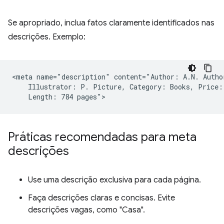
Se apropriado, inclua fatos claramente identificados nas
descrições. Exemplo:
<meta name="description" content="Author: A.N. Author
    Illustrator: P. Picture, Category: Books, Price: 
Práticas recomendadas para meta
descrições
Use uma descrição exclusiva para cada página.
Faça descrições claras e concisas. Evite
descrições vagas, como "Casa".