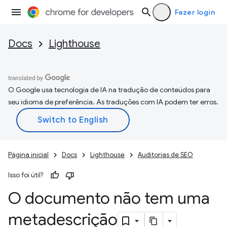
Fazer login
Docs
Lighthouse
O Google usa tecnologia de IA na tradução de conteúdos para
seu idioma de preferência. As traduções com IA podem ter erros.
Página inicial
Docs
Lighthouse
Auditorias de SEO
Isso foi útil?
O documento não tem uma
metadescrição