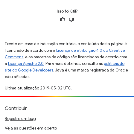
Isso foi útil?
Exceto em caso de indicação contrária, o conteúdo desta página é
licenciado de acordo com a
Licença de atribuição 4.0 do Creative
Commons
, e as amostras de código são licenciadas de acordo com
a
Licença Apache 2.0
. Para mais detalhes, consulte as
políticas do
site do Google Developers
. Java é uma marca registrada da Oracle
e/ou afiliadas.
Última atualização 2019-05-02 UTC.
Contribuir
Registre um bug
Veja as questões em aberto