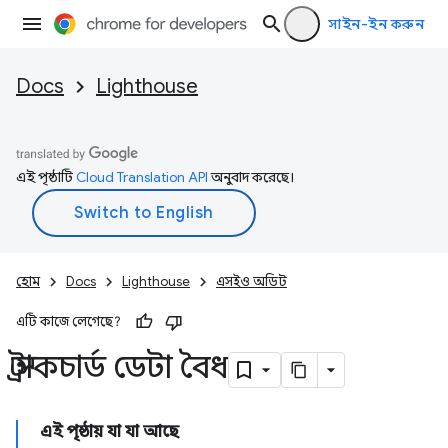
সাইন-ইন করুন
Docs
Lighthouse
এই পৃষ্ঠাটি
Cloud Translation API
অনুবাদ করেছে।
হোম
Docs
Lighthouse
এসইও অডিট
এটি কাজে লেগেছে?
স্ট্রাকচার্ড ডেটা বৈধ
এই পৃষ্ঠায় যা যা আছে