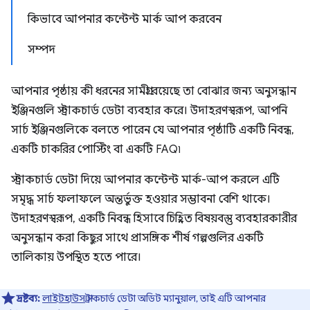
কিভাবে আপনার কন্টেন্ট মার্ক আপ করবেন
সম্পদ
আপনার পৃষ্ঠায় কী ধরনের সামগ্রী রয়েছে তা বোঝার জন্য অনুসন্ধান
ইঞ্জিনগুলি স্ট্রাকচার্ড ডেটা ব্যবহার করে। উদাহরণস্বরূপ, আপনি
সার্চ ইঞ্জিনগুলিকে বলতে পারেন যে আপনার পৃষ্ঠাটি একটি নিবন্ধ,
একটি চাকরির পোস্টিং বা একটি FAQ৷
স্ট্রাকচার্ড ডেটা দিয়ে আপনার কন্টেন্ট মার্ক-আপ করলে এটি
সমৃদ্ধ সার্চ ফলাফলে অন্তর্ভুক্ত হওয়ার সম্ভাবনা বেশি থাকে।
উদাহরণস্বরূপ, একটি নিবন্ধ হিসাবে চিহ্নিত বিষয়বস্তু ব্যবহারকারীর
অনুসন্ধান করা কিছুর সাথে প্রাসঙ্গিক শীর্ষ গল্পগুলির একটি
তালিকায় উপস্থিত হতে পারে।
দ্রষ্টব্য:
লাইটহাউস
স্ট্রাকচার্ড ডেটা অডিট ম্যানুয়াল, তাই এটি আপনার