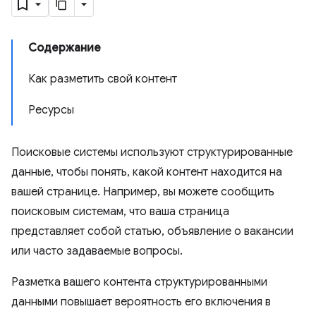
Содержание
Как разметить свой контент
Ресурсы
Поисковые системы используют структурированные
данные, чтобы понять, какой контент находится на
вашей странице. Например, вы можете сообщить
поисковым системам, что ваша страница
представляет собой статью, объявление о вакансии
или часто задаваемые вопросы.
Разметка вашего контента структурированными
данными повышает вероятность его включения в