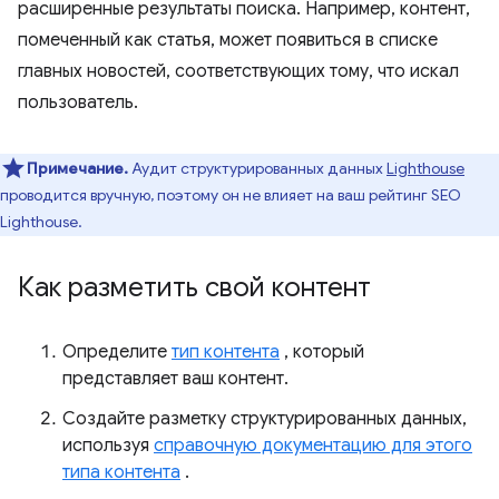
расширенные результаты поиска. Например, контент,
помеченный как статья, может появиться в списке
главных новостей, соответствующих тому, что искал
пользователь.
Примечание.
Аудит структурированных данных
Lighthouse
проводится вручную, поэтому он не влияет на ваш рейтинг SEO
Lighthouse.
Как разметить свой контент
Определите
тип контента
, который
представляет ваш контент.
Создайте разметку структурированных данных,
используя
справочную документацию для этого
типа контента
.