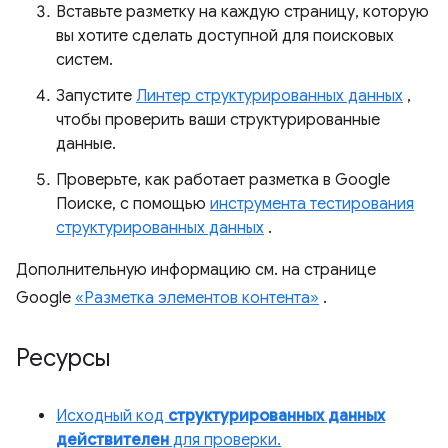
Вставьте разметку на каждую страницу, которую
вы хотите сделать доступной для поисковых
систем.
Запустите
Линтер структурированных данных
,
чтобы проверить ваши структурированные
данные.
Проверьте, как работает разметка в Google
Поиске, с помощью
инструмента тестирования
структурированных данных
.
Дополнительную информацию см. на странице
Google
«Разметка элементов контента»
.
Ресурсы
Исходный код
структурированных данных
действителен
для проверки.