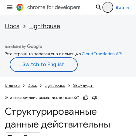
Войти
Docs
Lighthouse
Эта страница переведена с помощью
Cloud Translation API
.
Главная
Docs
Lighthouse
SEO-аудит
Эта информация оказалась полезной?
Структурированные
данные действительны