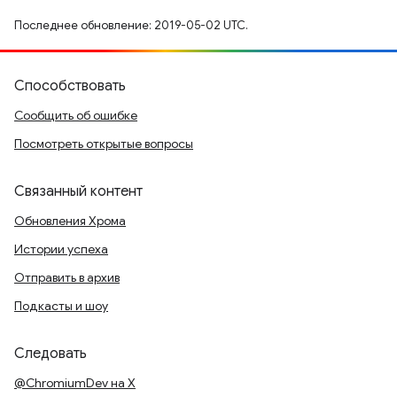
Последнее обновление: 2019-05-02 UTC.
Способствовать
Сообщить об ошибке
Посмотреть открытые вопросы
Связанный контент
Обновления Хрома
Истории успеха
Отправить в архив
Подкасты и шоу
Следовать
@ChromiumDev на X