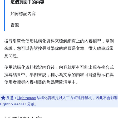
這個頁面中的內容
如何標記內容
資源
搜尋引擎會使用結構化資料來瞭解網頁上的內容類型，舉例
來說，您可以告訴搜尋引擎你的網頁是文章、徵人啟事或常
見問題。
使用結構化資料標記內容後，內容就更有可能出現在複合式
搜尋結果中。舉例來說，標示為文章的內容可能會顯示在與
使用者搜尋內容相關的焦點新聞清單中。
注意：
Lighthouse
結構化資料是以人工方式進行稽核，因此不會影響
Lighthouse SEO 分數。