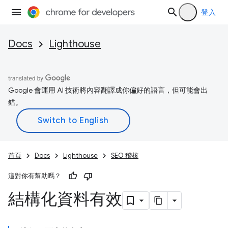
登入
Docs
Lighthouse
Google 會運用 AI 技術將內容翻譯成你偏好的語言，但可能會出
錯。
首頁
Docs
Lighthouse
SEO 稽核
這對你有幫助嗎？
結構化資料有效