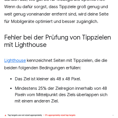
Wenn du dafür sorgst, dass Tippziele groß genug und
weit genug voneinander entfernt sind, wird deine Seite
für Mobilgeräte optimiert und besser zugänglich.
Fehler bei der Prüfung von Tippzielen
mit Lighthouse
Lighthouse
kennzeichnet Seiten mit Tippzielen, die die
beiden folgenden Bedingungen erfüllen:
Das Ziel ist kleiner als 48 x 48 Pixel.
Mindestens 25% der Zielregion innerhalb von 48
Pixeln vom Mittelpunkt des Ziels überlappen sich
mit einem anderen Ziel.