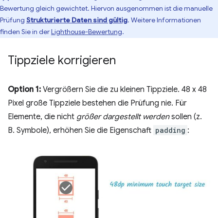
Bewertung gleich gewichtet. Hiervon ausgenommen ist die manuelle
Prüfung
Strukturierte Daten sind gültig
. Weitere Informationen
finden Sie in der
Lighthouse-Bewertung
.
Tippziele korrigieren
Option 1:
Vergrößern Sie die zu kleinen Tippziele. 48 x 48
Pixel große Tippziele bestehen die Prüfung nie. Für
Elemente, die nicht
größer dargestellt werden
sollen (z.
B. Symbole), erhöhen Sie die Eigenschaft
padding
: