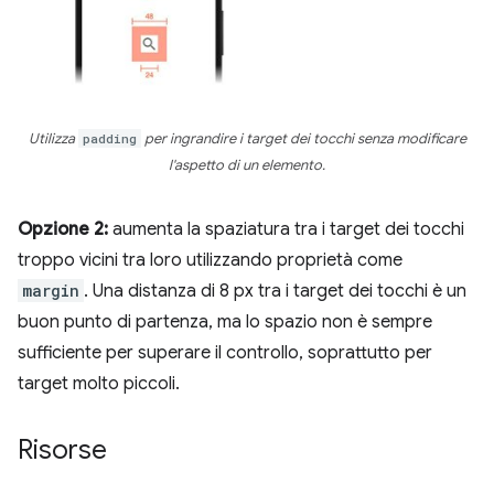
Utilizza
padding
per ingrandire i target dei tocchi senza modificare
l'aspetto di un elemento.
Opzione 2:
aumenta la spaziatura tra i target dei tocchi
troppo vicini tra loro utilizzando proprietà come
margin
. Una distanza di 8 px tra i target dei tocchi è un
buon punto di partenza, ma lo spazio non è sempre
sufficiente per superare il controllo, soprattutto per
target molto piccoli.
Risorse