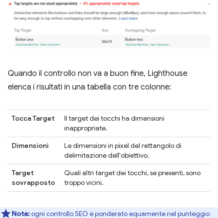
Quando il controllo non va a buon fine, Lighthouse
elenca i risultati in una tabella con tre colonne:
Tocca Target
Il target dei tocchi ha dimensioni
inappropriate.
Dimensioni
Le dimensioni in pixel del rettangolo di
delimitazione dell'obiettivo.
Target
Quali altri target dei tocchi, se presenti, sono
sovrapposto
troppo vicini.
Nota:
ogni controllo SEO è ponderato equamente nel punteggio