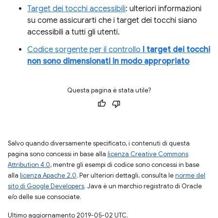
Target dei tocchi accessibili
: ulteriori informazioni
su come assicurarti che i target dei tocchi siano
accessibili a tutti gli utenti.
Codice sorgente per il controllo
I target dei tocchi
non sono dimensionati in modo appropriato
Questa pagina è stata utile?
Salvo quando diversamente specificato, i contenuti di questa
pagina sono concessi in base alla
licenza Creative Commons
Attribution 4.0
, mentre gli esempi di codice sono concessi in base
alla
licenza Apache 2.0
. Per ulteriori dettagli, consulta le
norme del
sito di Google Developers
. Java è un marchio registrato di Oracle
e/o delle sue consociate.
Ultimo aggiornamento 2019-05-02 UTC.