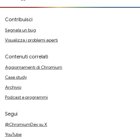
Contribuisci
Segnala un bug
Visualizza i problemi aperti
Contenuti correlati
Aggiornamenti di Chromium
Case study
Archivio
Podcast e programmi
Segui
@ChromiumDev su X
YouTube