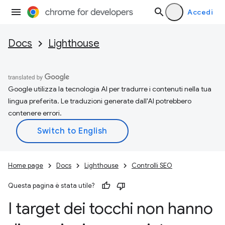
Accedi
Docs
Lighthouse
Google utilizza la tecnologia AI per tradurre i contenuti nella tua
lingua preferita. Le traduzioni generate dall'AI potrebbero
contenere errori.
Home page
Docs
Lighthouse
Controlli SEO
Questa pagina è stata utile?
I target dei tocchi non hanno