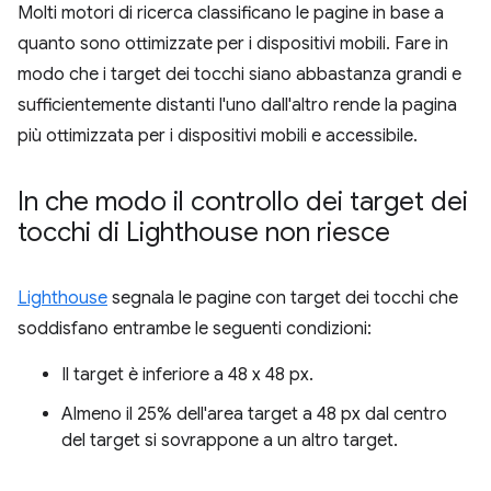
Molti motori di ricerca classificano le pagine in base a
quanto sono ottimizzate per i dispositivi mobili. Fare in
modo che i target dei tocchi siano abbastanza grandi e
sufficientemente distanti l'uno dall'altro rende la pagina
più ottimizzata per i dispositivi mobili e accessibile.
In che modo il controllo dei target dei
tocchi di Lighthouse non riesce
Lighthouse
segnala le pagine con target dei tocchi che
soddisfano entrambe le seguenti condizioni:
Il target è inferiore a 48 x 48 px.
Almeno il 25% dell'area target a 48 px dal centro
del target si sovrappone a un altro target.