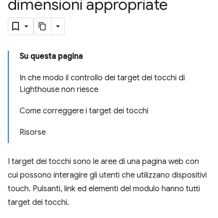
dimensioni appropriate
Su questa pagina
In che modo il controllo dei target dei tocchi di
Lighthouse non riesce
Come correggere i target dei tocchi
Risorse
I target dei tocchi sono le aree di una pagina web con
cui possono interagire gli utenti che utilizzano dispositivi
touch. Pulsanti, link ed elementi del modulo hanno tutti
target dei tocchi.