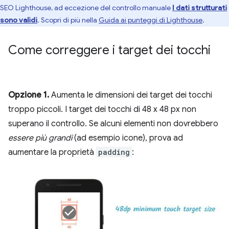
SEO Lighthouse, ad eccezione del controllo manuale
I dati strutturati
sono validi
. Scopri di più nella
Guida ai punteggi di Lighthouse
.
Come correggere i target dei tocchi
Opzione 1.
Aumenta le dimensioni dei target dei tocchi
troppo piccoli. I target dei tocchi di 48 x 48 px non
superano il controllo. Se alcuni elementi non dovrebbero
essere più grandi
(ad esempio icone), prova ad
aumentare la proprietà
padding
: