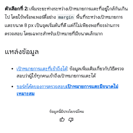
ตัวเลือกที่ 2:
เพิ่มระยะห่างระหว่างเป้าหมายการแตะที่อยู่ใกล้กันเกิน
ไป โดยใช้พร็อพเพอร์ตี้อย่าง
margin
พื้นที่ระหว่างเป้าหมายการ
แตะขนาด 8 px เป็นจุดเริ่มต้นที่ดี แต่ก็ไม่เพียงพอที่จะผ่านการ
ตรวจสอบ โดยเฉพาะสำหรับเป้าหมายที่มีขนาดเล็กมาก
แหล่งข้อมูล
เป้าหมายการแตะที่เข้าถึงได้
: ข้อมูลเพิ่มเติมเกี่ยวกับวิธีตรวจ
สอบว่าผู้ใช้ทุกคนเข้าถึงเป้าหมายการแตะได้
ซอร์สโค้ดของการตรวจสอบ
เป้าหมายการแตะมีขนาดไม่
เหมาะสม
ข้อมูลนี้มีประโยชน์ไหม