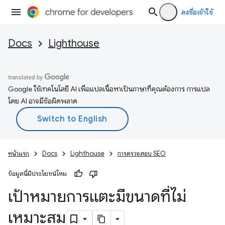
ลงชื่อเข้าใช้
Docs
Lighthouse
Google ใช้เทคโนโลยี AI เพื่อแปลเนื้อหาเป็นภาษาที่คุณต้องการ การแปล
โดย AI อาจมีข้อผิดพลาด
หน้าแรก
Docs
Lighthouse
การตรวจสอบ SEO
ข้อมูลนี้มีประโยชน์ไหม
เป้าหมายการแตะมีขนาดที่ไม่
เหมาะสม