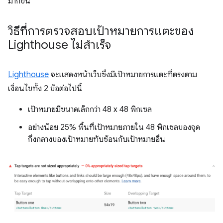
มากขึ้น
วิธีที่การตรวจสอบเป้าหมายการแตะของ
Lighthouse ไม่สำเร็จ
Lighthouse
จะแสดงหน้าเว็บซึ่งมีเป้าหมายการแตะที่ตรงตาม
เงื่อนไขทั้ง 2 ข้อต่อไปนี้
เป้าหมายมีขนาดเล็กกว่า 48 x 48 พิกเซล
อย่างน้อย 25% พื้นที่เป้าหมายภายใน 48 พิกเซลของจุด
กึ่งกลางของเป้าหมายทับซ้อนกับเป้าหมายอื่น