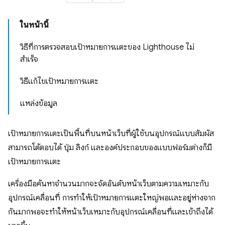
ในหน้านี้
วิธีที่การตรวจสอบเป้าหมายการแตะของ Lighthouse ไม่
สำเร็จ
วิธีแก้ไขเป้าหมายการแตะ
แหล่งข้อมูล
เป้าหมายการแตะเป็นพื้นที่บนหน้าเว็บที่ผู้ใช้บนอุปกรณ์แบบสัมผัส
สามารถโต้ตอบได้ ปุ่ม ลิงก์ และองค์ประกอบของแบบฟอร์มต่างก็มี
เป้าหมายการแตะ
เครื่องมือค้นหาจำนวนมากจะจัดอันดับหน้าเว็บตามความเหมาะกับ
อุปกรณ์เคลื่อนที่ การทำให้เป้าหมายการแตะใหญ่พอและอยู่ห่างจาก
กันมากพอจะทำให้หน้าเว็บเหมาะกับอุปกรณ์เคลื่อนที่และเข้าถึงได้