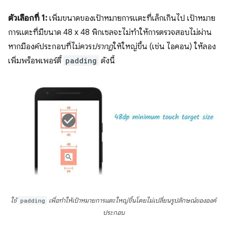
ตัวเลือกที่ 1:
เพิ่มขนาดของเป้าหมายการแตะที่เล็กเกินไป เป้าหมาย
การแตะที่มีขนาด 48 x 48 พิกเซลจะไม่ทำให้การตรวจสอบไม่ผ่าน
หากมีองค์ประกอบที่ไม่ควร
ปรากฏ
ให้ใหญ่ขึ้น (เช่น ไอคอน) ให้ลอง
เพิ่มพร็อพเพอร์ตี้
padding
ดังนี้
ใช้
padding
เพื่อทำให้เป้าหมายการแตะใหญ่ขึ้นโดยไม่เปลี่ยนรูปลักษณ์ขององค์
ประกอบ