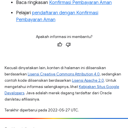
Baca ringkasan
Konfirmasi Pembayaran Aman
Pelajari
pendaftaran dengan Konfirmasi
Pembayaran Aman
Apakah informasi ini membantu?
Kecuali dinyatakan lain, konten di halaman ini dilisensikan
berdasarkan
Lisensi Creative Commons Attribution 4.0
, sedangkan
contoh kode dilisensikan berdasarkan
Lisensi Apache 2.0
. Untuk
mengetahui informasi selengkapnya, lihat
Kebijakan Situs Google
Developers
. Java adalah merek dagang terdaftar dari Oracle
dan/atau afiliasinya.
Terakhir diperbarui pada 2022-05-27 UTC.