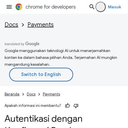
Masuk
Docs
Payments
Google menggunakan teknologi AI untuk menerjemahkan
konten ke dalam bahasa pilihan Anda. Terjemahan AI mungkin
mengandung kesalahan.
Beranda
Docs
Payments
Apakah informasi ini membantu?
Autentikasi dengan