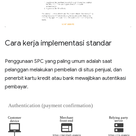
Cara kerja implementasi standar
Penggunaan SPC yang paling umum adalah saat
pelanggan melakukan pembelian di situs penjual, dan
penerbit kartu kredit atau bank mewajibkan autentikasi
pembayar.