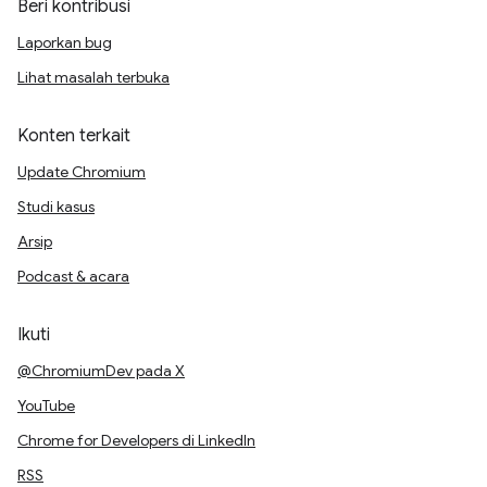
Beri kontribusi
Laporkan bug
Lihat masalah terbuka
Konten terkait
Update Chromium
Studi kasus
Arsip
Podcast & acara
Ikuti
@ChromiumDev pada X
YouTube
Chrome for Developers di LinkedIn
RSS