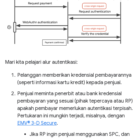
Mari kita pelajari alur autentikasi:
Pelanggan memberikan kredensial pembayarannya
(seperti informasi kartu kredit) kepada penjual.
Penjual meminta penerbit atau bank kredensial
pembayaran yang sesuai (pihak tepercaya atau RP)
apakah pembayar memerlukan autentikasi terpisah.
Pertukaran ini mungkin terjadi, misalnya, dengan
EMV® 3-D Secure
.
Jika RP ingin penjual menggunakan SPC, dan