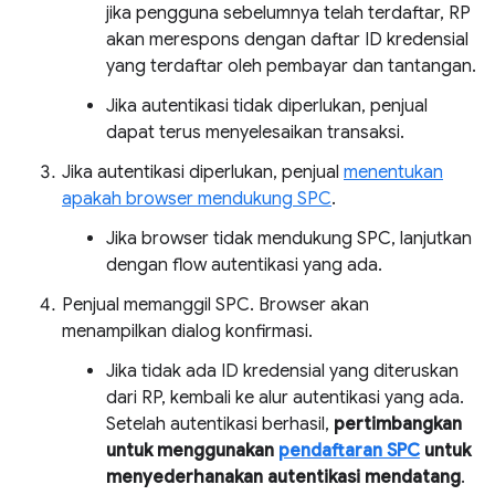
jika pengguna sebelumnya telah terdaftar, RP
akan merespons dengan daftar ID kredensial
yang terdaftar oleh pembayar dan tantangan.
Jika autentikasi tidak diperlukan, penjual
dapat terus menyelesaikan transaksi.
Jika autentikasi diperlukan, penjual
menentukan
apakah browser mendukung SPC
.
Jika browser tidak mendukung SPC, lanjutkan
dengan flow autentikasi yang ada.
Penjual memanggil SPC. Browser akan
menampilkan dialog konfirmasi.
Jika tidak ada ID kredensial yang diteruskan
dari RP, kembali ke alur autentikasi yang ada.
Setelah autentikasi berhasil,
pertimbangkan
untuk menggunakan
pendaftaran SPC
untuk
menyederhanakan autentikasi mendatang
.