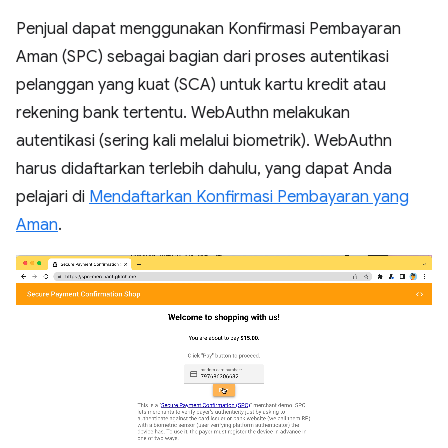
Penjual dapat menggunakan Konfirmasi Pembayaran
Aman (SPC) sebagai bagian dari proses autentikasi
pelanggan yang kuat (SCA) untuk kartu kredit atau
rekening bank tertentu. WebAuthn melakukan
autentikasi (sering kali melalui biometrik). WebAuthn
harus didaftarkan terlebih dahulu, yang dapat Anda
pelajari di
Mendaftarkan Konfirmasi Pembayaran yang
Aman
.