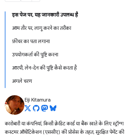
इस पेज पर, यह जानकारी उपलब्ध है
आम तौर पर, लागू करने का तरीका
फ़ीचर का पता लगाना
उपयोगकर्ता की पुष्टि करना
आरपी, लेन-देन की पुष्टि कैसे करता है
अगले चरण
Eiji Kitamura
कारोबारी या कंपनियां, किसी क्रेडिट कार्ड या बैंक खाते के लिए स्ट्रॉन्ग
कस्टमर ऑथेंटिकेशन (एससीए) की प्रोसेस के तहत, सुरक्षित पेमेंट की