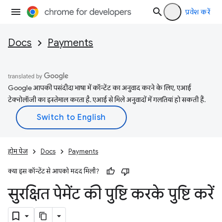
प्रवेश करें
Docs
Payments
Google आपकी पसंदीदा भाषा में कॉन्टेंट का अनुवाद करने के लिए, एआई
टेक्नोलॉजी का इस्तेमाल करता है. एआई से मिले अनुवादों में गलतियां हो सकती हैं.
होम पेज
Docs
Payments
क्या इस कॉन्टेंट से आपको मदद मिली?
सुरक्षित पेमेंट की पुष्टि करके पुष्टि करें