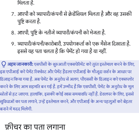
मिलता है.
आरपी को व्यापारी/कंपनी से क्रेडेंशियल मिलता है और वह उसकी
पुष्टि करता है.
आरपी, पुष्टि के नतीजे व्यापारी/कंपनी को भेजता है.
व्यापारी/कंपनी/कारोबारी, उपयोगकर्ता को एक मैसेज दिखाता है.
इससे यह पता चलता है कि पेमेंट हो गया है या नहीं.
अहम जानकारी:
एसपीसी के शुरुआती एक्सपेरिमेंट को तुरंत इस्तेमाल करने के लिए,
इस एपीआई को पेमेंट रिक्वेस्ट और पेमेंट हैंडलर एपीआई के मौजूदा वर्शन के आधार पर
डिज़ाइन किया गया है. अब पेमेंट के अनुरोध से अलग, पीएससी के डिज़ाइन को एक्सप्लोर
करने के लिए आम सहमति बन गई है. हमें उम्मीद है कि एसपीसी, पेमेंट के अनुरोध के मूल
स्रोतों से हट जाएगा. हालांकि, इसकी कोई खास समयावधि नहीं है. डेवलपर के लिए, इससे
सुविधाओं का पता लगाने, उन्हें इस्तेमाल करने, और एपीआई के अन्य पहलुओं को बेहतर
बनाने में मदद मिलेगी.
फ़ीचर का पता लगाना