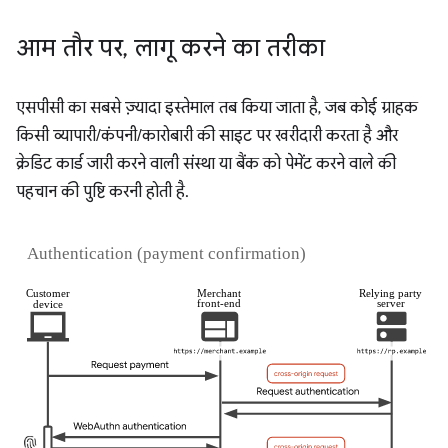
आम तौर पर
,
लागू करने का तरीका
एसपीसी का सबसे ज़्यादा इस्तेमाल तब किया जाता है, जब कोई ग्राहक
किसी व्यापारी/कंपनी/कारोबारी की साइट पर खरीदारी करता है और
क्रेडिट कार्ड जारी करने वाली संस्था या बैंक को पेमेंट करने वाले की
पहचान की पुष्टि करनी होती है.