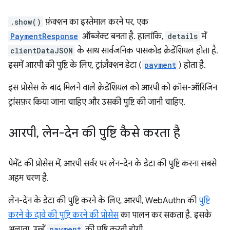
.show()
फ़ंक्शन का इस्तेमाल करने पर, एक
PaymentResponse
ऑब्जेक्ट बनता है. हालांकि,
details
में
clientDataJSON
के साथ सार्वजनिक पासकोड क्रेडेंशियल होता है.
इसमें आरपी की पुष्टि के लिए, ट्रांज़ैक्शन डेटा (
payment
) होता है.
इस प्रोसेस के बाद मिलने वाले क्रेडेंशियल को आरपी को क्रॉस-ऑरिजिन
ट्रांसफ़र किया जाना चाहिए और उसकी पुष्टि की जानी चाहिए.
आरपी
,
लेन-देन की पुष्टि कैसे करता है
पेमेंट की प्रोसेस में, आरपी सर्वर पर लेन-देन के डेटा की पुष्टि करना सबसे
अहम चरण है.
लेन-देन के डेटा की पुष्टि करने के लिए, आरपी, WebAuthn की
पुष्टि
करने के दावे की पुष्टि करने की प्रोसेस
का पालन कर सकता है. इसके
अलावा, उन्हें
payment
की पुष्टि करनी होगी.