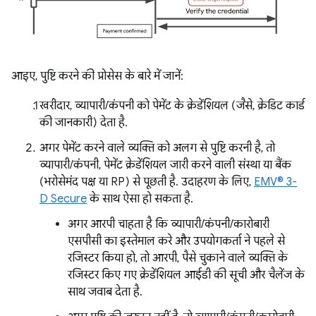
आइए, पुष्टि करने की प्रोसेस के बारे में जानें:
खरीदार, व्यापारी/कंपनी को पेमेंट के क्रेडेंशियल (जैसे, क्रेडिट कार्ड
की जानकारी) देता है.
अगर पेमेंट करने वाले व्यक्ति को अलग से पुष्टि करनी है, तो
व्यापारी/कंपनी, पेमेंट क्रेडेंशियल जारी करने वाली संस्था या बैंक
(भरोसेमंद पक्ष या RP) से पूछती है. उदाहरण के लिए,
EMV® 3-
D Secure
के साथ ऐसा हो सकता है.
अगर आरपी चाहता है कि व्यापारी/कंपनी/कारोबारी
एसपीसी का इस्तेमाल करे और उपयोगकर्ता ने पहले से
रजिस्टर किया हो, तो आरपी, पैसे चुकाने वाले व्यक्ति के
रजिस्टर किए गए क्रेडेंशियल आईडी की सूची और चैलेंज के
साथ जवाब देता है.