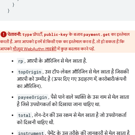
}
}
चेतावनी:
प्रॉपर्टी,
के बजाय
का इस्तेमाल
type
public-key
payment.get
करती है. अगर आपको इनमें से किसी एक का इस्तेमाल करना है, तो हो सकता है कि
आपको
मौजूदा WebAuthn लाइब्रेरी
में कुछ बदलाव करने पड़ें.
rp
, आरपी के ऑरिजिन से मेल खाता है.
topOrigin
, उस टॉप-लेवल ऑरिजिन से मेल खाता है जिसकी
आरपी को उम्मीद है (ऊपर दिए गए उदाहरण में, कारोबारी/कंपनी
का ऑरिजिन).
payeeOrigin
, पैसे पाने वाले व्यक्ति के उस नाम से मेल खाता
है जिसे उपयोगकर्ता को दिखाया जाना चाहिए था.
total
, लेन-देन की उस रकम से मेल खाता है जो उपयोगकर्ता
को दिखनी चाहिए थी.
instrument
, पेमेंट के उस तरीके की जानकारी से मेल खाता है