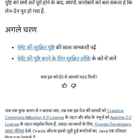
पुष्टि की सभी शर्तें पूरी होने के बाद, आरपी, कारोबारी को बता सकता है कि
लेन-देन पूरा हो गया है.
अगले चरण
पेमेंट की सुरक्षित पुष्टि
की खास जानकारी पढ़ें
पेमेंट की पुष्टि करने के लिए सुरक्षित तरीके
के बारे में जानें
क्या इस कॉन्टेंट से आपको मदद मिली?
जब तक कुछ अलग से न बताया जाए, तब तक इस पेज की सामग्री को
Creative
Commons Attribution 4.0 License
के तहत और कोड के नमूनों को
Apache 2.0
License
के तहत लाइसेंस मिला है. ज़्यादा जानकारी के लिए,
Google Developers
साइट नीतियां
देखें. Oracle और/या इससे जुड़ी हुई कंपनियों का, Java एक रजिस्टर
किया हुआ ट्रेडमार्क है.