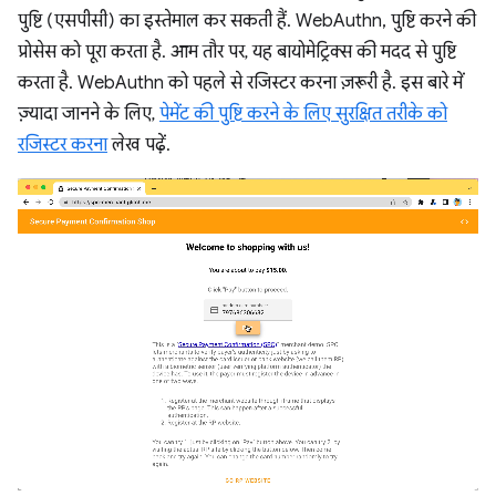
पुष्टि (एसपीसी) का इस्तेमाल कर सकती हैं. WebAuthn, पुष्टि करने की
प्रोसेस को पूरा करता है. आम तौर पर, यह बायोमेट्रिक्स की मदद से पुष्टि
करता है. WebAuthn को पहले से रजिस्टर करना ज़रूरी है. इस बारे में
ज़्यादा जानने के लिए,
पेमेंट की पुष्टि करने के लिए सुरक्षित तरीके को
रजिस्टर करना
लेख पढ़ें.