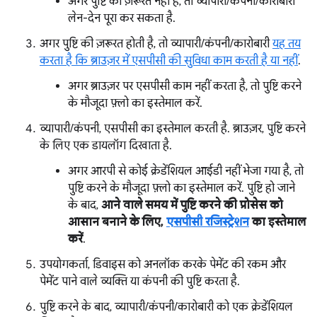
अगर पुष्टि की ज़रूरत नहीं है, तो व्यापारी/कंपनी/कारोबारी
लेन-देन पूरा कर सकता है.
अगर पुष्टि की ज़रूरत होती है, तो व्यापारी/कंपनी/कारोबारी
यह तय
करता है कि ब्राउज़र में एसपीसी की सुविधा काम करती है या नहीं
.
अगर ब्राउज़र पर एसपीसी काम नहीं करता है, तो पुष्टि करने
के मौजूदा फ़्लो का इस्तेमाल करें.
व्यापारी/कंपनी, एसपीसी का इस्तेमाल करती है. ब्राउज़र, पुष्टि करने
के लिए एक डायलॉग दिखाता है.
अगर आरपी से कोई क्रेडेंशियल आईडी नहीं भेजा गया है, तो
पुष्टि करने के मौजूदा फ़्लो का इस्तेमाल करें. पुष्टि हो जाने
के बाद,
आने वाले समय में पुष्टि करने की प्रोसेस को
आसान बनाने के लिए,
एसपीसी रजिस्ट्रेशन
का इस्तेमाल
करें
.
उपयोगकर्ता, डिवाइस को अनलॉक करके पेमेंट की रकम और
पेमेंट पाने वाले व्यक्ति या कंपनी की पुष्टि करता है.
पुष्टि करने के बाद, व्यापारी/कंपनी/कारोबारी को एक क्रेडेंशियल