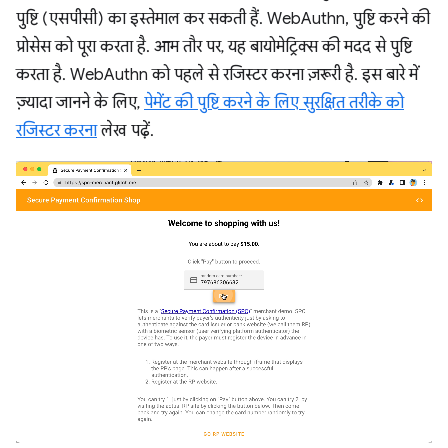
पुष्टि (एसपीसी) का इस्तेमाल कर सकती हैं. WebAuthn, पुष्टि करने की
प्रोसेस को पूरा करता है. आम तौर पर, यह बायोमेट्रिक्स की मदद से पुष्टि
करता है. WebAuthn को पहले से रजिस्टर करना ज़रूरी है. इस बारे में
ज़्यादा जानने के लिए,
पेमेंट की पुष्टि करने के लिए सुरक्षित तरीके को
रजिस्टर करना
लेख पढ़ें.