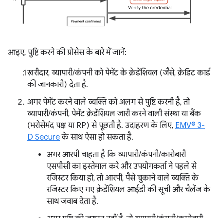
आइए, पुष्टि करने की प्रोसेस के बारे में जानें:
खरीदार, व्यापारी/कंपनी को पेमेंट के क्रेडेंशियल (जैसे, क्रेडिट कार्ड
की जानकारी) देता है.
अगर पेमेंट करने वाले व्यक्ति को अलग से पुष्टि करनी है, तो
व्यापारी/कंपनी, पेमेंट क्रेडेंशियल जारी करने वाली संस्था या बैंक
(भरोसेमंद पक्ष या RP) से पूछती है. उदाहरण के लिए,
EMV® 3-
D Secure
के साथ ऐसा हो सकता है.
अगर आरपी चाहता है कि व्यापारी/कंपनी/कारोबारी
एसपीसी का इस्तेमाल करे और उपयोगकर्ता ने पहले से
रजिस्टर किया हो, तो आरपी, पैसे चुकाने वाले व्यक्ति के
रजिस्टर किए गए क्रेडेंशियल आईडी की सूची और चैलेंज के
साथ जवाब देता है.