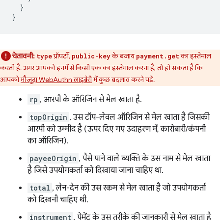
}
}
चेतावनी:
प्रॉपर्टी,
के बजाय
का इस्तेमाल
type
public-key
payment.get
करती है. अगर आपको इनमें से किसी एक का इस्तेमाल करना है, तो हो सकता है कि
आपको
मौजूदा WebAuthn लाइब्रेरी
में कुछ बदलाव करने पड़ें.
rp
, आरपी के ऑरिजिन से मेल खाता है.
topOrigin
, उस टॉप-लेवल ऑरिजिन से मेल खाता है जिसकी
आरपी को उम्मीद है (ऊपर दिए गए उदाहरण में, कारोबारी/कंपनी
का ऑरिजिन).
payeeOrigin
, पैसे पाने वाले व्यक्ति के उस नाम से मेल खाता
है जिसे उपयोगकर्ता को दिखाया जाना चाहिए था.
total
, लेन-देन की उस रकम से मेल खाता है जो उपयोगकर्ता
को दिखनी चाहिए थी.
instrument
, पेमेंट के उस तरीके की जानकारी से मेल खाता है