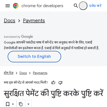
प्रवेश करें
Docs
Payments
Google आपकी पसंदीदा भाषा में कॉन्टेंट का अनुवाद करने के लिए, एआई
टेक्नोलॉजी का इस्तेमाल करता है. एआई से मिले अनुवादों में गलतियां हो सकती हैं.
होम पेज
Docs
Payments
क्या इस कॉन्टेंट से आपको मदद मिली?
सुरक्षित पेमेंट की पुष्टि करके पुष्टि करें