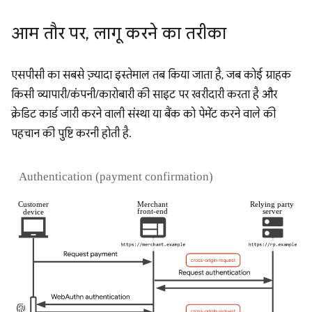
आम तौर पर
,
लागू करने का तरीका
एसपीसी का सबसे ज़्यादा इस्तेमाल तब किया जाता है, जब कोई ग्राहक
किसी व्यापारी/कंपनी/कारोबारी की साइट पर खरीदारी करता है और
क्रेडिट कार्ड जारी करने वाली संस्था या बैंक को पेमेंट करने वाले की
पहचान की पुष्टि करनी होती है.