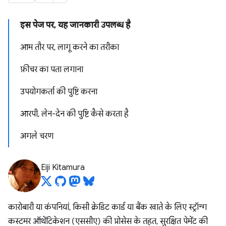
इस पेज पर, यह जानकारी उपलब्ध है
आम तौर पर, लागू करने का तरीका
फ़ीचर का पता लगाना
उपयोगकर्ता की पुष्टि करना
आरपी, लेन-देन की पुष्टि कैसे करता है
अगले चरण
Eiji Kitamura
कारोबारी या कंपनियां, किसी क्रेडिट कार्ड या बैंक खाते के लिए स्ट्रॉन्ग
कस्टमर ऑथेंटिकेशन (एससीए) की प्रोसेस के तहत, सुरक्षित पेमेंट की