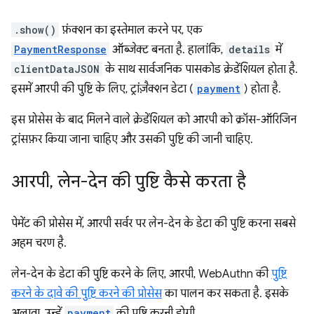
.show()
फ़ंक्शन का इस्तेमाल करने पर, एक
PaymentResponse
ऑब्जेक्ट बनता है. हालांकि,
details
में
clientDataJSON
के साथ सार्वजनिक पासकोड क्रेडेंशियल होता है.
इसमें आरपी की पुष्टि के लिए, ट्रांज़ैक्शन डेटा (
payment
) होता है.
इस प्रोसेस के बाद मिलने वाले क्रेडेंशियल को आरपी को क्रॉस-ऑरिजिन
ट्रांसफ़र किया जाना चाहिए और उसकी पुष्टि की जानी चाहिए.
आरपी
,
लेन-देन की पुष्टि कैसे करता है
पेमेंट की प्रोसेस में, आरपी सर्वर पर लेन-देन के डेटा की पुष्टि करना सबसे
अहम चरण है.
लेन-देन के डेटा की पुष्टि करने के लिए, आरपी, WebAuthn की
पुष्टि
करने के दावे की पुष्टि करने की प्रोसेस
का पालन कर सकता है. इसके
अलावा, उन्हें
payment
की पुष्टि करनी होगी.