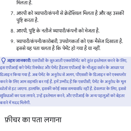
मिलता है.
आरपी को व्यापारी/कंपनी से क्रेडेंशियल मिलता है और वह उसकी
पुष्टि करता है.
आरपी, पुष्टि के नतीजे व्यापारी/कंपनी को भेजता है.
व्यापारी/कंपनी/कारोबारी, उपयोगकर्ता को एक मैसेज दिखाता है.
इससे यह पता चलता है कि पेमेंट हो गया है या नहीं.
अहम जानकारी:
एसपीसी के शुरुआती एक्सपेरिमेंट को तुरंत इस्तेमाल करने के लिए,
इस एपीआई को पेमेंट रिक्वेस्ट और पेमेंट हैंडलर एपीआई के मौजूदा वर्शन के आधार पर
डिज़ाइन किया गया है. अब पेमेंट के अनुरोध से अलग, पीएससी के डिज़ाइन को एक्सप्लोर
करने के लिए आम सहमति बन गई है. हमें उम्मीद है कि एसपीसी, पेमेंट के अनुरोध के मूल
स्रोतों से हट जाएगा. हालांकि, इसकी कोई खास समयावधि नहीं है. डेवलपर के लिए, इससे
सुविधाओं का पता लगाने, उन्हें इस्तेमाल करने, और एपीआई के अन्य पहलुओं को बेहतर
बनाने में मदद मिलेगी.
फ़ीचर का पता लगाना