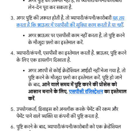
अगर पुष्टि की ज़रूरत नहीं है, तो व्यापारी/कंपनी/कारोबारी
लेन-देन पूरा कर सकता है.
अगर पुष्टि की ज़रूरत होती है, तो व्यापारी/कंपनी/कारोबारी
यह तय
करता है कि ब्राउज़र में एसपीसी की सुविधा काम करती है या नहीं
.
अगर ब्राउज़र पर एसपीसी काम नहीं करता है, तो पुष्टि करने
के मौजूदा फ़्लो का इस्तेमाल करें.
व्यापारी/कंपनी, एसपीसी का इस्तेमाल करती है. ब्राउज़र, पुष्टि करने
के लिए एक डायलॉग दिखाता है.
अगर आरपी से कोई क्रेडेंशियल आईडी नहीं भेजा गया है, तो
पुष्टि करने के मौजूदा फ़्लो का इस्तेमाल करें. पुष्टि हो जाने
के बाद,
आने वाले समय में पुष्टि करने की प्रोसेस को
आसान बनाने के लिए,
एसपीसी रजिस्ट्रेशन
का इस्तेमाल
करें
.
उपयोगकर्ता, डिवाइस को अनलॉक करके पेमेंट की रकम और
पेमेंट पाने वाले व्यक्ति या कंपनी की पुष्टि करता है.
पुष्टि करने के बाद, व्यापारी/कंपनी/कारोबारी को एक क्रेडेंशियल