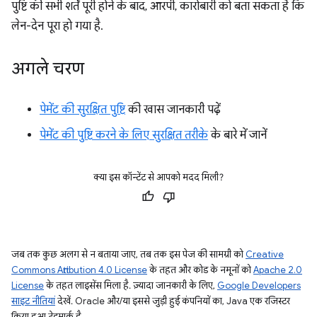
पुष्टि की सभी शर्तें पूरी होने के बाद, आरपी, कारोबारी को बता सकता है कि
लेन-देन पूरा हो गया है.
अगले चरण
पेमेंट की सुरक्षित पुष्टि
की खास जानकारी पढ़ें
पेमेंट की पुष्टि करने के लिए सुरक्षित तरीके
के बारे में जानें
क्या इस कॉन्टेंट से आपको मदद मिली?
जब तक कुछ अलग से न बताया जाए, तब तक इस पेज की सामग्री को
Creative
Commons Attribution 4.0 License
के तहत और कोड के नमूनों को
Apache 2.0
License
के तहत लाइसेंस मिला है. ज़्यादा जानकारी के लिए,
Google Developers
साइट नीतियां
देखें. Oracle और/या इससे जुड़ी हुई कंपनियों का, Java एक रजिस्टर
किया हुआ ट्रेडमार्क है.