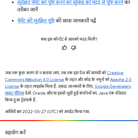
सुरक्षित पेमेंट की पुष्टि करने की सुविधा की मदद से पुष्टि करने
का
तरीका जानें
पेमेंट की सुरक्षित पुष्टि
की खास जानकारी पढ़ें
क्या इस कॉन्टेंट से आपको मदद मिली?
जब तक कुछ अलग से न बताया जाए, तब तक इस पेज की सामग्री को
Creative
Commons Attribution 4.0 License
के तहत और कोड के नमूनों को
Apache 2.0
License
के तहत लाइसेंस मिला है. ज़्यादा जानकारी के लिए,
Google Developers
साइट नीतियां
देखें. Oracle और/या इससे जुड़ी हुई कंपनियों का, Java एक रजिस्टर
किया हुआ ट्रेडमार्क है.
आखिरी बार 2022-05-27 (UTC) को अपडेट किया गया.
सहयोग करें