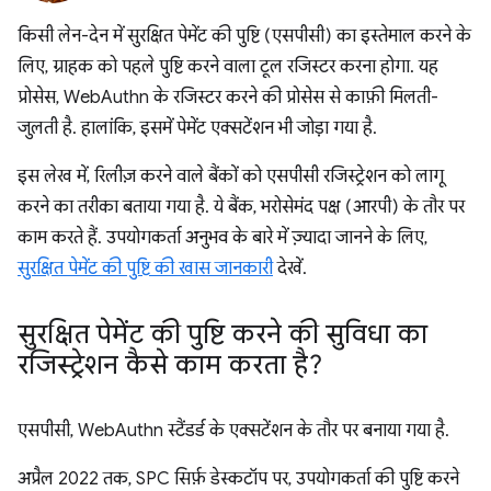
किसी लेन-देन में सुरक्षित पेमेंट की पुष्टि (एसपीसी) का इस्तेमाल करने के
लिए, ग्राहक को पहले पुष्टि करने वाला टूल रजिस्टर करना होगा. यह
प्रोसेस, WebAuthn के रजिस्टर करने की प्रोसेस से काफ़ी मिलती-
जुलती है. हालांकि, इसमें पेमेंट एक्सटेंशन भी जोड़ा गया है.
इस लेख में, रिलीज़ करने वाले बैंकों को एसपीसी रजिस्ट्रेशन को लागू
करने का तरीका बताया गया है. ये बैंक, भरोसेमंद पक्ष (आरपी) के तौर पर
काम करते हैं. उपयोगकर्ता अनुभव के बारे में ज़्यादा जानने के लिए,
सुरक्षित पेमेंट की पुष्टि की खास जानकारी
देखें.
सुरक्षित पेमेंट की पुष्टि करने की सुविधा का
रजिस्ट्रेशन कैसे काम करता है?
एसपीसी, WebAuthn स्टैंडर्ड के एक्सटेंशन के तौर पर बनाया गया है.
अप्रैल 2022 तक, SPC सिर्फ़ डेस्कटॉप पर, उपयोगकर्ता की पुष्टि करने