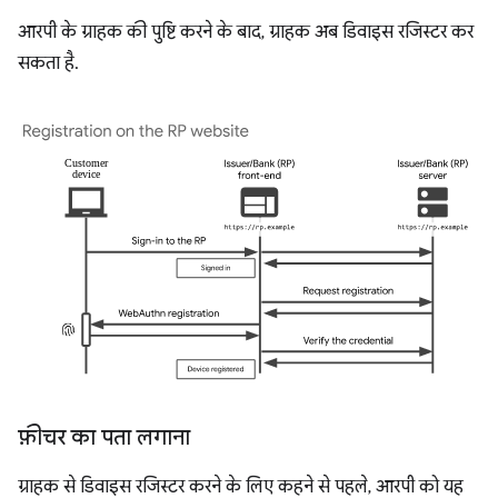
आरपी के ग्राहक की पुष्टि करने के बाद, ग्राहक अब डिवाइस रजिस्टर कर
सकता है.
फ़ीचर का पता लगाना
ग्राहक से डिवाइस रजिस्टर करने के लिए कहने से पहले, आरपी को यह