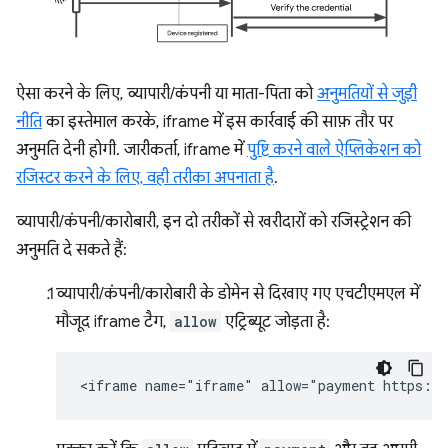
ऐसा करने के लिए, व्यापारी/कंपनी या माता-पिता को
अनुमतियों से जुड़ी
नीति
का इस्तेमाल करके, iframe में इस कार्रवाई की साफ़ तौर पर
अनुमति देनी होगी. जारीकर्ता, iframe में
पुष्टि करने वाले ऐप्लिकेशन को
रजिस्टर करने के लिए, वही तरीका अपनाता है
.
व्यापारी/कंपनी/कारोबारी, इन दो तरीकों से खरीदारों को रजिस्ट्रेशन की
अनुमति दे सकते हैं:
व्यापारी/कंपनी/कारोबारी के डोमेन से दिखाए गए एचटीएमएल में
मौजूद iframe टैग,
allow
एट्रिब्यूट जोड़ता है: