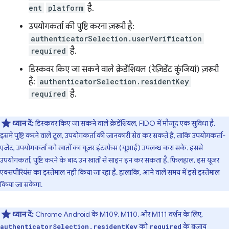
ent
platform
है.
उपयोगकर्ता की पुष्टि करना ज़रूरी है:
authenticatorSelection.userVerification
required
है.
डिस्कवर किए जा सकने वाले क्रेडेंशियल (रेज़िडेंट कुंजियां) ज़रूरी
हैं:
authenticatorSelection.residentKey
required
है.
ध्यान दें:
डिस्कवर किए जा सकने वाले क्रेडेंशियल, FIDO में मौजूद एक सुविधा है.
इसमें पुष्टि करने वाले टूल, उपयोगकर्ता की जानकारी सेव कर सकते हैं, ताकि उपयोगकर्ता-
एजेंट, उपयोगकर्ता को खातों का यूज़र इंटरफ़ेस (यूआई) उपलब्ध करा सके. इससे
उपयोगकर्ता, पुष्टि करने के बाद उन खातों से साइन इन कर सकता है. फ़िलहाल, इस यूज़र
एक्सपीरियंस का इस्तेमाल नहीं किया जा रहा है. हालांकि, आने वाले समय में इसे इस्तेमाल
किया जा सकेगा.
ध्यान दें:
Chrome Android के M109, M110, और M111 वर्शन के लिए,
को
के बजाय
authenticatorSelection.residentKey
required