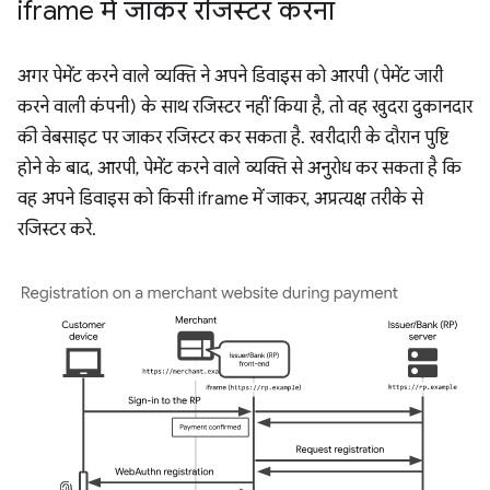
iframe में जाकर रजिस्टर करना
अगर पेमेंट करने वाले व्यक्ति ने अपने डिवाइस को आरपी (पेमेंट जारी
करने वाली कंपनी) के साथ रजिस्टर नहीं किया है, तो वह खुदरा दुकानदार
की वेबसाइट पर जाकर रजिस्टर कर सकता है. खरीदारी के दौरान पुष्टि
होने के बाद, आरपी, पेमेंट करने वाले व्यक्ति से अनुरोध कर सकता है कि
वह अपने डिवाइस को किसी iframe में जाकर, अप्रत्यक्ष तरीके से
रजिस्टर करे.