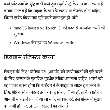
वाले प्लैटफ़ॉर्म के पुष्टि करने वाले टूल (यूवीपीए) के साथ काम करता है.
इसका मतलब है कि ग्राहक के पास डेस्कटॉप या लैपटॉप होना चाहिए,
जिसमें एम्बेड किया गया पुष्टि करने वाला टूल हो. जैसे:
macOS डिवाइस पर, Touch ID की मदद से अनलॉक करने की
सुविधा
Windows डिवाइस पर Windows Hello
डिवाइस रजिस्टर करना
डिवाइस के लिए, भरोसेमंद पक्ष (आरपी) को उपयोगकर्ता की पुष्टि करने
के लिए, ज़रूरत के मुताबिक सुरक्षित तरीका अपनाना चाहिए. आरपी को
यह पक्का करना होगा कि खरीदार ने वेबसाइट पर साइन इन करने के
लिए, पुष्टि करने के बेहतर तरीके का इस्तेमाल किया हो, ताकि खाते को
आसानी से हाइजैक न किया जा सके. सावधान रहें: इस प्रोसेस में सुरक्षा
की कमी होने पर, SPC भी खतरे में पड़ जाता है.