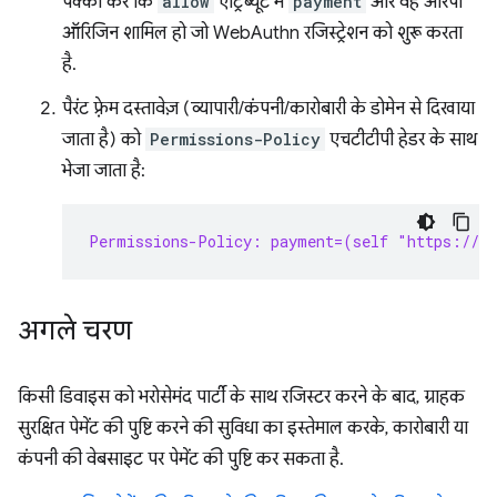
पक्का करें कि
allow
एट्रिब्यूट में
payment
और वह आरपी
ऑरिजिन शामिल हो जो WebAuthn रजिस्ट्रेशन को शुरू करता
है.
पैरंट फ़्रेम दस्तावेज़ (व्यापारी/कंपनी/कारोबारी के डोमेन से दिखाया
जाता है) को
Permissions-Policy
एचटीटीपी हेडर के साथ
भेजा जाता है:
Permissions-Policy: payment=(self "https://s
अगले चरण
किसी डिवाइस को भरोसेमंद पार्टी के साथ रजिस्टर करने के बाद, ग्राहक
सुरक्षित पेमेंट की पुष्टि करने की सुविधा का इस्तेमाल करके, कारोबारी या
कंपनी की वेबसाइट पर पेमेंट की पुष्टि कर सकता है.