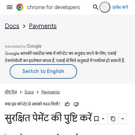
प्रवेश करें
Docs
Payments
Google आपकी पसंदीदा भाषा में कॉन्टेंट का अनुवाद करने के लिए, एआई
टेक्नोलॉजी का इस्तेमाल करता है. एआई से मिले अनुवादों में गलतियां हो सकती हैं.
होम पेज
Docs
Payments
क्या इस कॉन्टेंट से आपको मदद मिली?
सुरक्षित पेमेंट की पुष्टि करें