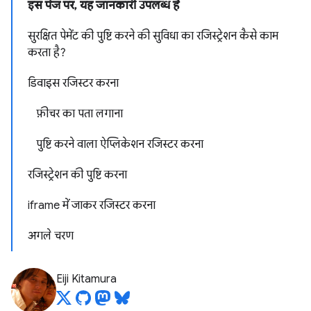
इस पेज पर, यह जानकारी उपलब्ध है
सुरक्षित पेमेंट की पुष्टि करने की सुविधा का रजिस्ट्रेशन कैसे काम
करता है?
डिवाइस रजिस्टर करना
फ़ीचर का पता लगाना
पुष्टि करने वाला ऐप्लिकेशन रजिस्टर करना
रजिस्ट्रेशन की पुष्टि करना
iframe में जाकर रजिस्टर करना
अगले चरण
Eiji Kitamura