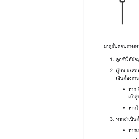
มาดูขั้นตอนการตร
ลูกค้าให้ข้อ
ผู้ขายจะสอบ
เงินต้องการ
หาก 
เข้าส
หากไม
หากจำเป็นต้
หากเบ