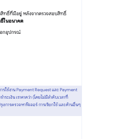
ทธิ์ที่มีอยู่ หลังจากตรวจสอบสิทธิ์
ทธิ์ในอนาคต
็อกอุปกรณ์
ามการใช้งาน Payment Request และ Payment
ำระเงิน เราคาดว่า (โดยไม่มีลำดับเวลาที่
งการตรวจหาฟีเจอร์ การเรียกใช้ และด้านอื่นๆ