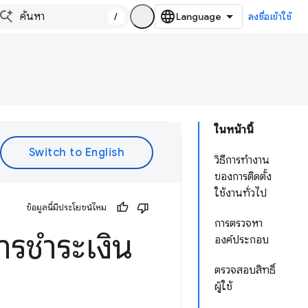
/
ลงชื่อเข้าใช้
ในหน้านี้
วิธีการทํางาน
ของการติดตั้ง
ใช้งานทั่วไป
ข้อมูลนี้มีประโยชน์ไหม
การตรวจหา
ารชำระเงิน
องค์ประกอบ
ตรวจสอบสิทธิ์
ผู้ใช้