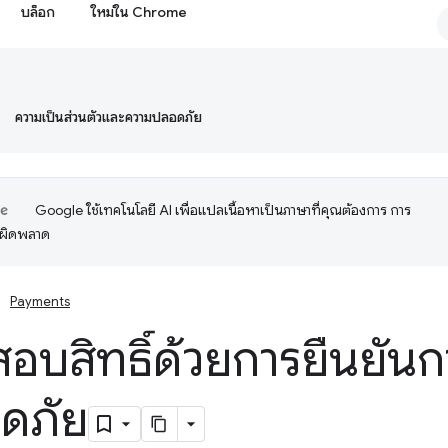
บล็อก
ใหม่ใน Chrome
ความเป็นส่วนตัวและความปลอดภัย
Google ใช้เทคโนโลยี AI เพื่อแปลเนื้อหาเป็นภาษาที่คุณต้องการ การ
อผิดพลาด
Payments
อบสิทธิ์ด้วยการยืนยันก
อดภัย