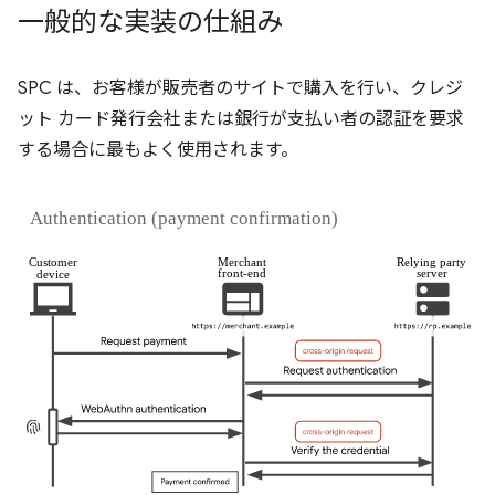
一般的な実装の仕組み
SPC は、お客様が販売者のサイトで購入を行い、クレジ
ット カード発行会社または銀行が支払い者の認証を要求
する場合に最もよく使用されます。