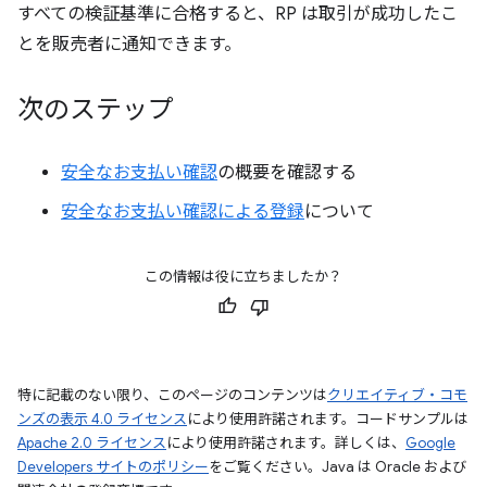
すべての検証基準に合格すると、RP は取引が成功したこ
とを販売者に通知できます。
次のステップ
安全なお支払い確認
の概要を確認する
安全なお支払い確認による登録
について
この情報は役に立ちましたか？
特に記載のない限り、このページのコンテンツは
クリエイティブ・コモ
ンズの表示 4.0 ライセンス
により使用許諾されます。コードサンプルは
Apache 2.0 ライセンス
により使用許諾されます。詳しくは、
Google
Developers サイトのポリシー
をご覧ください。Java は Oracle および