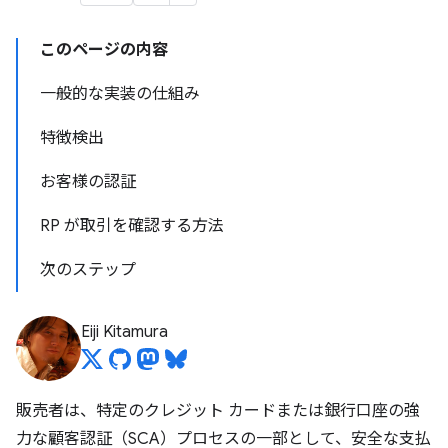
このページの内容
一般的な実装の仕組み
特徴検出
お客様の認証
RP が取引を確認する方法
次のステップ
Eiji Kitamura
販売者は、特定のクレジット カードまたは銀行口座の強
力な顧客認証（SCA）プロセスの一部として、安全な支払