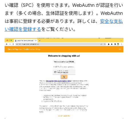
い確認（SPC）を使用できます。WebAuthn が認証を行い
ます（多くの場合、生体認証を使用します）。WebAuthn
は事前に登録する必要があります。詳しくは、
安全な支払
い確認を登録する
をご覧ください。