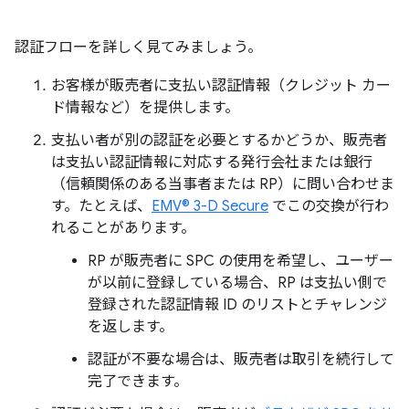
認証フローを詳しく見てみましょう。
お客様が販売者に支払い認証情報（クレジット カー
ド情報など）を提供します。
支払い者が別の認証を必要とするかどうか、販売者
は支払い認証情報に対応する発行会社または銀行
（信頼関係のある当事者または RP）に問い合わせま
す。たとえば、
EMV® 3-D Secure
でこの交換が行わ
れることがあります。
RP が販売者に SPC の使用を希望し、ユーザー
が以前に登録している場合、RP は支払い側で
登録された認証情報 ID のリストとチャレンジ
を返します。
認証が不要な場合は、販売者は取引を続行して
完了できます。