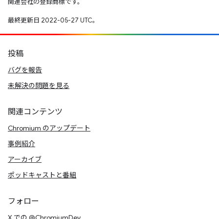
関連会社の登録商標です。
最終更新日 2022-05-27 UTC。
投稿
バグを報告
未解決の問題を見る
関連コンテンツ
Chromium のアップデート
事例紹介
アーカイブ
ポッドキャストと番組
フォロー
X での @ChromiumDev