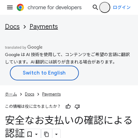
ログイン
Docs
Payments
Google は AI 技術を使用して、コンテンツをご希望の言語に翻訳
しています。AI 翻訳には誤りが含まれる場合があります。
ホーム
Docs
Payments
この情報は役に立ちましたか？
安全なお支払いの確認による
認証